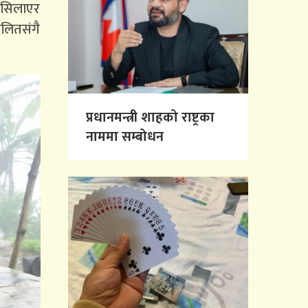
 सिलाएर
दलितसंगै
प्रधानमन्त्री शाहको राष्ट्रका
नाममा सम्बोधन