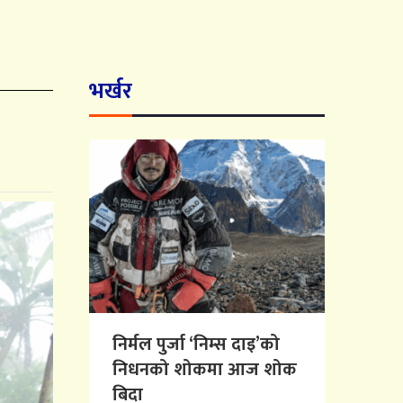
भर्खर
निर्मल पुर्जा ‘निम्स दाइ’को
निधनको शोकमा आज शोक
बिदा