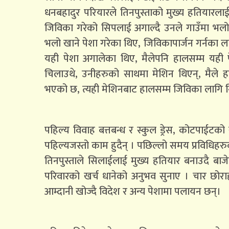
धनबहादुर परियारले तिनपुस्ताको मुख्य हतियारला
जिविका गरेको सिपलाई अगाल्दै उनले गाउँमा भलो 
भलो खाने पेशा गरेका थिए, जिविकापार्जन गर्नका ल
यही पेशा अगालेका थिए, मैलेपनि हालसम्म यही 
चिलाउथे, उनीहरुको साथमा मेशिन थिएन्, मैले 
भएको छ, त्यही मेशिनबाट हालसम्म जिविका लागि न
पहिल्य विवाह बत्तबन्ध र स्कुल ड्रेस, कोटपाईटको 
पहिल्यजस्तो काम हुदैन् । पछिल्लो समय प्रविधिहरु
तिनपुस्ताले सिलाईलाई मुख्य हतियार बनाउदै बाज
परिवारको खर्च धानेको अनुभव सुनाए । चार छोर
आम्दानी खोज्दै विदेश र अन्य पेशामा पलायन छन्।