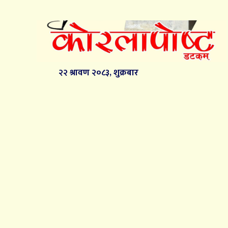
२२ श्रावण २०८३, शुक्रबार