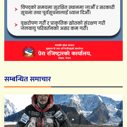
सम्बन्धित समाचार