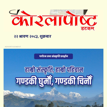
२२ श्रावण २०८३, शुक्रबार