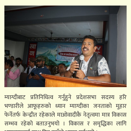
म्याग्दीबाट प्रतिनिधित्व गर्नुहुने प्रदेशसभा सदस्य हरि
भण्डारीले आफूहरुको ध्यान म्याग्दीका जनताको मुहार
फेर्नेतर्फ केन्द्रीत रहेकाले माओवादीकै नेतृत्वमा मात्र विकास
सम्भव रहेको बताउनुभयो । विकास र समृद्धिका लागि