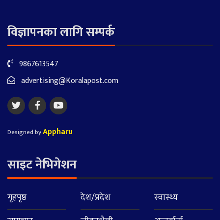
विज्ञापनका लागि सम्पर्क
9867613547
advertising@Koralapost.com
Appharu
Designed by
साइट नेभिगेशन
गृहपृष्ठ
देश/प्रदेश
स्वास्थ्य