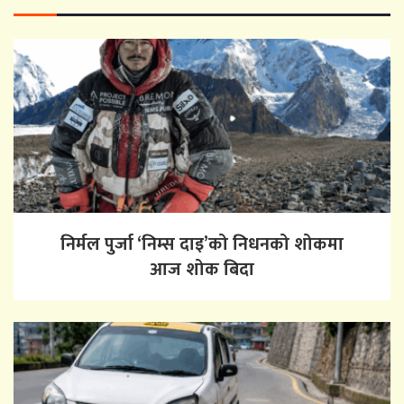
निर्मल पुर्जा ‘निम्स दाइ’को निधनको शोकमा
आज शोक बिदा