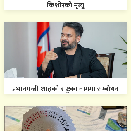
किशोरको मृत्यु
प्रधानमन्त्री शाहको राष्ट्रका नाममा सम्बोधन