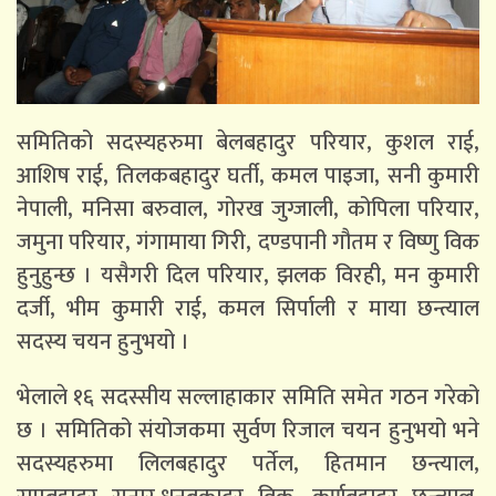
समितिको सदस्यहरुमा बेलबहादुर परियार, कुशल राई,
आशिष राई, तिलकबहादुर घर्ती, कमल पाइजा, सनी कुमारी
नेपाली, मनिसा बरुवाल, गोरख जुग्जाली, कोपिला परियार,
जमुना परियार, गंगामाया गिरी, दण्डपानी गौतम र विष्णु विक
हुनुहुन्छ । यसैगरी दिल परियार, झलक विरही, मन कुमारी
दर्जी, भीम कुमारी राई, कमल सिर्पाली र माया छन्त्याल
सदस्य चयन हुनुभयो ।
भेलाले १६ सदस्सीय सल्लाहाकार समिति समेत गठन गरेको
छ । समितिको संयोजकमा सुर्वण रिजाल चयन हुनुभयो भने
सदस्यहरुमा लिलबहादुर पर्तेल, हितमान छन्त्याल,