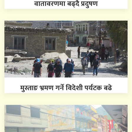
वातावरणमा बढ्दै प्रदुषण
मुस्ताङ भ्रमण गर्ने विदेशी पर्यटक बढे