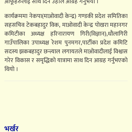
आफूहरुलाई साथ दिन उहाँले आग्रह गर्नुभयो ।
कार्यक्रममा नेकपा(माओवादी केन्द्र) गण्डकी प्रदेश समितिका
सहसचिव टेकबहादुर विक, माओवादी केन्द्र पोखरा महानगर
कमिटीका अध्यक्ष हरिनारायण गिरी(विज्ञान),धौलागिरी
गाउँपालिका उपाध्यक्ष रेशम पुनमगर,पार्टीका प्रदेश कमिटि
सदस्य झकबहादुर छन्त्याल लगायतले माओवादीलाई विश्वास
गरेर विकास र समृद्धिको यात्रामा साथ दिन आग्रह गर्नुभएको
थियो ।
भर्खर