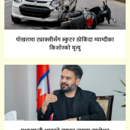
पोखरामा ट्याक्सीसँग स्कुटर ठोकिँदा म्याग्दीका
किशोरको मृत्यु