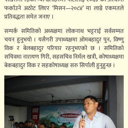
फर्काउने अठोट लिएर ‘मिसन—२०८४’ मा लाग्ने एकमतले
प्रतिवद्धता समेत जनाए ।
सम्पर्क समितिको अध्यक्षमा लोकनाथ भट्टराई सर्वसम्मत
चयन हुनुभयो । यसैगरी उपाध्यक्षमा ओमबहादुर पुन, विष्णु
विक र बेलबहादुर परियार रहनुभएको छ । समितिको
सचिवमा नारायण गिरी, सहसचिव निर्मल खत्री, कोषाध्यक्षमा
बेकबहादुर विक र सहकोषाध्यक्ष सरु सिर्पाली हुनुहुन्छ ।