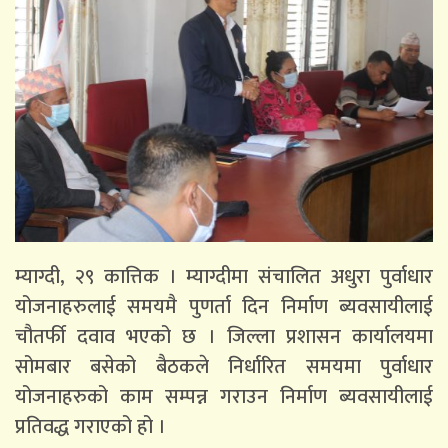
म्याग्दी, २९ कात्तिक । म्याग्दीमा संचालित अधुरा पुर्वाधार
योजनाहरुलाई समयमै पुणर्ता दिन निर्माण ब्यवसायीलाई
चौतर्फी दवाव भएको छ । जिल्ला प्रशासन कार्यालयमा
सोमबार बसेको बैठकले निर्धारित समयमा पुर्वाधार
योजनाहरुको काम सम्पन्न गराउन निर्माण ब्यवसायीलाई
प्रतिवद्ध गराएको हो ।