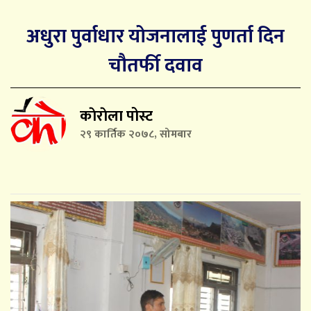
अधुरा पुर्वाधार योजनालाई पुणर्ता दिन
चौतर्फी दवाव
काेराेला पोस्ट
२९ कार्तिक २०७८, सोमबार