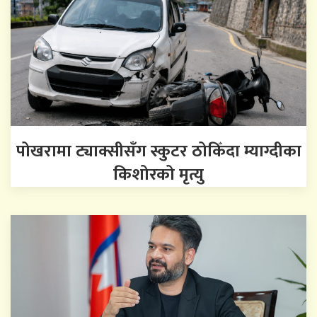
पोखरामा ट्याक्सीसँग स्कुटर ठोकिँदा म्याग्दीका
किशोरको मृत्यु