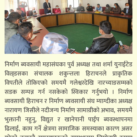
निर्माण ब्यवसायी महासंघका पुर्व अध्यक्ष तथा शर्मा युनाईटेड
विल्र्डसका संचालक शकुन्तला हिराचनले प्राकृतिक
विपतीले तोकिएको समयमै गलेश्वरदेखि नारच्याङसम्मको
सडक सम्पन्न गर्न नसकेको स्विकार गर्नुभयो । निर्माण
ब्यवसायी हिराचन र निर्माण ब्यवसायी संघ म्याग्दीका अध्यक्ष
नारायण जिसीले नदीजन्य निर्माण सामाग्रीको अभाव, समयमै
भुक्तानी नहुनु, विद्युत र खानेपानी पाईप ब्यवस्थापनमा
ढिलाई, काम गर्ने क्षेत्रमा सामाजिक समस्याका कारण असर