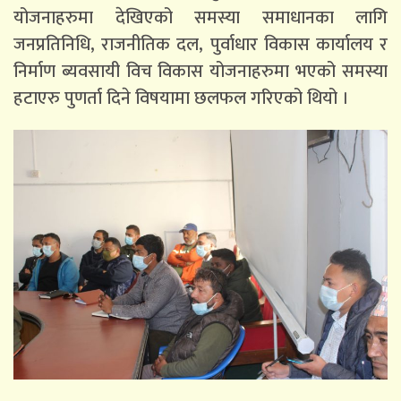
योजनाहरुमा देखिएको समस्या समाधानका लागि
जनप्रतिनिधि, राजनीतिक दल, पुर्वाधार विकास कार्यालय र
निर्माण ब्यवसायी विच विकास योजनाहरुमा भएको समस्या
हटाएरु पुणर्ता दिने विषयामा छलफल गरिएको थियो ।