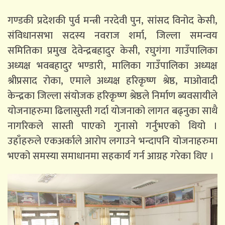
गण्डकी प्रदेशकी पुर्व मन्त्री नरदेवी पुन, सांसद विनोद केसी,
संविधानसभा सदस्य नवराज शर्मा, जिल्ला समन्वय
समितिका प्रमुख देवेन्द्रबहादुर केसी, रघुगंगा गाउँपालिका
अध्यक्ष भवबहादुर भण्डारी, मालिका गाउँपालिका अध्यक्ष
श्रीप्रसाद रोका, एमाले अध्यक्ष हरिकृष्ण श्रेष्ठ, माओवादी
केन्द्रका जिल्ला संयोजक हरिकृष्ण श्रेष्ठले निर्माण ब्यवसायीले
योजनाहरुमा ढिलासुस्ती गर्दा योजनाको लागत बढ्नुका साथै
नागरिकले सास्ती पाएको गुनासो गर्नुभएको थियो ।
उहाँहरुले एकअर्काले आरोप लगाउने भन्दापनि योजनाहरुमा
भएको समस्या समाधानमा सहकार्य गर्न आग्रह गरेका थिए ।