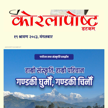
१९ श्रावण २०८३, मंगलबार