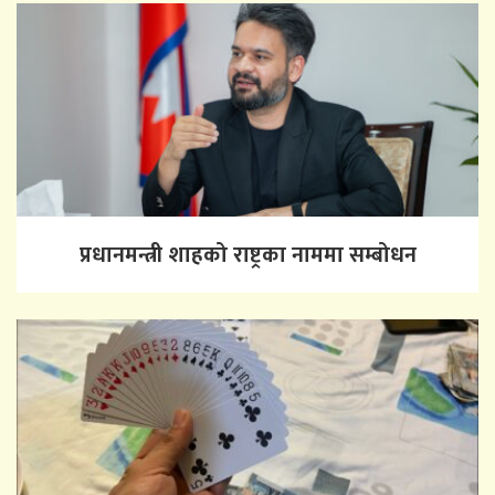
प्रधानमन्त्री शाहको राष्ट्रका नाममा सम्बोधन