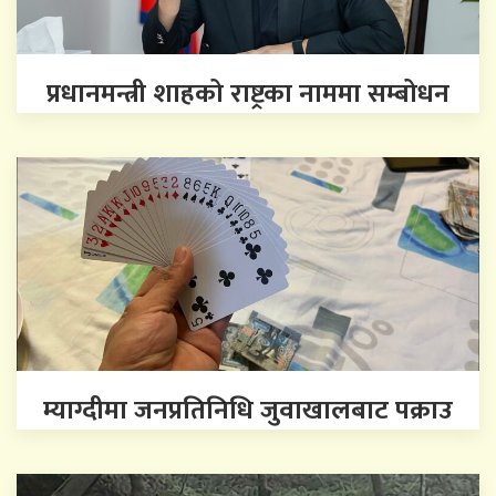
प्रधानमन्त्री शाहको राष्ट्रका नाममा सम्बोधन
म्याग्दीमा जनप्रतिनिधि जुवाखालबाट पक्राउ