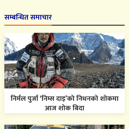
सम्बन्धित समाचार
निर्मल पुर्जा ‘निम्स दाइ’को निधनको शोकमा
आज शोक बिदा