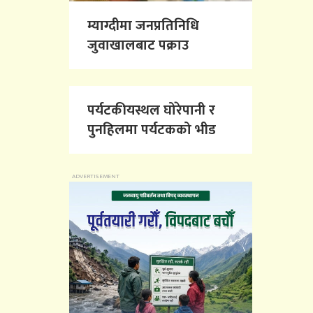
म्याग्दीमा जनप्रतिनिधि
जुवाखालबाट पक्राउ
पर्यटकीयस्थल घोरेपानी र
पुनहिलमा पर्यटकको भीड