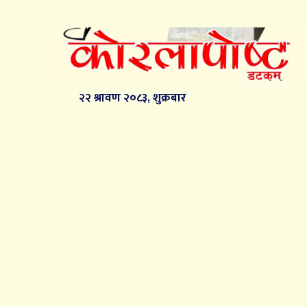
२२ श्रावण २०८३, शुक्रबार