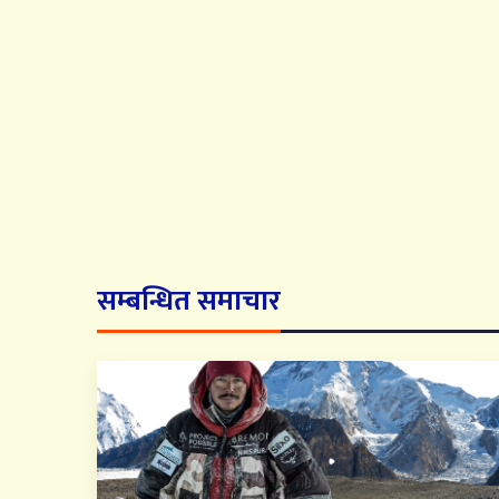
सम्बन्धित समाचार