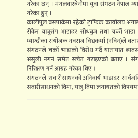
गरेका छन् । मंगलबारबेनीमा युवा संगठन नेपाल म्या
गरेका हुन् ।
कालीपुल बसपार्कमा रहेको ट्राफिक कार्यालय अगा
रोकेर यात्रुसंग भाडादर सोधबुज तथा चर्को भ
म्याग्दीका संयोजक नवराज विश्वकर्मा (नविन)ले बता
संगठनले चर्को भाडाको विरोध गर्दै यातायात ब्यवस
असुली नगर्न समेत सचेत गराइएको बताए । संगठ
निरिक्षण गर्न आग्रह गरेका थिए ।
संगठनले सवारीसाधनको अनिवार्य भाडादर सार्वजनिक ग
सवारीसाधनको विमा, यात्रु विमा लगायतको विषय