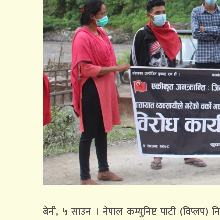
बेनी, ५ साउन । नेपाल कम्युनिष्ट पाटी (विप्लप)