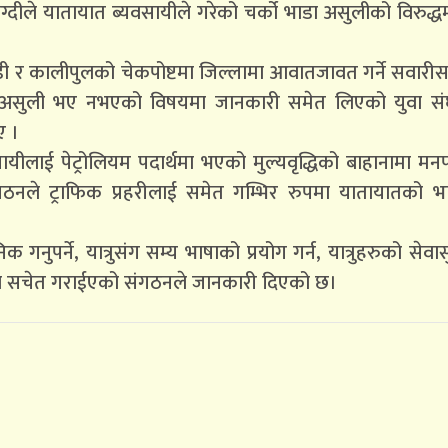
ग्दीले यातायात ब्यवसायीले गरेको चर्को भाडा असुलीको विरुद्ध
डी र कालीपुलको चेकपोष्टमा जिल्लामा आवातजावत गर्ने सवार
ाडा असुली भए नभएको विषयमा जानकारी समेत लिएको युवा सं
ए ।
ायीलाई पेट्रोलियम पदार्थमा भएको मुल्यवृद्धिको बाहानामा मन
नले ट्राफिक प्रहरीलाई समेत गम्भिर रुपमा यातायातको भ
नुपर्ने, यात्रुसंग सम्य भाषाको प्रयोग गर्न, यात्रुहरुको सेवा
मा सचेत गराईएको संगठनले जानकारी दिएको छ।