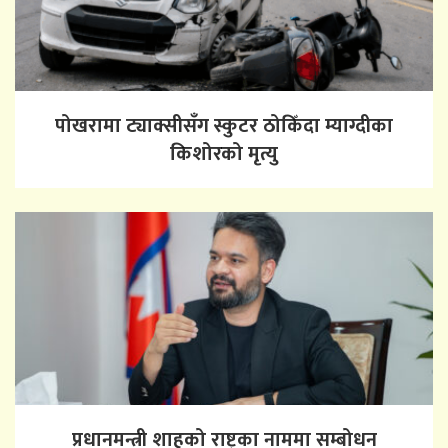
पोखरामा ट्याक्सीसँग स्कुटर ठोकिँदा म्याग्दीका
किशोरको मृत्यु
प्रधानमन्त्री शाहको राष्ट्रका नाममा सम्बोधन