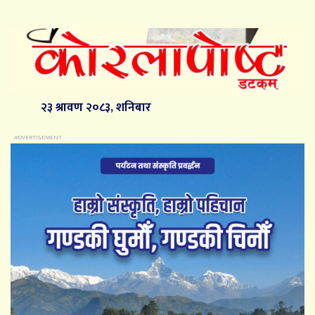
२३ श्रावण २०८३, शनिबार