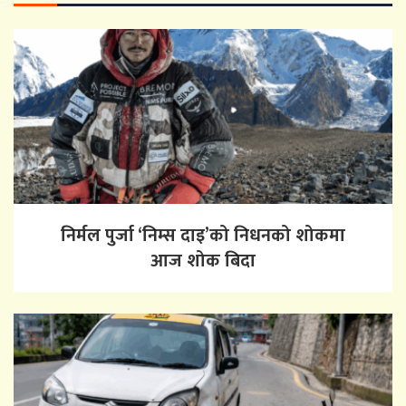
निर्मल पुर्जा ‘निम्स दाइ’को निधनको शोकमा
आज शोक बिदा