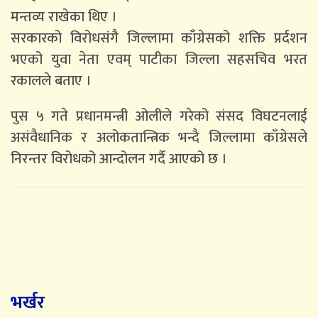
मन्तव्य राखेका थिए ।
सरकारको विरोधसंगै जिल्लामा काँग्रेसको शक्ति प्रर्दशन
भएको युवा नेता एवम् पाटीका जिल्ला सहसचिव भरत
रकालले बताए ।
पुस ५ गते प्रधानमन्त्री ओलीले गरेको संसद विघटनलाई
असंवैधानिक र अलोकतान्त्रिक भन्दै जिल्लामा काँग्रेसले
निरन्तर विरोधको आन्दोलन गर्दै आएको छ ।
भर्खर