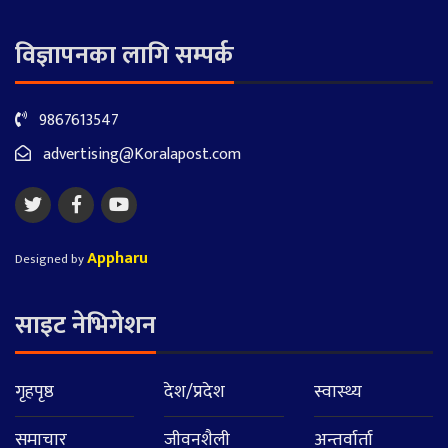
विज्ञापनका लागि सम्पर्क
9867613547
advertising@Koralapost.com
Appharu
Designed by
साइट नेभिगेशन
गृहपृष्ठ
देश/प्रदेश
स्वास्थ्य
समाचार
जीवनशैली
अन्तर्वार्ता