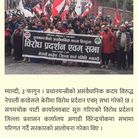
म्याग्दी, ३ फागुन । प्रधानमन्त्रीको असंवैधानिक कदम विरुद्ध
नेपाली काग्रेसले बेनीमा विरोध प्रर्दशन एवम् सभा गरेको छ ।
संगमचोक पाटी कार्यालयबाट सुरु गरिएकोे विरोध प्रर्दशन
जिल्ला प्रशासन कार्यालय अगाडी विरेन्द्रचोकमा सभामा
परिणत गर्दै सरकारको आलोचना गरेका थिए ।