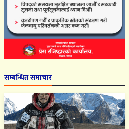
सम्बन्धित समाचार