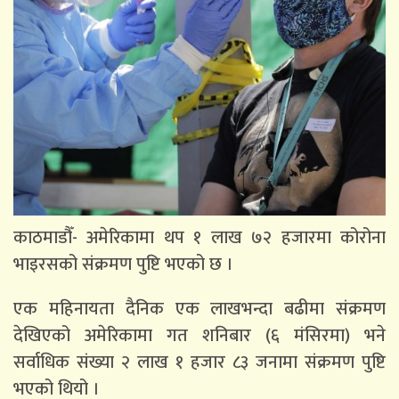
काठमाडौँ- अमेरिकामा थप १ लाख ७२ हजारमा कोरोना
भाइरसको संक्रमण पुष्टि भएको छ ।
एक महिनायता दैनिक एक लाखभन्दा बढीमा संक्रमण
देखिएको अमेरिकामा गत शनिबार (६ मंसिरमा) भने
सर्वाधिक संख्या २ लाख १ हजार ८३ जनामा संक्रमण पुष्टि
भएको थियो ।