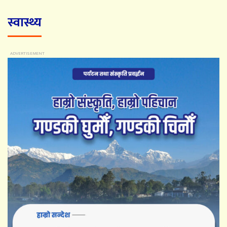
स्वास्थ्य