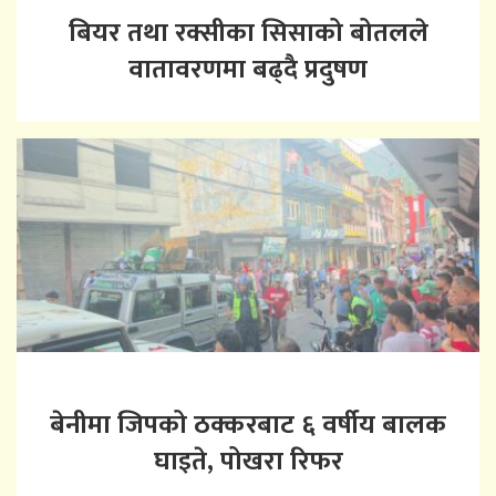
बियर तथा रक्सीका सिसाको बोतलले
वातावरणमा बढ्दै प्रदुषण
बेनीमा जिपको ठक्करबाट ६ वर्षीय बालक
घाइते, पोखरा रिफर