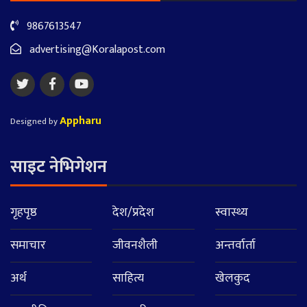
9867613547
advertising@Koralapost.com
Appharu
Designed by
साइट नेभिगेशन
गृहपृष्ठ
देश/प्रदेश
स्वास्थ्य
समाचार
जीवनशैली
अन्तर्वार्ता
अर्थ
साहित्य
खेलकुद