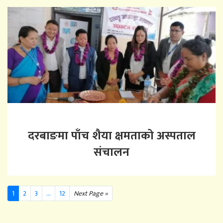
दरबाङमा पाँच शैया क्षमताको अस्पताल
संचालन
1
2
3
...
12
Next Page »