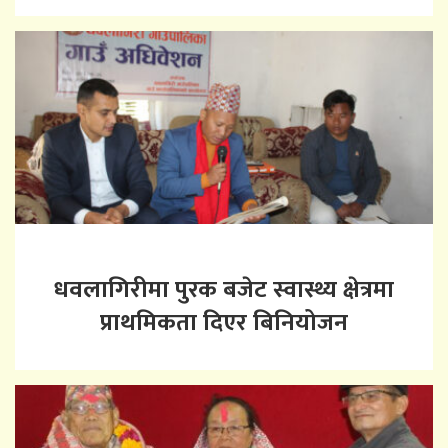
धवलागिरीमा पुरक बजेट स्वास्थ्य क्षेत्रमा
प्राथमिकता दिएर बिनियोजन