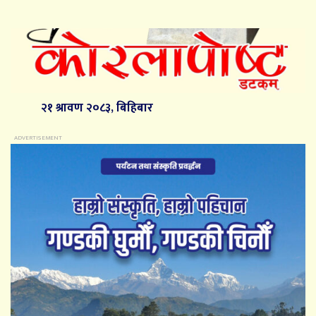
२१ श्रावण २०८३, बिहिबार