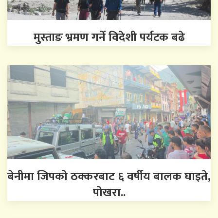
मुस्ताङ भ्रमण गर्ने विदेशी पर्यटक बढे
बेनीमा जिपको ठक्करबाट ६ वर्षीय बालक घाइते,
पोखरा..