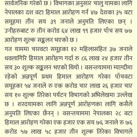
सार्वजनिक गरेको छ । विभागका अनुसार चालु यामका लागि
नेपालका दश वटा हिमाल आरोहण गर्न ४७ देशका ३५ वटा
समूहमा तीन सय ३९ जनाले अनुमति लिएका छन् ।
उनीहरुबाट रु तीन करोड ६४ लाख ९९ हजार पाँच सय ७७
आरोहण शुल्क सङ्कलन भएको छ ।
गत याममा चारवटा समूहका १२ महिलासहित ३७ जनाले
धवलागिरि हिमाल आरोहण गर्दा रु ८६ लाख २४ हजार तीन
सय ३० शुल्क सङ्कलन भएको थियो । वसन्तयाममा म्याग्दीमा
रहेको अन्नपूर्ण प्रथम हिमाल आरोहण गरेका पाँचवटा
समूहका ५४ जनाले रु एक करोड चार लाख २६ हजार चार
सय १० शुल्क तिरेका पर्यटन विभागको अभिलेखमा उल्लेख
छ । शरदयामका लागि अन्नपूर्ण आरोहणका लागि कसैले
अनुमति लिएका छैनन् । वसन्तयाममा नेपालका २८ वटा
हिमाल आरोहण गरेका एक हजार एक सय ७६ जनाले रु ७६
करोड ५७ लाख ५८ हजार तीन शुल्क तिरेका विभागले