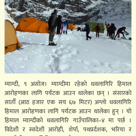
म्याग्दी, ९ असोज। म्याग्दीमा रहेको धवलागिरि हिमाल
आरोहणका लागि पर्यटक आउन थालेका छन् । संसारको
सातौँ (आठ हजार एक सय ६७ मिटर) अग्लो धवलागिरि
हिमाल आरोहणका लागि पर्यटक आउन थालेका हुन् । यो
हिमाल म्याग्दीको धवलागिरि गाउँपालिका–४ मा पर्छ ।
विदेशी र स्वदेशी आरोही, शेर्पा, पथप्रर्दशक, भरिया र