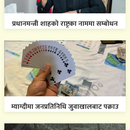
प्रधानमन्त्री शाहको राष्ट्रका नाममा सम्बोधन
म्याग्दीमा जनप्रतिनिधि जुवाखालबाट पक्राउ