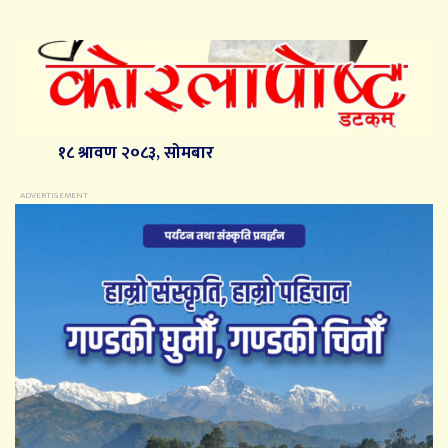
१८ श्रावण २०८३, सोमबार