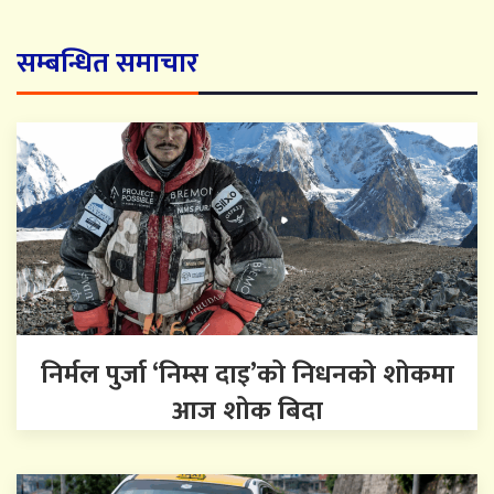
सम्बन्धित समाचार
निर्मल पुर्जा ‘निम्स दाइ’को निधनको शोकमा
आज शोक बिदा