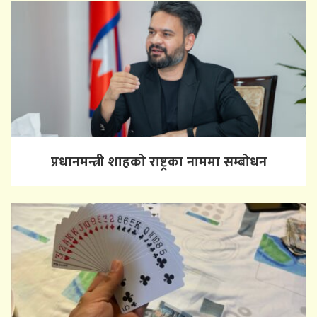
प्रधानमन्त्री शाहको राष्ट्रका नाममा सम्बोधन