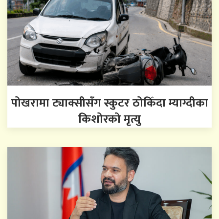
पोखरामा ट्याक्सीसँग स्कुटर ठोकिँदा म्याग्दीका
किशोरको मृत्यु