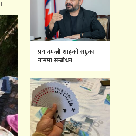
।
प्रधानमन्त्री शाहको राष्ट्रका
नाममा सम्बोधन