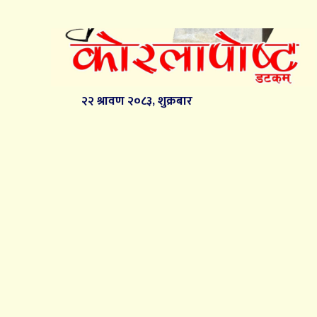
२२ श्रावण २०८३, शुक्रबार