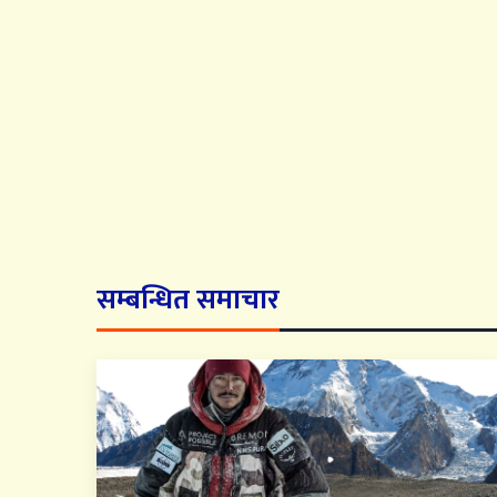
सम्बन्धित समाचार