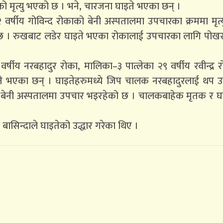
को मृत्यु भएको छ । भने, चारजना घाइते भएका छन् ।
 वर्षीय गोविन्द रोकाको बेनी अस्पतालमा उपचारका क्रममा मृत
को छ । रुखबाट लडेर घाइते भएका रोकालाई उपचारका लागि पोखरा
षीय नरबहादुर रोका, मालिका–३ पात्लेका २९ वर्षीय रवीन्द्र 
ा घाइते भएका छन् । घाइतेहरुमध्ये जिप चालक नरबहादुरलाई थप
 बेनी अस्पतालमा उपचार भइरहेको छ । चालकबाहेक मृतक र घा
बासिन्दाले घाइतेको उद्धार गरेका थिए ।