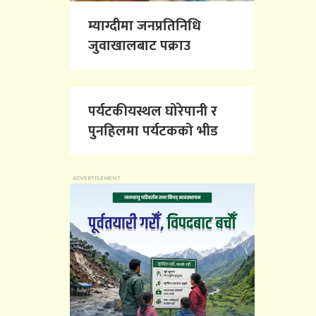
म्याग्दीमा जनप्रतिनिधि
जुवाखालबाट पक्राउ
पर्यटकीयस्थल घोरेपानी र
पुनहिलमा पर्यटकको भीड