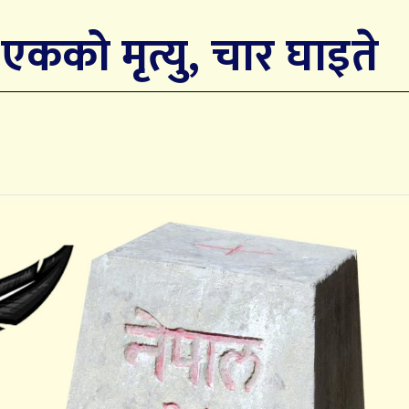
 एकको मृत्यु, चार घाइते