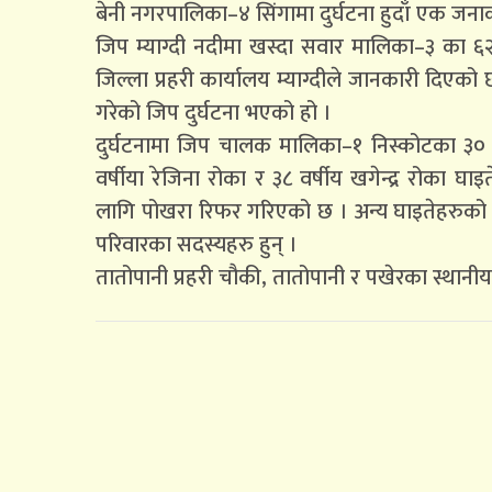
बेनी नगरपालिका–४ सिंगामा दुर्घटना हुदाँ एक जना
जिप म्याग्दी नदीमा खस्दा सवार मालिका–३ का ६२
जिल्ला प्रहरी कार्यालय म्याग्दीले जानकारी दिए
गरेको जिप दुर्घटना भएको हो ।
दुर्घटनामा जिप चालक मालिका–१ निस्कोटका ३० वर्
वर्षीया रेजिना रोका र ३८ वर्षीय खगेन्द्र रोक
लागि पोखरा रिफर गरिएको छ । अन्य घाइतेहरुको
परिवारका सदस्यहरु हुन् ।
तातोपानी प्रहरी चौकी, तातोपानी र पखेरका स्थानीय 