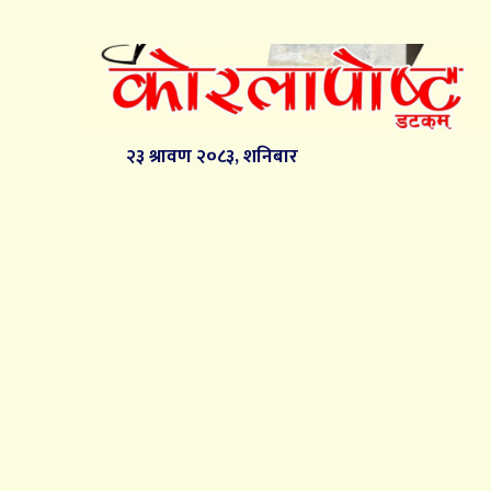
२३ श्रावण २०८३, शनिबार