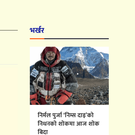
भर्खर
निर्मल पुर्जा ‘निम्स दाइ’को
निधनको शोकमा आज शोक
बिदा