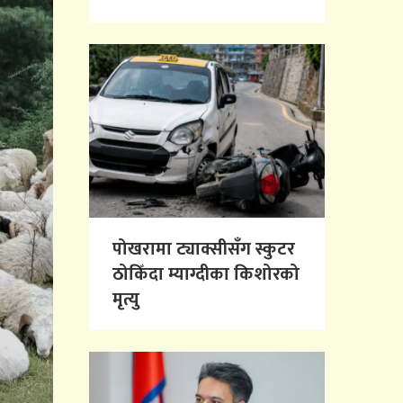
पोखरामा ट्याक्सीसँग स्कुटर
ठोकिँदा म्याग्दीका किशोरको
मृत्यु