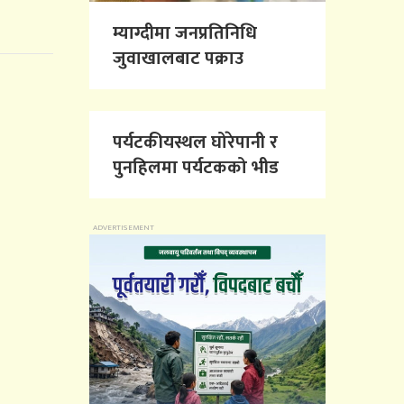
म्याग्दीमा जनप्रतिनिधि
जुवाखालबाट पक्राउ
पर्यटकीयस्थल घोरेपानी र
पुनहिलमा पर्यटकको भीड