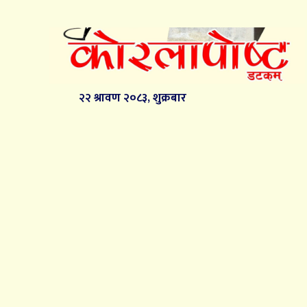
२२ श्रावण २०८३, शुक्रबार