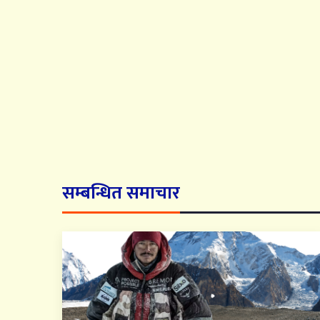
सम्बन्धित समाचार