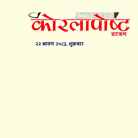
२२ श्रावण २०८३, शुक्रबार