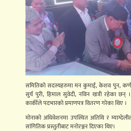
समितिको सदस्यहरुमा मन कुमाई, केशव पुन, कर्णब
सुर्य पुरी, हिमाल सुवेदी, नविन खत्री रहेका छन् 
कार्कीले पदभारको प्रमाणपत्र वितरण गरेका थिए ।
मोनाको अधिवेशनमा उपस्थित अतिथि र म्याग्देल
सांगितिक प्रस्तुतीबाट मनोरञ्जन दिएका थिए।