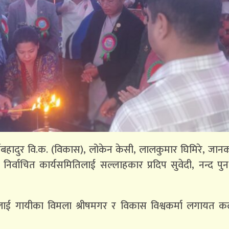
हादुर वि.क. (विकास), लोकेन केसी, लालकुमार घिमिरे, जानक 
। निर्वाचित कार्यसमितिलाई सल्लाहकार प्रदिप सुवेदी, नन्द पुन
ीलाई गायीका विमला श्रीषमगर र विकास विश्वकर्मा लगायत क