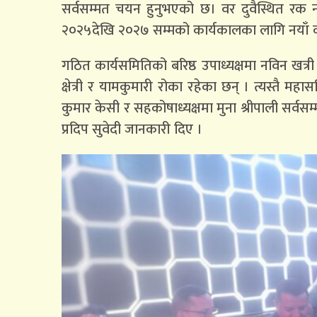
सर्वसम्मत चयन हुनुभएको छ। वर दुवैस्थित रक 
२०२५देखि २०२७ सम्मको कार्यकालका लागि नयाँ 
गठित कार्यसमितिको बरिष्ठ उपाध्यक्षमा नविन खत्री 
क्षेत्री र यामकुमारी रोका रहेका छन् । त्यस्तै म
कुमार केसी र सहकोषाध्यक्षमा मुना श्रीपाली सर
प्रदिप सुवेदी जानकारी दिए ।