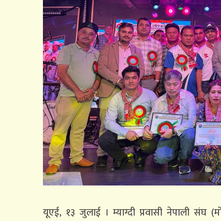
यूएई, १३ जुलाई । म्याग्दी प्रवासी नेपाली संघ (म