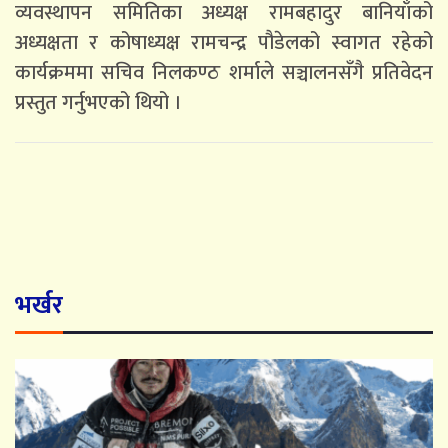
व्यवस्थापन समितिका अध्यक्ष रामबहादुर बानियाँको
अध्यक्षता र कोषाध्यक्ष रामचन्द्र पौडेलको स्वागत रहेको
कार्यक्रममा सचिव निलकण्ठ शर्माले सञ्चालनसँगै प्रतिवेदन
प्रस्तुत गर्नुभएको थियो ।
भर्खर