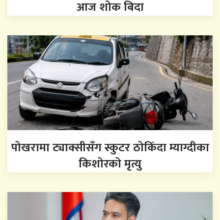
आज शोक बिदा
पोखरामा ट्याक्सीसँग स्कुटर ठोकिँदा म्याग्दीका
किशोरको मृत्यु