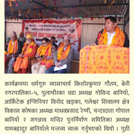
कार्यक्रममा धर्मगुरु व्यासाचार्य किशोरकुमार गौतम, बेनी
नगरपालिका–५, पुलाचौरका वडा अध्यक्ष गोविन्द बानियाँ,
आर्किटेक इन्जिनियर विनोद खड्का, गलेश्वर शिवालय क्षेत्र
विकास कोषका अध्यक्ष माधवप्रसाद रेग्मी, चन्दादाता गोपाल
बानियाँ र जगन्नाथ मन्दिर पुनर्निर्माण समितिका अध्यक्ष
यामबहादुर बानियाँले मन्तव्य व्यक्त गर्नुभएको थियो । गुठी