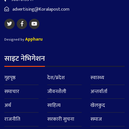
advertising@Koralapost.com
Appharu
Designed by
साइट नेभिगेशन
गृहपृष्ठ
देश/प्रदेश
स्वास्थ्य
समाचार
जीवनशैली
अन्तर्वार्ता
अर्थ
साहित्य
खेलकुद
राजनीति
सरकारी सुचना
समाज