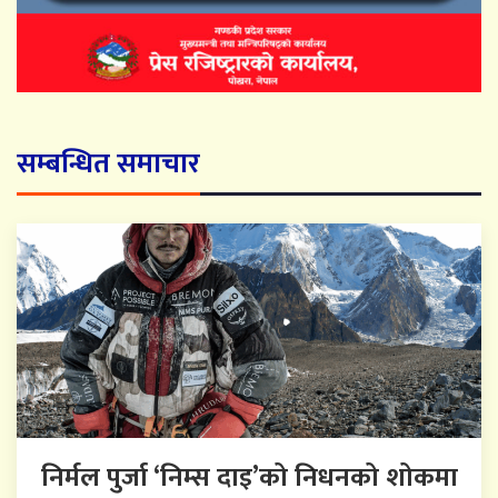
सम्बन्धित समाचार
निर्मल पुर्जा ‘निम्स दाइ’को निधनको शोकमा