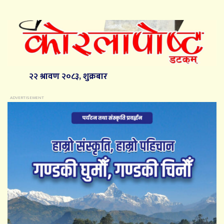
२२ श्रावण २०८३, शुक्रबार