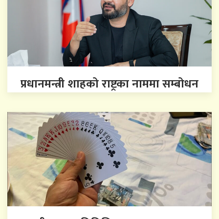
प्रधानमन्त्री शाहको राष्ट्रका नाममा सम्बोधन