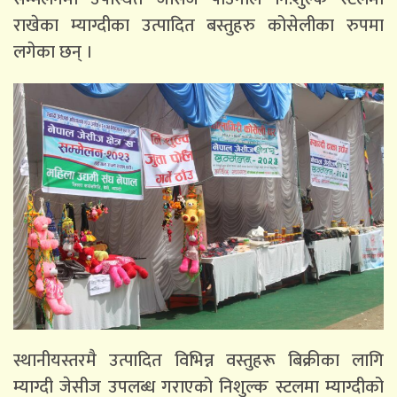
राखेका म्याग्दीका उत्पादित बस्तुहरु कोसेलीका रुपमा
लगेका छन् ।
स्थानीयस्तरमै उत्पादित विभिन्न वस्तुहरू बिक्रीका लागि
म्याग्दी जेसीज उपलब्ध गराएको निशुल्क स्टलमा म्याग्दीको