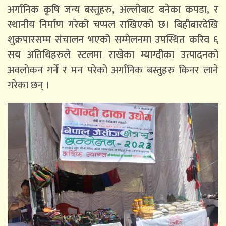
अर्गानिक कृषि जन्य बस्तुहरु, अल्लोबाट बनेका कपडा, र
स्थानीय निर्माण गरेको चप्पल राखिएको छ। बिहीबारदेखि
शुक्रपारसम्म संचालन भएको सम्मेलनमा उपस्थित करिव ६
सय अतिथिहरुले स्टलमा राखेका म्याग्दीका उत्पादनको
अवलोकन गर्ने र मन परेको अर्गानिक बस्तुहरु किनर लाने
गरेका छन् ।