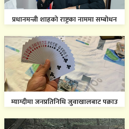
प्रधानमन्त्री शाहको राष्ट्रका नाममा सम्बोधन
म्याग्दीमा जनप्रतिनिधि जुवाखालबाट पक्राउ