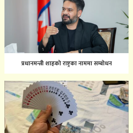
प्रधानमन्त्री शाहको राष्ट्रका नाममा सम्बोधन