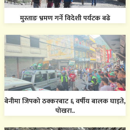
मुस्ताङ भ्रमण गर्ने विदेशी पर्यटक बढे
बेनीमा जिपको ठक्करबाट ६ वर्षीय बालक घाइते,
पोखरा..