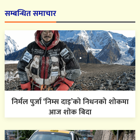
सम्बन्धित समाचार
निर्मल पुर्जा ‘निम्स दाइ’को निधनको शोकमा
आज शोक बिदा