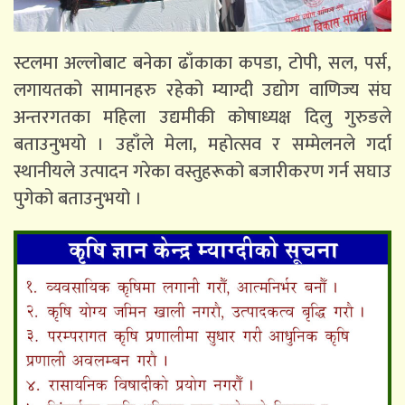
स्टलमा अल्लोबाट बनेका ढाँकाका कपडा, टोपी, सल, पर्स,
लगायतको सामानहरु रहेको म्याग्दी उद्योग वाणिज्य संघ
अन्तरगतका महिला उद्यमीकी कोषाध्यक्ष दिलु गुरुङले
बताउनुभयो । उहाँले मेला, महोत्सव र सम्मेलनले गर्दा
स्थानीयले उत्पादन गरेका वस्तुहरूको बजारीकरण गर्न सघाउ
पुगेको बताउनुभयो ।