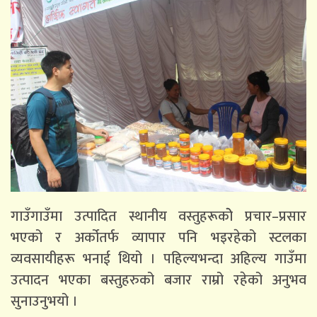
गाउँगाउँमा उत्पादित स्थानीय वस्तुहरूकोे प्रचार–प्रसार
भएको र अर्कोतर्फ व्यापार पनि भइरहेको स्टलका
व्यवसायीहरू भनाई थियो । पहिल्यभन्दा अहिल्य गाउँमा
उत्पादन भएका बस्तुहरुको बजार राम्रो रहेको अनुभव
सुनाउनुभयो ।