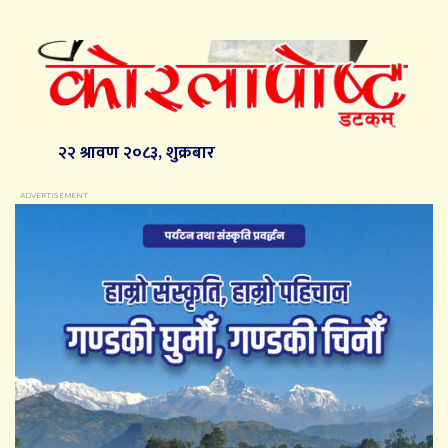
२२ श्रावण २०८३, शुक्रबार