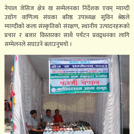
नेपाल जेसिज क्षेत्र ख सम्मेलनका निर्देशक एवम् म्याग्दी
उद्योग वाणिज्य संघका बरिष्ठ उपाध्यक्ष सुविन श्रेष्ठले
म्याग्दीको कला संस्कृतिको संरक्षण, स्थानीय उत्पादनहरूको
प्रचार र बजार विस्तारका साथै पर्यटन प्रवद्र्धनका लागि
सम्मेलनले सघाउने बताउनुभयो ।