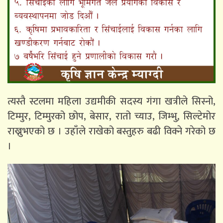
त्यस्तै स्टलमा महिला उद्यमीकी सदस्य गंगा खत्रीले सिस्नो,
टिम्मुर, टिम्मुरको छोप, बेसार, रातो च्याउ, जिम्भु, सिल्टेमोर
राख्नुभएको छ । उहाँले राखेको बस्तुहरु बढी विक्ने गरेको छ
।