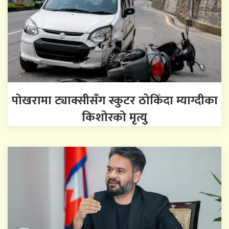
पोखरामा ट्याक्सीसँग स्कुटर ठोकिँदा म्याग्दीका
किशोरको मृत्यु