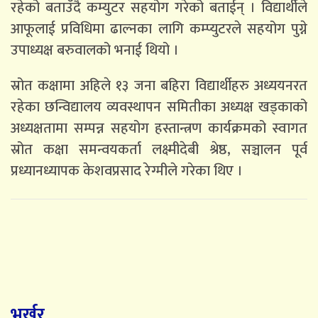
रहेको बताउँदै कम्युटर सहयोग गरेको बताईन् । विद्यार्थीले
आफूलाई प्रविधिमा ढाल्नका लागि कम्प्युटरले सहयोग पुग्ने
उपाध्यक्ष बरुवालको भनाई थियो ।
स्रोत कक्षामा अहिले १३ जना बहिरा विद्यार्थीहरु अध्ययनरत
रहेका छन्विद्यालय व्यवस्थापन समितीका अध्यक्ष खड्काको
अध्यक्षतामा सम्पन्न सहयोग हस्तान्त्रण कार्यक्रमको स्वागत
स्रोत कक्षा समन्वयकर्ता लक्ष्मीदेबी श्रेष्ठ, सञ्चालन पूर्व
प्रध्यानध्यापक केशवप्रसाद रेग्मीले गरेका थिए ।
भर्खर