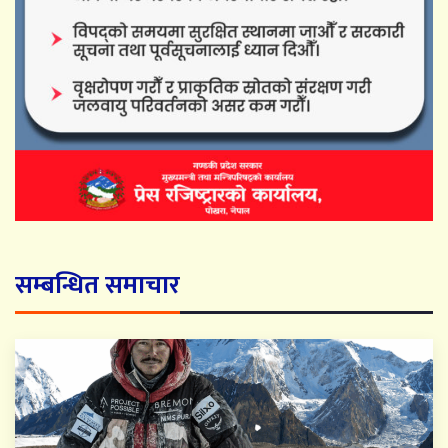
सम्बन्धित समाचार