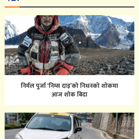
निर्मल पुर्जा ‘निम्स दाइ’को निधनको शोकमा
आज शोक बिदा