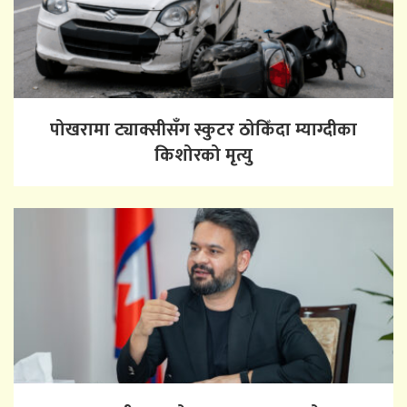
पोखरामा ट्याक्सीसँग स्कुटर ठोकिँदा म्याग्दीका
किशोरको मृत्यु