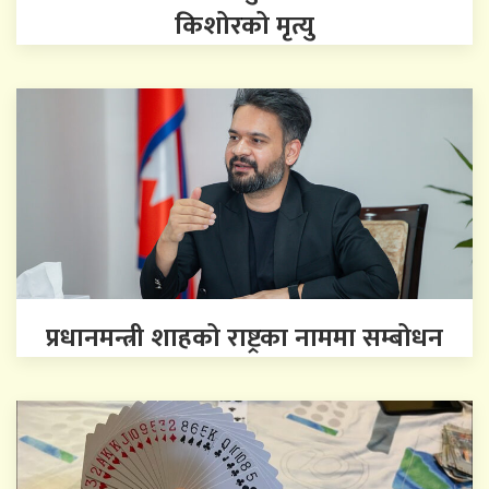
किशोरको मृत्यु
प्रधानमन्त्री शाहको राष्ट्रका नाममा सम्बोधन