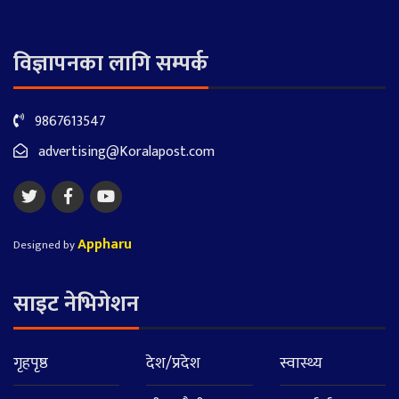
विज्ञापनका लागि सम्पर्क
9867613547
advertising@Koralapost.com
Appharu
Designed by
साइट नेभिगेशन
गृहपृष्ठ
देश/प्रदेश
स्वास्थ्य