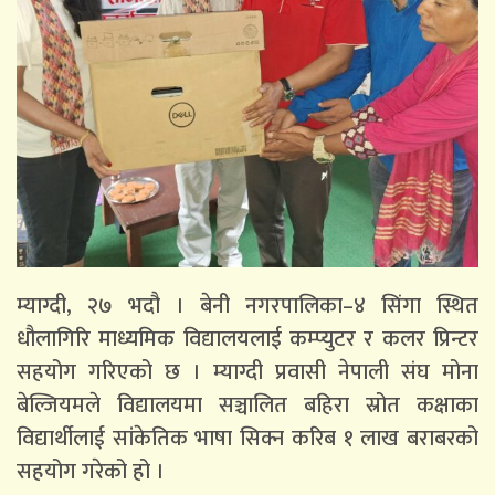
म्याग्दी, २७ भदौ । बेनी नगरपालिका–४ सिंगा स्थित
धौलागिरि माध्यमिक विद्यालयलाई कम्प्युटर र कलर प्रिन्टर
सहयोग गरिएको छ । म्याग्दी प्रवासी नेपाली संघ मोना
बेल्जियमले विद्यालयमा सञ्चालित बहिरा स्रोत कक्षाका
विद्यार्थीलाई सांकेतिक भाषा सिक्न करिब १ लाख बराबरको
सहयोग गरेको हो ।