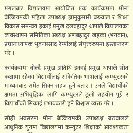
मंगलबार विद्यालयमा आयोजित एक कार्यक्रममा मोना
बेल्जियमकी महिला उपाध्यक्ष ज्ञानुकुमारी बरुवाल र शिक्षा
विकास समन्वय इकाई प्रमुख दलबहादुर थापाले विद्यालयका
व्यवस्थापन समितिका अध्यक्ष अणबहादुर खड्का (भगवान),
प्रधानाध्यापक भुवनप्रसाद रेग्मीलाई संयुक्तरुपमा हस्तान्तरण
गरे ।
कार्यक्रममा बोल्दै प्रमुख अतिथि इकाई प्रमुख थापाले स्रोत
कक्षामा रहेका विद्यार्थीलाई सांकेतिक भाषालाई कम्प्युटरको
माध्यमबाट समेत सिक्न सहज हुने बताए । उनले विद्यार्थीको
क्षमता अभिवृद्धिका लागि कम्प्युटरले ठूलो सहयोग पुग्ने र
विद्यार्थीको सिकाई प्रभावकारी हुने विश्वास व्यक्त गरे ।
सोही अवसरमा मोना बेल्जियमकी उपाध्यक्ष बरुवालले
आधुनिक युगमा विद्यालयमा कम्युटर शिक्षाको आवश्यकता