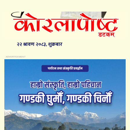
२२ श्रावण २०८३, शुक्रबार