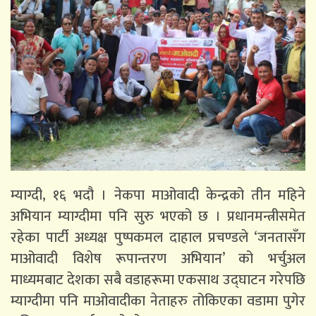
म्याग्दी, १६ भदौ । नेकपा माओवादी केन्द्रको तीन महिने
अभियान म्याग्दीमा पनि सुरु भएको छ । प्रधानमन्त्रीसमेत
रहेका पार्टी अध्यक्ष पुष्पकमल दाहाल प्रचण्डले ‘जनतासँग
माओवादी विशेष रूपान्तरण अभियान’ को भर्चुअल
माध्यमबाट देशका सबै वडाहरूमा एकसाथ उद्घाटन गरेपछि
म्याग्दीमा पनि माओवादीका नेताहरु तोकिएका वडामा पुगेर