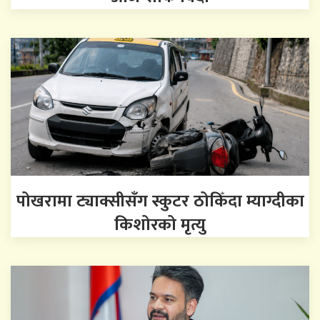
पोखरामा ट्याक्सीसँग स्कुटर ठोकिँदा म्याग्दीका
किशोरको मृत्यु