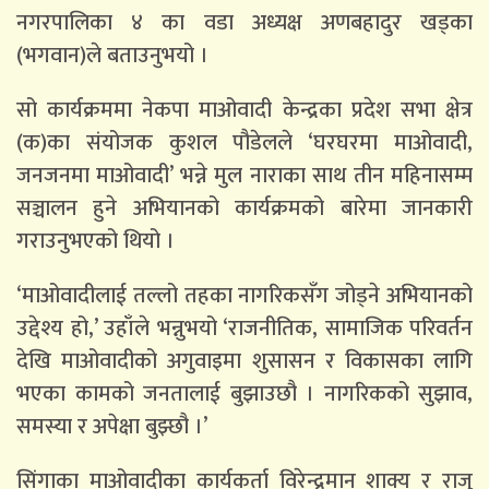
नगरपालिका ४ का वडा अध्यक्ष अणबहादुर खड्का
(भगवान)ले बताउनुभयो ।
सो कार्यक्रममा नेकपा माओवादी केन्द्रका प्रदेश सभा क्षेत्र
(क)का संयोजक कुशल पौडेलले ‘घरघरमा माओवादी,
जनजनमा माओवादी’ भन्ने मुल नाराका साथ तीन महिनासम्म
सञ्चालन हुने अभियानको कार्यक्रमको बारेमा जानकारी
गराउनुभएको थियो ।
‘माओवादीलाई तल्लो तहका नागरिकसँग जोड्ने अभियानको
उद्देश्य हो,’ उहाँले भन्नुभयो ‘राजनीतिक, सामाजिक परिवर्तन
देखि माओवादीको अगुवाइमा शुसासन र विकासका लागि
भएका कामको जनतालाई बुझाउछौ । नागरिकको सुझाव,
समस्या र अपेक्षा बुझ्छौ ।’
सिंगाका माओवादीका कार्यकर्ता विरेन्द्रमान शाक्य र राजु