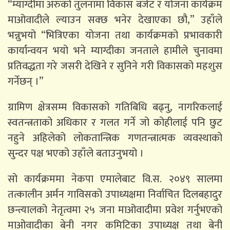
“म्याग्दीमा अरुको तुलनामा विकास बजेट र योजना कार्यक्रम
माओवादीले ल्याउन सक्छ भनेर देखाएका छौ,” उहाँले
भन्नुभयो “भित्रिएका योजना तथा कार्यक्रमको प्रभावकारी
कार्यान्वयन भयो भने म्याग्दीका जनताले हामीले चुनावमा
प्रतिवद्धता गरे जसरी देखिने र सुनिने गरी विकासको महशुस
गर्नेछन् ।”
ग्रामिण क्षेत्रसम्म विकासको गतिबिधि बढ्नु, नागरिकलाई
स्वतन्त्रताको अधिकार र गलत गर्ने जो कोहीलाई पनि छुट
नहुने अहिलेको लोकतान्त्रिक गणतन्त्रात्मक व्यवस्थाको
सुन्दर पक्ष भएको उहाँले बताउनुभयो ।
सो कार्यक्रममा नेकपा एमालेबाट वि.स. २०४९ सालमा
तत्कालीन अर्मन गाविसको उपाध्यक्षमा निर्वाचित दिलबहादुर
छन्त्यालको नेतृत्वमा २५ जना माओवादीमा प्रवेश गर्नुभएको
माओवादीका बेनी नगर कमिटिका उपाध्यक्ष तथा बेनी