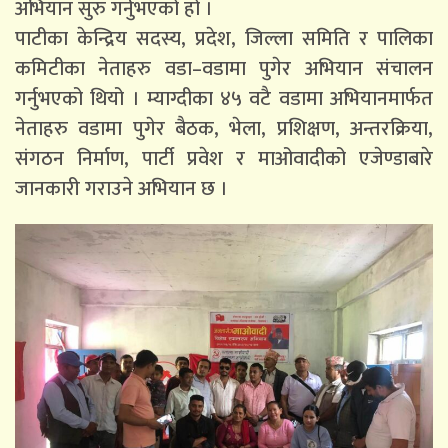
अभियान सुरु गर्नुभएको हो ।
पाटीका केन्द्रिय सदस्य, प्रदेश, जिल्ला समिति र पालिका
कमिटीका नेताहरु वडा–वडामा पुगेर अभियान संचालन
गर्नुभएको थियो । म्याग्दीका ४५ वटै वडामा अभियानमार्फत
नेताहरु वडामा पुगेर बैठक, भेला, प्रशिक्षण, अन्तरक्रिया,
संगठन निर्माण, पार्टी प्रवेश र माओवादीको एजेण्डाबारे
जानकारी गराउने अभियान छ ।