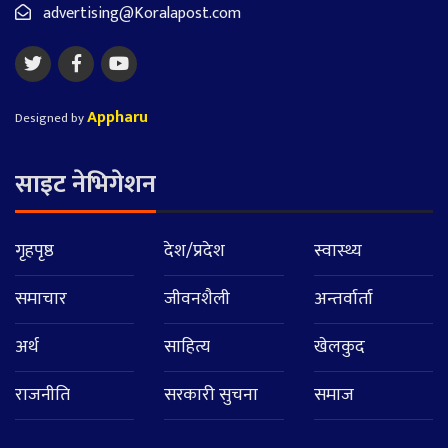
advertising@Koralapost.com
Appharu
Designed by
साइट नेभिगेशन
गृहपृष्ठ
देश/प्रदेश
स्वास्थ्य
समाचार
जीवनशैली
अन्तर्वार्ता
अर्थ
साहित्य
खेलकुद
राजनीति
सरकारी सुचना
समाज