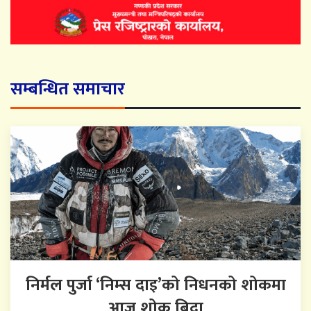
सम्बन्धित समाचार
निर्मल पुर्जा ‘निम्स दाइ’को निधनको शोकमा
आज शोक बिदा