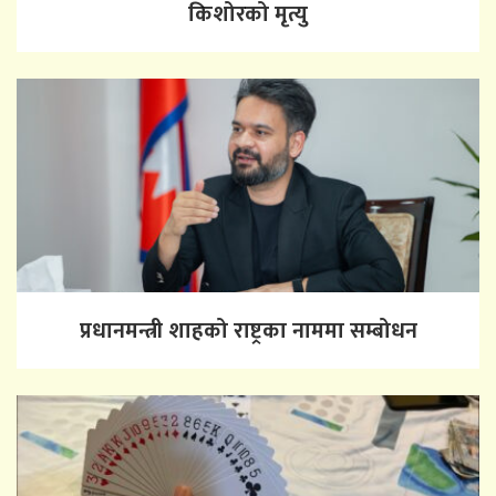
किशोरको मृत्यु
प्रधानमन्त्री शाहको राष्ट्रका नाममा सम्बोधन