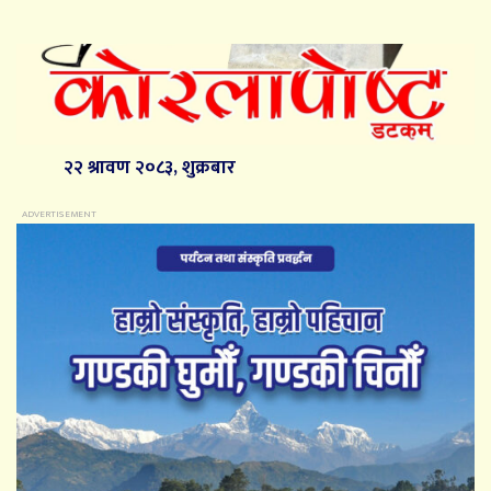
२२ श्रावण २०८३, शुक्रबार