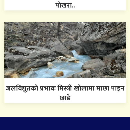
पोखरा..
जलविद्युतको प्रभावः मिस्त्री खोलामा माछा पाइन
छाडे