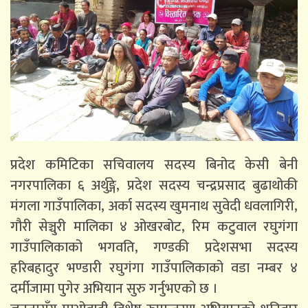
प्रदेश कमिटिका सचिवालय सदस्य बिनोद केसी बेनी
नगरपालिका ६ अर्थुङ्गे, प्रदेश सदस्य चन्द्रप्रसाद बुढाथोकी
मंगला गाउँपालिका, अर्का सदस्य खुमनाथ सुवेदी धवलागिरी,
गौरी सेञ्चुरी मालिका ४ ओखरबोट, रिम कटुवाल रघुगंगा
गाउँपालिकाको भगवति, गण्डकी प्रदेशसभा सदस्य
हरिबहादुर भण्डारी रघुगंगा गाउँपालिकाको वडा नम्बर ४
दर्मीजामा पुगेर अभियान सुरु गर्नुभएको छ ।