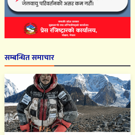
सम्बन्धित समाचार