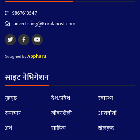
9867613547
advertising@Koralapost.com
Appharu
Designed by
साइट नेभिगेशन
गृहपृष्ठ
देश/प्रदेश
स्वास्थ्य
समाचार
जीवनशैली
अन्तर्वार्ता
अर्थ
साहित्य
खेलकुद