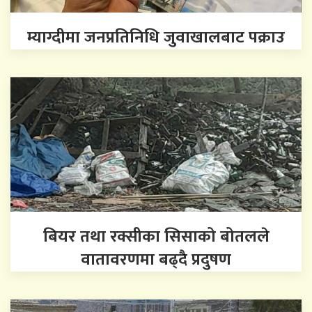
म्याग्दीमा जनप्रतिनिधि जुवाखालबाट पक्राउ
बियर तथा रक्सीका सिसाको बोतलले
वातावरणमा बढ्दै प्रदुषण