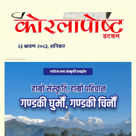
२३ श्रावण २०८३, शनिबार