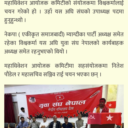
महाधिवेशन आयोजक कमिटीको संयोजकमा विश्वकर्मालाई
चयन गरेको हो । उहाँ यस अघि संघको उपाध्यक्ष पदमा
हुनुहुन्थ्यो ।
नेकपा ( एकीकृत समाजबादी) म्याग्दीका पार्टी अध्यक्ष समेत
रहेका विश्वकर्मा यस अघि युवा संघ नेपालको कार्यबाहक
अध्यक्ष समेत रहनुभएको थियो ।
महाधिवेशन आयोजक कमिटीमा सहसंयोजकमा नितेश
पौडेल र महासचिव सञ्जिव राई चयन भएका छन् ।