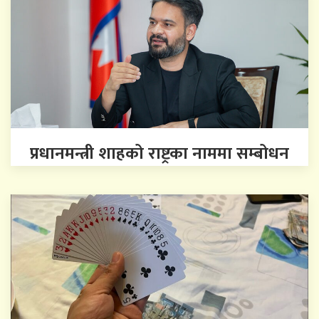
प्रधानमन्त्री शाहको राष्ट्रका नाममा सम्बोधन