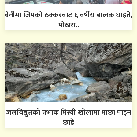
बेनीमा जिपको ठक्करबाट ६ वर्षीय बालक घाइते,
पोखरा..
जलविद्युतको प्रभावः मिस्त्री खोलामा माछा पाइन
छाडे