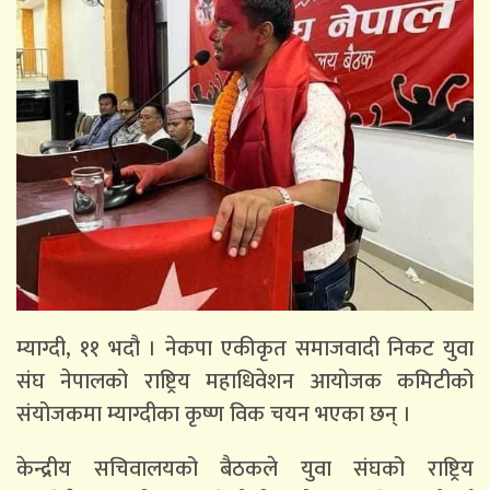
म्याग्दी, ११ भदौ । नेकपा एकीकृत समाजवादी निकट युवा
संघ नेपालको राष्ट्रिय महाधिवेशन आयोजक कमिटीको
संयोजकमा म्याग्दीका कृष्ण विक चयन भएका छन् ।
केन्द्रीय सचिवालयको बैठकले युवा संघको राष्ट्रिय