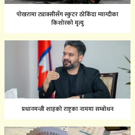
पोखरामा ट्याक्सीसँग स्कुटर ठोकिँदा म्याग्दीका
किशोरको मृत्यु
प्रधानमन्त्री शाहको राष्ट्रका नाममा सम्बोधन