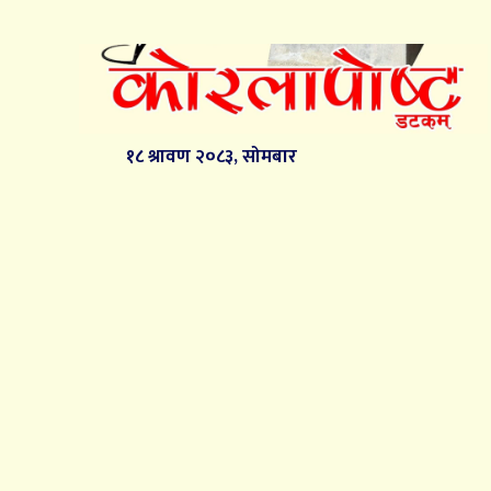
१८ श्रावण २०८३, सोमबार