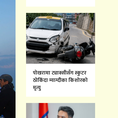
पोखरामा ट्याक्सीसँग स्कुटर
ठोकिँदा म्याग्दीका किशोरको
मृत्यु