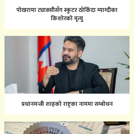
पोखरामा ट्याक्सीसँग स्कुटर ठोकिँदा म्याग्दीका
किशोरको मृत्यु
प्रधानमन्त्री शाहको राष्ट्रका नाममा सम्बोधन