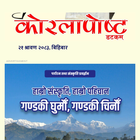
२१ श्रावण २०८३, बिहिबार