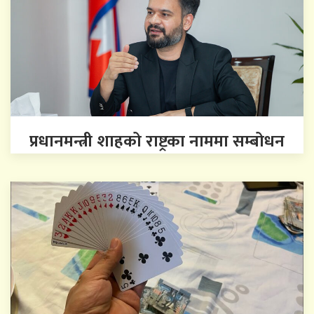
प्रधानमन्त्री शाहको राष्ट्रका नाममा सम्बोधन