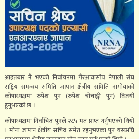
आइतबार नै भएको निर्वाचनमा गैरआवासीय नेपाली संघ
राष्ट्रिय समन्वय समिति जापान क्षेत्रीय समिति नागोयाको
कोषाध्यक्षमा रुपेश पुन (रुपेश चोचाङ्गी पुन) विजयी
हुनुभएको छ ।
कोषाध्यक्षमा निर्वाचित पुनले २८५ मत प्राप्त गर्नुभएको थियो
। मोना जापान क्षेत्रीय सचिव समेत रहनुभएका पुन यसअघि