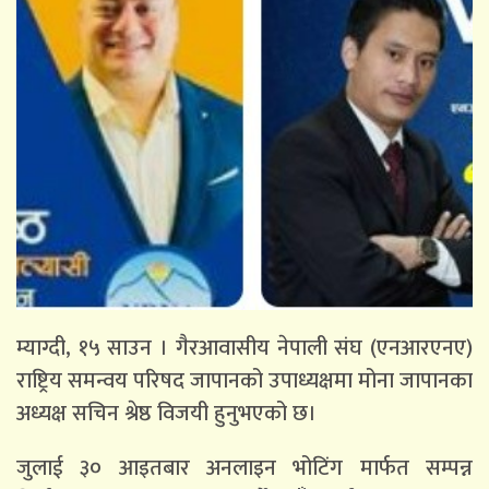
म्याग्दी, १५ साउन । गैरआवासीय नेपाली संघ (एनआरएनए)
राष्ट्रिय समन्वय परिषद जापानको उपाध्यक्षमा मोना जापानका
अध्यक्ष सचिन श्रेष्ठ विजयी हुनुभएको छ।
जुलाई ३० आइतबार अनलाइन भोटिंग मार्फत सम्पन्न