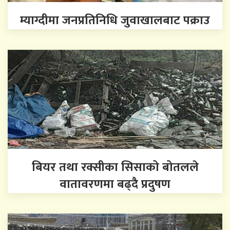
म्याग्दीमा जनप्रतिनिधि जुवाखालबाट पक्राउ
बियर तथा रक्सीका सिसाको बोतलले
वातावरणमा बढ्दै प्रदुषण