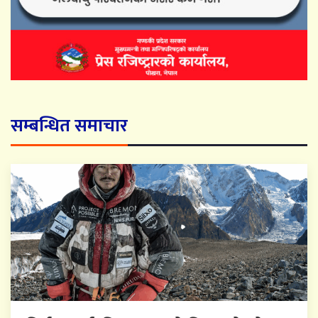
सम्बन्धित समाचार