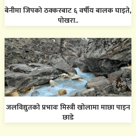
बेनीमा जिपको ठक्करबाट ६ वर्षीय बालक घाइते,
पोखरा..
जलविद्युतको प्रभावः मिस्त्री खोलामा माछा पाइन
छाडे