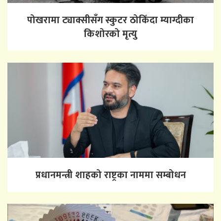
पोखरामा ट्याक्सीसँग स्कुटर ठोकिँदा म्याग्दीका
किशोरको मृत्यु
प्रधानमन्त्री शाहको राष्ट्रका नाममा सम्बोधन