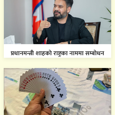
प्रधानमन्त्री शाहको राष्ट्रका नाममा सम्बोधन