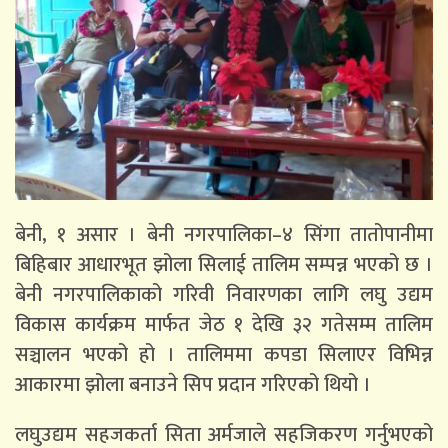
बेनी, १ असार । बेनी नगरपालिका–४ सिंगा तातोपानीमा
बिहिबार आधारभूत झोला सिलाई तालिम सम्पन्न भएको छ ।
बेनी नगरपालिकाको गरिवी निवारणका लागि लघु उद्यम
विकास कार्यक्रम मार्फत जेठ १ देखि ३२ गतेसम्म तालिम
सञ्चालन भएको हो । तालिममा कपडा सिलाएर विभिन्न
आकारमा झोला बनाउने सिप प्रदान गरिएको थियो ।
लघुउद्यम सहजकर्ता सिता अर्मजाले सहजिकरण गर्नुभएको