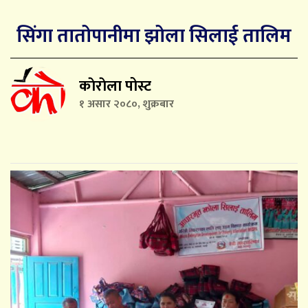
सिंगा तातोपानीमा झोला सिलाई तालिम
काेराेला पोस्ट
१ असार २०८०, शुक्रबार