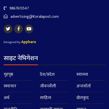
9867613547
advertising@Koralapost.com
Appharu
Designed by
साइट नेभिगेशन
गृहपृष्ठ
देश/प्रदेश
स्वास्थ्य
समाचार
जीवनशैली
अन्तर्वार्ता
अर्थ
साहित्य
खेलकुद