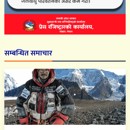
सम्बन्धित समाचार