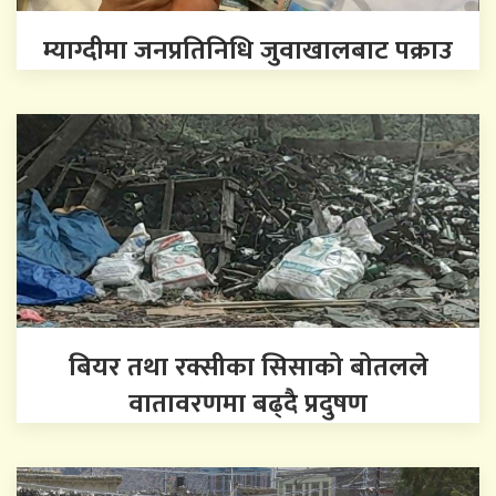
म्याग्दीमा जनप्रतिनिधि जुवाखालबाट पक्राउ
बियर तथा रक्सीका सिसाको बोतलले
वातावरणमा बढ्दै प्रदुषण