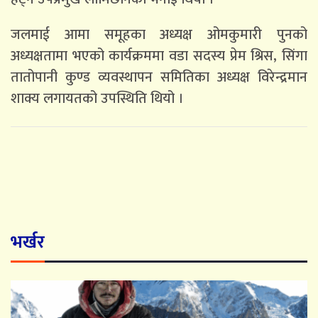
जलमाई आमा समूहका अध्यक्ष ओमकुमारी पुनको
अध्यक्षतामा भएको कार्यक्रममा वडा सदस्य प्रेम श्रिस, सिंगा
तातोपानी कुण्ड व्यवस्थापन समितिका अध्यक्ष विरेन्द्रमान
शाक्य लगायतको उपस्थिति थियो ।
भर्खर