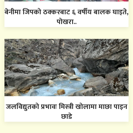
बेनीमा जिपको ठक्करबाट ६ वर्षीय बालक घाइते,
पोखरा..
जलविद्युतको प्रभावः मिस्त्री खोलामा माछा पाइन
छाडे