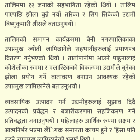
तालिममा १२ जनाको सहभागिता रहेको थियो । तालिम
पाएपछि झोला बुन्ने नयाँ तरिका र सिप सिकेको उद्यमी
बिष्णुकुमारी श्रीसले बताउनुभयो ।
तालिमको समापन कार्यक्रममा बेनी नगरपालिकाका
उपप्रमुख ज्योती लामिछानेले सहभागीहरुलाई प्रमाणपत्र
वितरण गर्नुभएको थियो । तातोपानीमा आउने पाहुनालाई
कोशेलीका रुपमा र पलास्टिकको विकल्पमा उद्यमीले बुनेका
झोला प्रयोग गर्ने वातावरण बनाउन आवश्यक रहेको
उपप्रमुख लामिछानेले बताउनुभयो ।
व्यवसायिक उत्पादन गर्न उद्यमीहरुलाई सुझाव दिदै
उत्पादनको प्रर्वद्धन र बजारीकरणमा सहजिकरण गर्ने
प्रतिवद्धता जनाउनुभयो । महिलाहरु आर्थिक रुपमा सक्षम र
आत्मनिर्भर भएमा लैंिगक समानता कायम हुने र हिंसा पनि
हट्ने उपप्रमुख लामिछानेको भनाई थियो ।