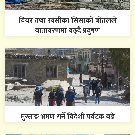
बियर तथा रक्सीका सिसाको बोतलले
वातावरणमा बढ्दै प्रदुषण
मुस्ताङ भ्रमण गर्ने विदेशी पर्यटक बढे