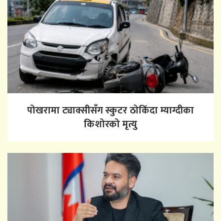
पोखरामा ट्याक्सीसँग स्कुटर ठोकिँदा म्याग्दीका
किशोरको मृत्यु