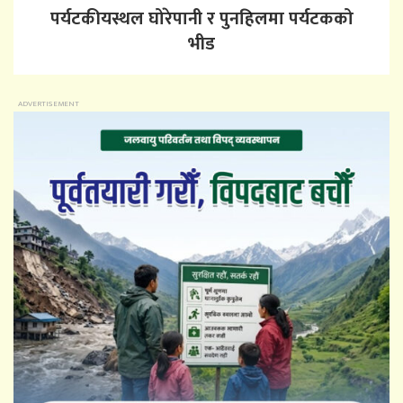
पर्यटकीयस्थल घोरेपानी र पुनहिलमा पर्यटकको
भीड