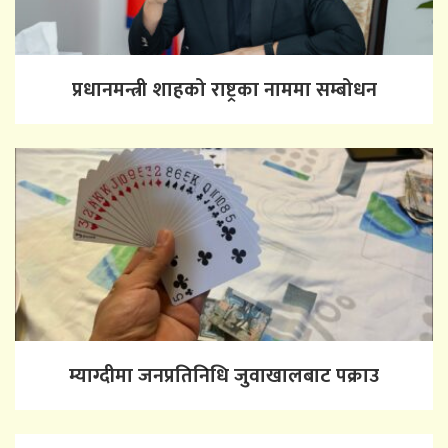
प्रधानमन्त्री शाहको राष्ट्रका नाममा सम्बोधन
म्याग्दीमा जनप्रतिनिधि जुवाखालबाट पक्राउ