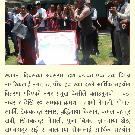
स्थापना दिवसका अवसरमा दश वडाका एक÷एक विपन्न
नागरिकलाई नगद रु, पाँच हजारका दरले आर्थिक सहयोग
वितरण गरिएको नगर प्रमुख केसीले बताउनुभयो । वडा
नम्बर १ देखि १० सम्मका क्रमश : लक्ष्मी नेपाली, गोपाल
सार्की, टेकबहादुर सुनार, बुद्धिमाया किसान, कमल बहादुर
खत्री, खिमबहादुर नेपाली, पुजा बि.क., ज्ञानमाया क्षेठ,
खमबहादुर राई र जालमाया रोकालाई आर्थिक सहयोग