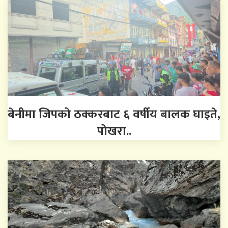
बेनीमा जिपको ठक्करबाट ६ वर्षीय बालक घाइते,
पोखरा..