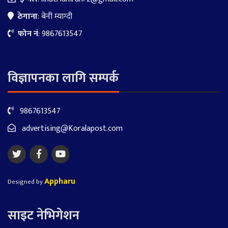
ठेगाना
: बेनी म्याग्दी
फोन नं
: 9867613547
विज्ञापनका लागि सम्पर्क
9867613547
advertising@Koralapost.com
Appharu
Designed by
साइट नेभिगेशन