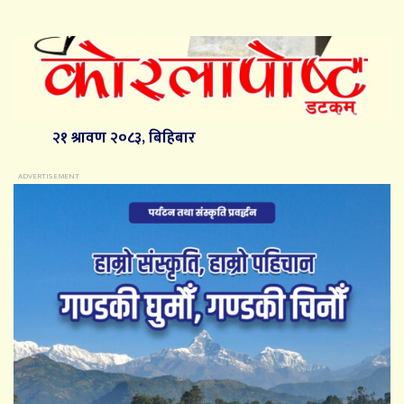
२१ श्रावण २०८३, बिहिबार