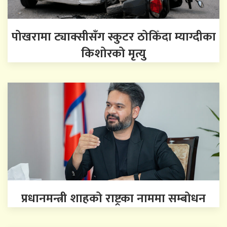
पोखरामा ट्याक्सीसँग स्कुटर ठोकिँदा म्याग्दीका
किशोरको मृत्यु
प्रधानमन्त्री शाहको राष्ट्रका नाममा सम्बोधन