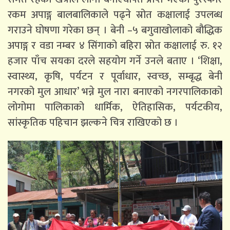
रकम अपाङ्ग बालबालिकाले पढ्ने स्रोत कक्षालाई उपलब्ध
गराउने घोषणा गरेका छन् । बेनी –५ बगुवाखोलाको बौद्धिक
अपाङ्ग र वडा नम्बर ४ सिंगाको बहिरा स्रोत कक्षालाई रु. १२
हजार पाँच सयका दरले सहयोग गर्ने उनले बताए । ‘शिक्षा,
स्वास्थ्य, कृषि, पर्यटन र पूर्वाधार, स्वच्छ, सम्बृद्ध बेनी
नगरको मुल आधार’ भन्ने मुल नारा बनाएको नगरपालिकाको
लोगोमा पालिकाको धार्मिक, ऐतिहासिक, पर्यटकीय,
सांस्कृतिक पहिचान झल्कने चित्र राखिएको छ ।