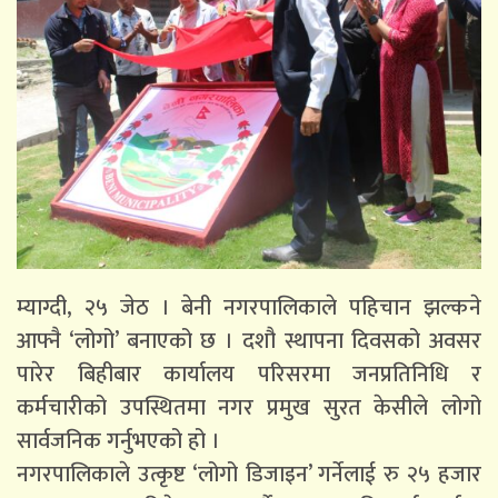
म्याग्दी, २५ जेठ । बेनी नगरपालिकाले पहिचान झल्कने
आफ्नै ‘लोगो’ बनाएको छ । दशौ स्थापना दिवसको अवसर
पारेर बिहीबार कार्यालय परिसरमा जनप्रतिनिधि र
कर्मचारीको उपस्थितमा नगर प्रमुख सुरत केसीले लोगो
सार्वजनिक गर्नुभएको हो ।
नगरपालिकाले उत्कृष्ट ‘लोगो डिजाइन’ गर्नेलाई रु २५ हजार