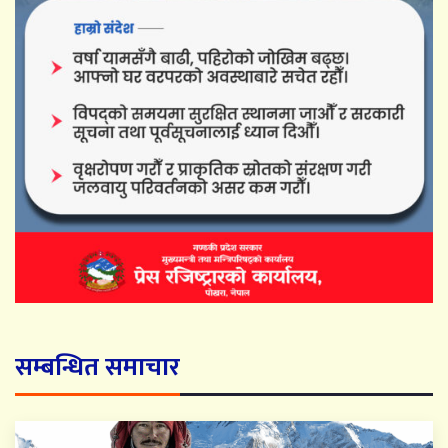
सम्बन्धित समाचार