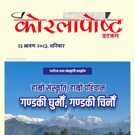
२३ श्रावण २०८३, शनिबार