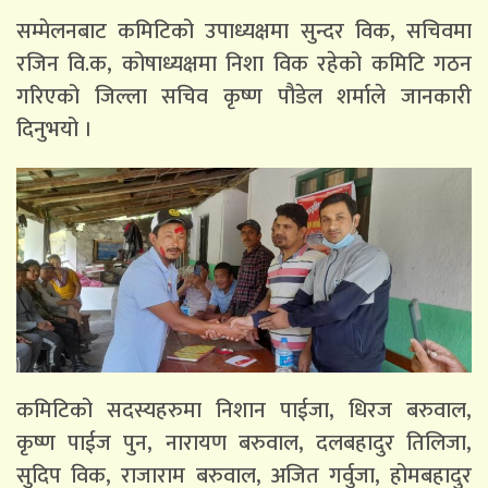
सम्मेलनबाट कमिटिको उपाध्यक्षमा सुन्दर विक, सचिवमा
रजिन वि.क, कोषाध्यक्षमा निशा विक रहेको कमिटि गठन
गरिएको जिल्ला सचिव कृष्ण पौडेल शर्माले जानकारी
दिनुभयो ।
कमिटिको सदस्यहरुमा निशान पाईजा, धिरज बरुवाल,
कृष्ण पाईज पुन, नारायण बरुवाल, दलबहादुर तिलिजा,
सुदिप विक, राजाराम बरुवाल, अजित गर्वुजा, होमबहादुर