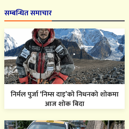
सम्बन्धित समाचार
निर्मल पुर्जा ‘निम्स दाइ’को निधनको शोकमा
आज शोक बिदा