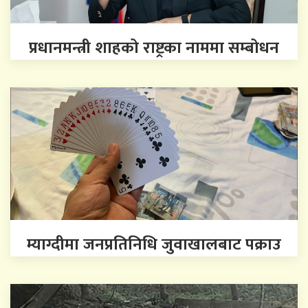
प्रधानमन्त्री शाहको राष्ट्रका नाममा सम्बोधन
म्याग्दीमा जनप्रतिनिधि जुवाखालबाट पक्राउ