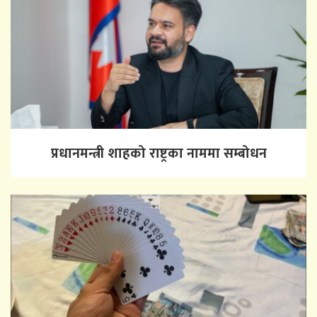
प्रधानमन्त्री शाहको राष्ट्रका नाममा सम्बोधन