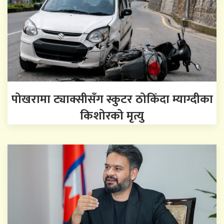
पोखरामा ट्याक्सीसँग स्कुटर ठोकिँदा म्याग्दीका
किशोरको मृत्यु