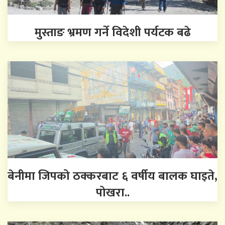
मुस्ताङ भ्रमण गर्ने विदेशी पर्यटक बढे
बेनीमा जिपको ठक्करबाट ६ वर्षीय बालक घाइते,
पोखरा..