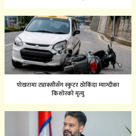
पोखरामा ट्याक्सीसँग स्कुटर ठोकिँदा म्याग्दीका
किशोरको मृत्यु