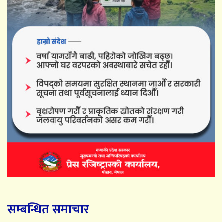
सम्बन्धित समाचार