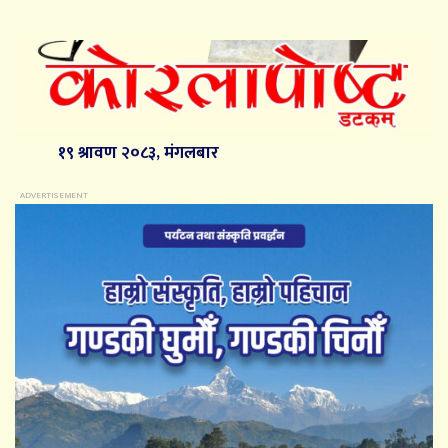
१९ श्रावण २०८३, मंगलबार