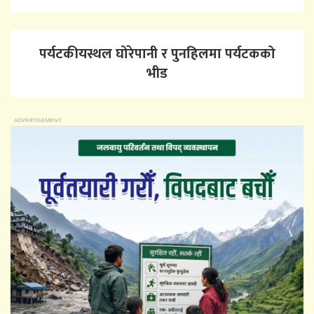
पर्यटकीयस्थल घोरेपानी र पुनहिलमा पर्यटकको
भीड