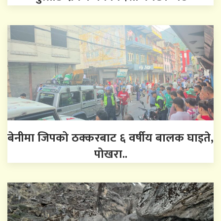
बेनीमा जिपको ठक्करबाट ६ वर्षीय बालक घाइते,
पोखरा..