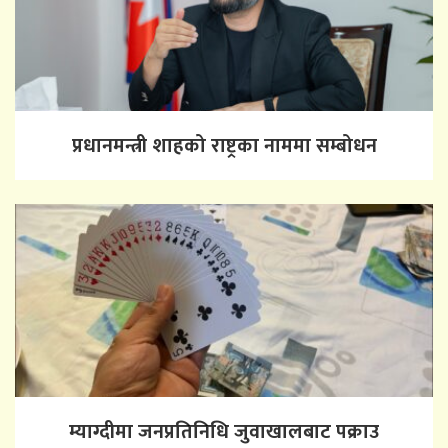
प्रधानमन्त्री शाहको राष्ट्रका नाममा सम्बोधन
म्याग्दीमा जनप्रतिनिधि जुवाखालबाट पक्राउ