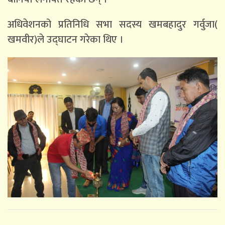
अधिवेशनको प्रतिनिधि सभा सदस्य खमबहादुर गर्वुजा(
खमवीर)ले उद्घाटन गरेका थिए ।