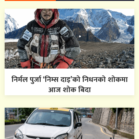
निर्मल पुर्जा ‘निम्स दाइ’को निधनको शोकमा
आज शोक बिदा