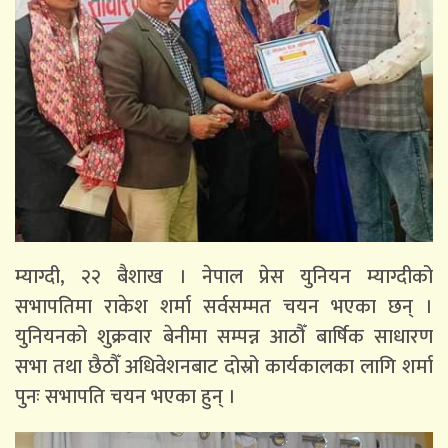
म्याग्दी, २२ बैशाख । नेपाल प्रेस युनियन म्याग्दीको
सभापतिमा राकेश शर्मा सर्वसम्मत चयन भएका छन् ।
युनियनको शुक्रवार बेनीमा सम्पन्न आठौँ बार्षिक साधारण
सभा तथा छैठौँ अधिवेशनबाट दोस्रो कार्यकालका लागि शर्मा
पुनः सभापति चयन भएका हुन् ।