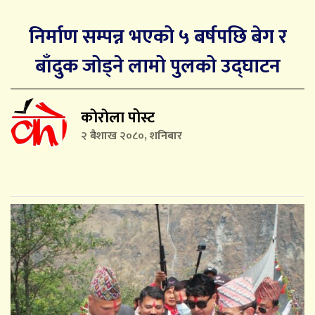
निर्माण सम्पन्न भएको ५ बर्षपछि बेग र
बाँदुक जोड्ने लामो पुलको उद्घाटन
काेराेला पोस्ट
२ बैशाख २०८०, शनिबार