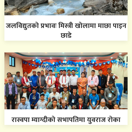
जलविद्युतको प्रभावः मिस्त्री खोलामा माछा पाइन
छाडे
रास्वपा म्याग्दीको सभापतिमा युवराज रोका