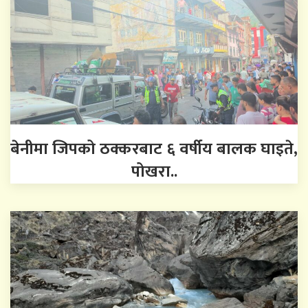
बेनीमा जिपको ठक्करबाट ६ वर्षीय बालक घाइते,
पोखरा..