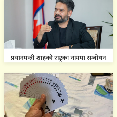
प्रधानमन्त्री शाहको राष्ट्रका नाममा सम्बोधन