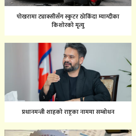
पोखरामा ट्याक्सीसँग स्कुटर ठोकिँदा म्याग्दीका
किशोरको मृत्यु
प्रधानमन्त्री शाहको राष्ट्रका नाममा सम्बोधन