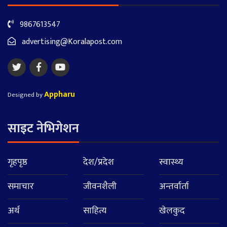
9867613547
advertising@Koralapost.com
Appharu
Designed by
साइट नेभिगेशन
गृहपृष्ठ
देश/प्रदेश
स्वास्थ्य
समाचार
जीवनशैली
अन्तर्वार्ता
अर्थ
साहित्य
खेलकुद