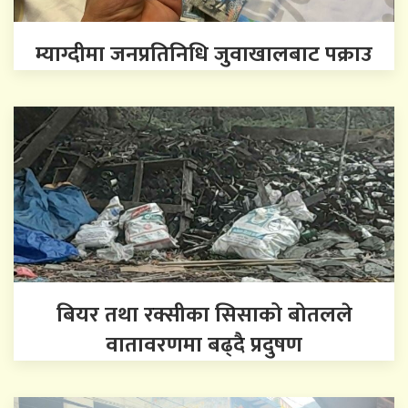
म्याग्दीमा जनप्रतिनिधि जुवाखालबाट पक्राउ
बियर तथा रक्सीका सिसाको बोतलले
वातावरणमा बढ्दै प्रदुषण