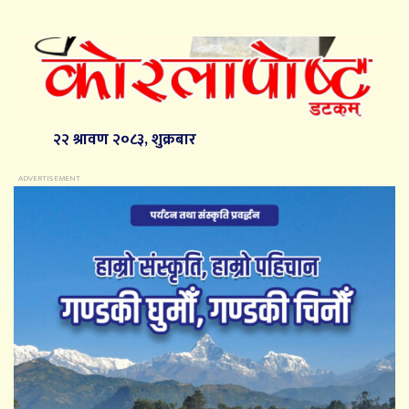
२२ श्रावण २०८३, शुक्रबार