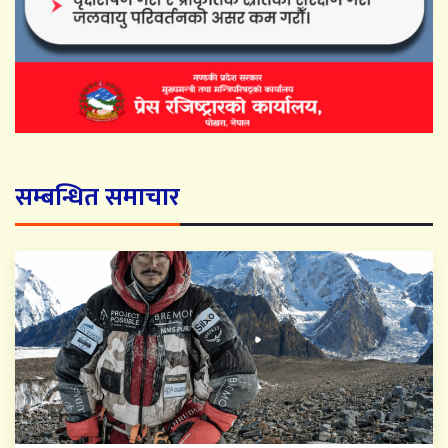
सम्बन्धित समाचार