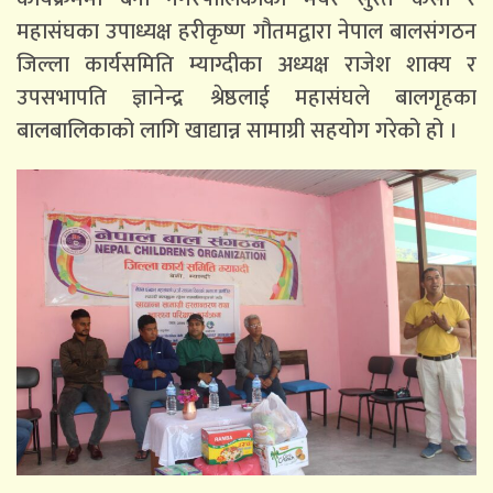
महासंघका उपाध्यक्ष हरीकृष्ण गौतमद्वारा नेपाल बालसंगठन
जिल्ला कार्यसमिति म्याग्दीका अध्यक्ष राजेश शाक्य र
उपसभापति ज्ञानेन्द्र श्रेष्ठलाई महासंघले बालगृहका
बालबालिकाको लागि खाद्यान्न सामाग्री सहयोग गरेको हो ।