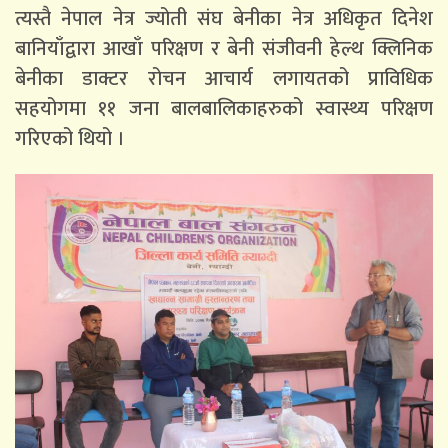
त्यस्तै नेपाल नेत्र ज्योती संघ बेनीका नेत्र अधिकृत दिनेश
बानियाँद्वारा आखाँ परिक्षण र बेनी संजीवनी हेल्थ क्लिनिक
बेनीका डाक्टर रोचन आचार्य लगायतको प्राविधिक
सहयोगमा ११ जना बालबालिकाहरुको स्वास्थ्य परिक्षण
गरिएको थियो ।