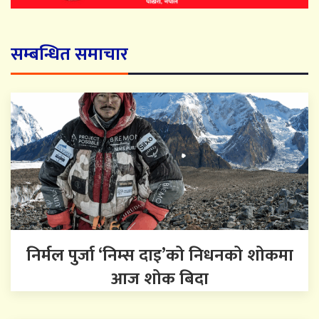
सम्बन्धित समाचार
निर्मल पुर्जा ‘निम्स दाइ’को निधनको शोकमा
आज शोक बिदा