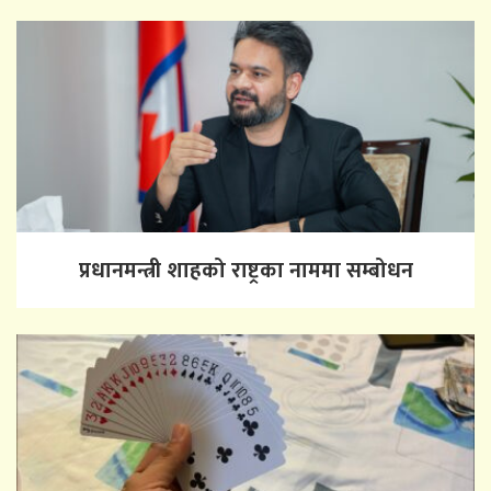
प्रधानमन्त्री शाहको राष्ट्रका नाममा सम्बोधन