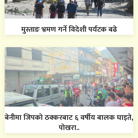
मुस्ताङ भ्रमण गर्ने विदेशी पर्यटक बढे
बेनीमा जिपको ठक्करबाट ६ वर्षीय बालक घाइते,
पोखरा..