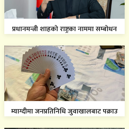
प्रधानमन्त्री शाहको राष्ट्रका नाममा सम्बोधन
म्याग्दीमा जनप्रतिनिधि जुवाखालबाट पक्राउ