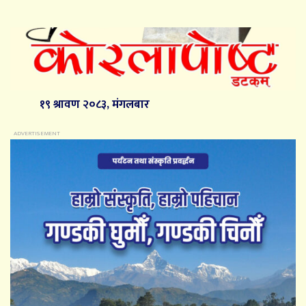
१९ श्रावण २०८३, मंगलबार