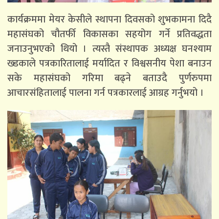
कार्यक्रममा मेयर केसीले स्थापना दिवसको शुभकामना दिदै
महासंघको चौतर्फी विकासका सहयोग गर्ने प्रतिवद्धता
जनाउनुभएको थियो । त्यस्तै संस्थापक अध्यक्ष घनश्याम
ख्डकाले पत्रकारितालाई मर्यादित र विश्वसनीय पेशा बनाउन
सके महासंघको गरिमा बढ्ने बताउदै पुर्णरुपमा
आचारसंहितालाई पालना गर्न पत्रकारलाई आग्रह गर्नुभयो ।