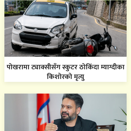
पोखरामा ट्याक्सीसँग स्कुटर ठोकिँदा म्याग्दीका
किशोरको मृत्यु