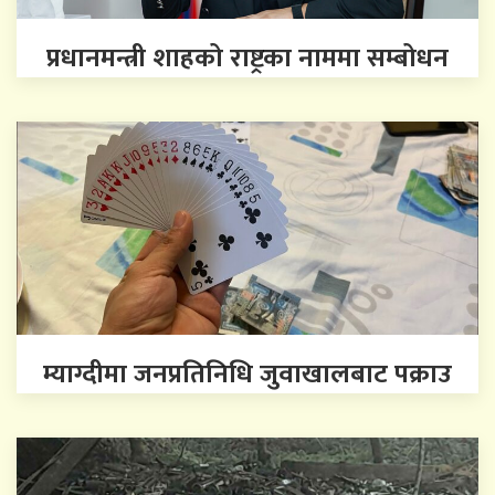
प्रधानमन्त्री शाहको राष्ट्रका नाममा सम्बोधन
म्याग्दीमा जनप्रतिनिधि जुवाखालबाट पक्राउ