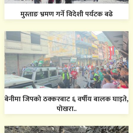
मुस्ताङ भ्रमण गर्ने विदेशी पर्यटक बढे
बेनीमा जिपको ठक्करबाट ६ वर्षीय बालक घाइते,
पोखरा..