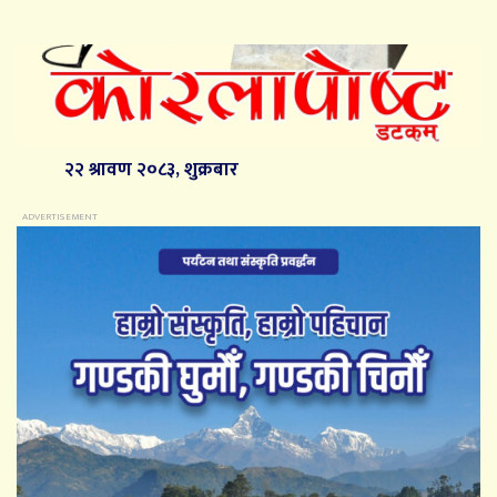
२२ श्रावण २०८३, शुक्रबार