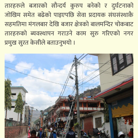
तारहरुले बजारको सौन्दर्य कुरुप बनेको र दुर्घटनाको
जोखिम समेत बढेको पाइएपछि सेवा प्रदायक संघसंस्थाकै
सहमतिमा मंगलबार देखि बजार क्षेत्रको बालमन्दिर चोकबाट
तारहरुको ब्यवस्थापन गराउने काम सुरु गरिएको नगर
प्रमुख सुरत केसीले बताउनुभयो ।