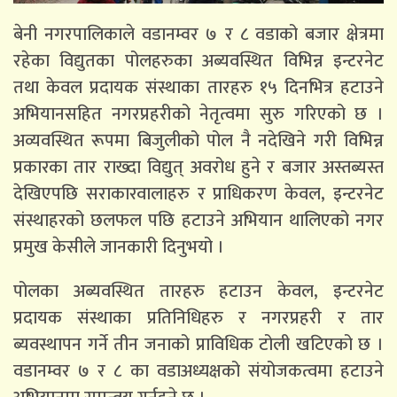
बेनी नगरपालिकाले वडानम्वर ७ र ८ वडाको बजार क्षेत्रमा
रहेका विद्युतका पोलहरुका अब्यवस्थित विभिन्न इन्टरनेट
तथा केवल प्रदायक संस्थाका तारहरु १५ दिनभित्र हटाउने
अभियानसहित नगरप्रहरीको नेतृत्वमा सुरु गरिएको छ ।
अव्यवस्थित रूपमा बिजुलीको पोल नै नदेखिने गरी विभिन्न
प्रकारका तार राख्दा विद्युत् अवरोध हुने र बजार अस्तब्यस्त
देखिएपछि सराकारवालाहरु र प्राधिकरण केवल, इन्टरनेट
संस्थाहरको छलफल पछि हटाउने अभियान थालिएको नगर
प्रमुख केसीले जानकारी दिनुभयो ।
पोलका अब्यवस्थित तारहरु हटाउन केवल, इन्टरनेट
प्रदायक संस्थाका प्रतिनिधिहरु र नगरप्रहरी र तार
ब्यवस्थापन गर्ने तीन जनाको प्राविधिक टोली खटिएको छ ।
वडानम्वर ७ र ८ का वडाअध्यक्षको संयोजकत्वमा हटाउने