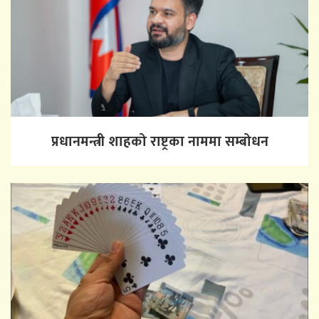
प्रधानमन्त्री शाहको राष्ट्रका नाममा सम्बोधन