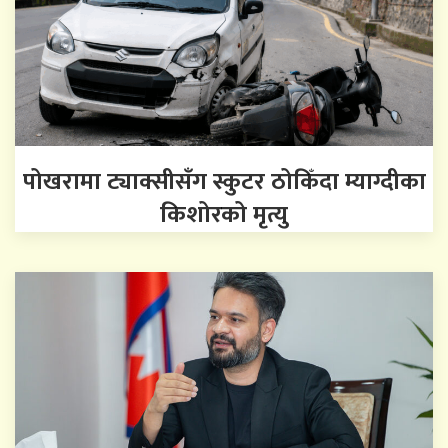
पोखरामा ट्याक्सीसँग स्कुटर ठोकिँदा म्याग्दीका
किशोरको मृत्यु