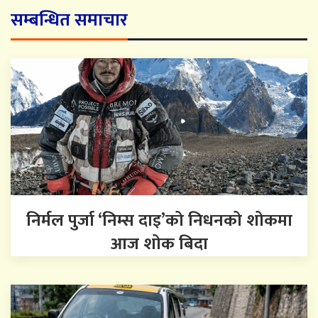
सम्बन्धित समाचार
निर्मल पुर्जा ‘निम्स दाइ’को निधनको शोकमा
आज शोक बिदा