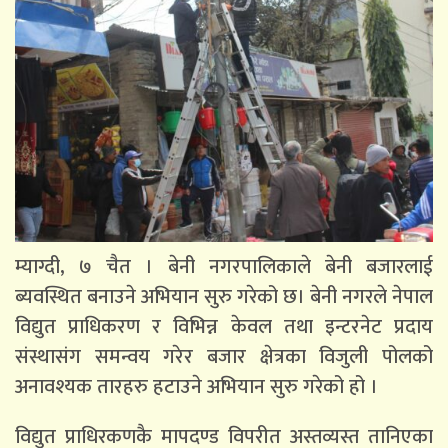
म्याग्दी, ७ चैत । बेनी नगरपालिकाले बेनी बजारलाई
ब्यवस्थित बनाउने अभियान सुरु गरेको छ। बेनी नगरले नेपाल
विद्युत प्राधिकरण र विभिन्न केवल तथा इन्टरनेट प्रदाय
संस्थासंग समन्वय गरेर बजार क्षेत्रका विजुली पोलको
अनावश्यक तारहरु हटाउने अभियान सुरु गरेको हो ।
विद्युत प्राधिरकणकै मापदण्ड विपरीत अस्तव्यस्त तानिएका