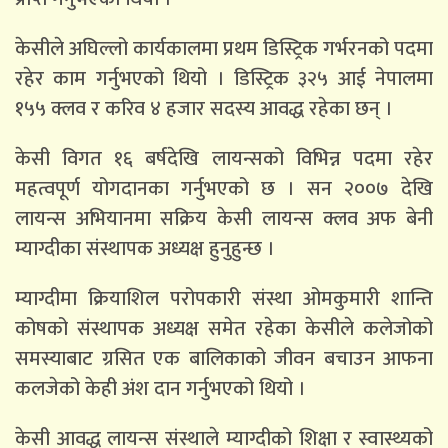
केसीले अघिल्लो कार्यकालमा प्रथम डिस्ट्रिक गर्भरनको पदमा
रहेर काम गर्नुभएको थियो । डिस्ट्रिक ३२५ आई नेपालमा
१५५ क्लव र करिव ४ हजार सदस्य आवद्ध रहेका छन् ।
केसी विगत १६ बर्षदेखि लायन्सको विभिन्न पदमा रहेर
महत्वपूर्ण योगदानका गर्नुभएको छ । सन २००७ देखि
लायन्स अभियानमा सक्रिय केसी लायन्स क्लव अफ बेनी
म्याग्दीका संस्थापक अध्यक्ष हुनुहुन्छ ।
म्याग्दीमा क्रियाशिल परोपकारी संस्था ओमकुमारी शान्ति
कोषको संस्थापक अध्यक्ष समेत रहेका केसीले कलेजोको
समस्याबाट ग्रसित एक बालिकाको जीवन बचाउन आफना
कलजेको केही अंश दान गर्नुभएको थियो ।
केसी आवद्ध लायन्स संस्थाले म्याग्दीको शिक्षा र स्वास्थ्यको