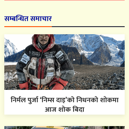
सम्बन्धित समाचार
निर्मल पुर्जा ‘निम्स दाइ’को निधनको शोकमा
आज शोक बिदा