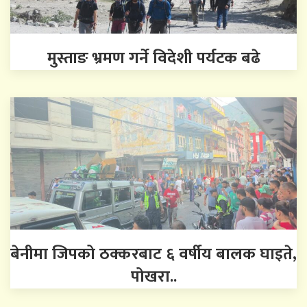
मुस्ताङ भ्रमण गर्ने विदेशी पर्यटक बढे
बेनीमा जिपको ठक्करबाट ६ वर्षीय बालक घाइते,
पोखरा..