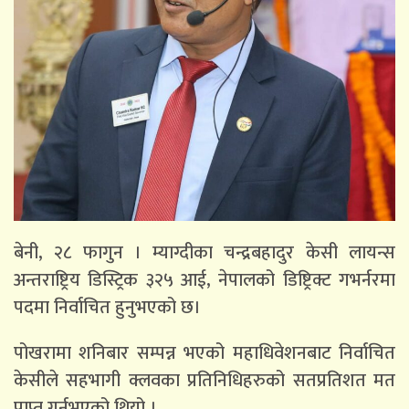
बेनी, २८ फागुन । म्याग्दीका चन्द्रबहादुर केसी लायन्स
अन्तराष्ट्रिय डिस्ट्रिक ३२५ आई, नेपालको डिष्ट्रिक्ट गभर्नरमा
पदमा निर्वाचित हुनुभएको छ।
पोखरामा शनिबार सम्पन्न भएको महाधिवेशनबाट निर्वाचित
केसीले सहभागी क्लवका प्रतिनिधिहरुको सतप्रतिशत मत
प्राप्त गर्नुभएको थियो ।