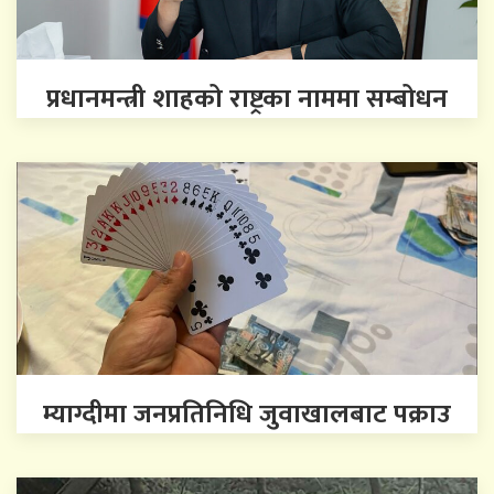
प्रधानमन्त्री शाहको राष्ट्रका नाममा सम्बोधन
म्याग्दीमा जनप्रतिनिधि जुवाखालबाट पक्राउ