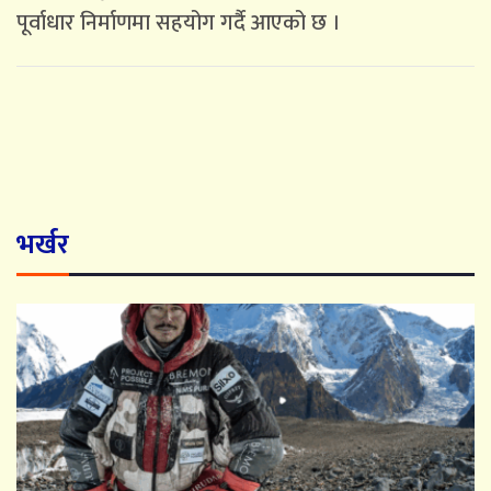
पूर्वाधार निर्माणमा सहयोग गर्दै आएको छ ।
भर्खर