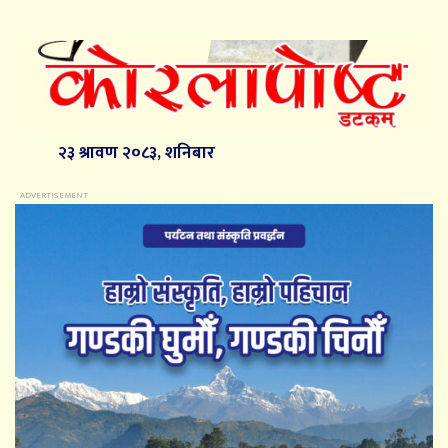
२३ श्रावण २०८३, शनिबार