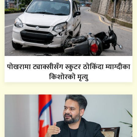
पोखरामा ट्याक्सीसँग स्कुटर ठोकिँदा म्याग्दीका
किशोरको मृत्यु