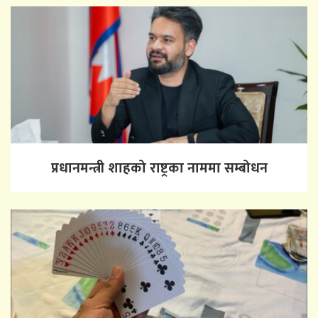
प्रधानमन्त्री शाहको राष्ट्रका नाममा सम्बोधन