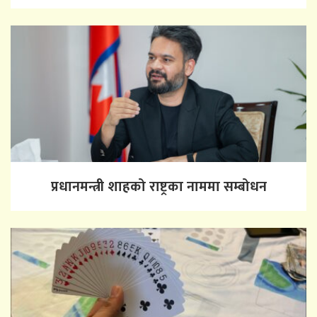
प्रधानमन्त्री शाहको राष्ट्रका नाममा सम्बोधन