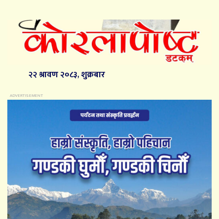
२२ श्रावण २०८३, शुक्रबार