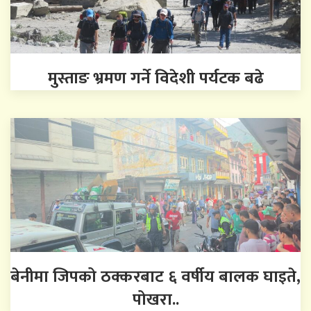
मुस्ताङ भ्रमण गर्ने विदेशी पर्यटक बढे
बेनीमा जिपको ठक्करबाट ६ वर्षीय बालक घाइते,
पोखरा..