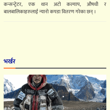
कन्सन्ट्रेटर, एक थान अटो कल्याप, औषधी र
बालबालिकाहरुलाई न्यानो कपडा वितरण गरेका छन् ।
भर्खर