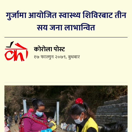
गुर्जामा आयोजित स्वास्थ्य शिविरबाट तीन
सय जना लाभान्वित
काेराेला पोस्ट
१७ फाल्गुन २०७९, बुधबार