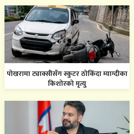
पोखरामा ट्याक्सीसँग स्कुटर ठोकिँदा म्याग्दीका
किशोरको मृत्यु