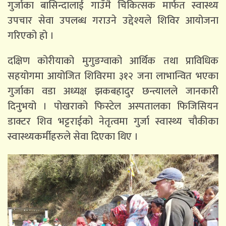
गुर्जाका बासिन्दालाई गाउँमै चिकित्सक मार्फत स्वास्थ्य
उपचार सेवा उपलब्ध गराउने उद्देश्यले शिविर आयोजना
गरिएको हो ।
दक्षिण कोरीयाको मुगुङग्वाको आर्थिक तथा प्राविधिक
सहयोगमा आयोजित शिविरमा ३१२ जना लाभान्वित भएका
गुर्जाका वडा अध्यक्ष झकबहादुर छन्त्यालले जानकारी
दिनुभयो । पोखराको फिस्टेल अस्पतालका फिजिसियन
डाक्टर शिव भट्टराईको नेतृत्वमा गुर्जा स्वास्थ्य चौकीका
स्वास्थ्यकर्मीहरुले सेवा दिएका थिए ।