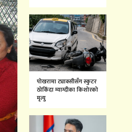
पोखरामा ट्याक्सीसँग स्कुटर
ठोकिँदा म्याग्दीका किशोरको
मृत्यु