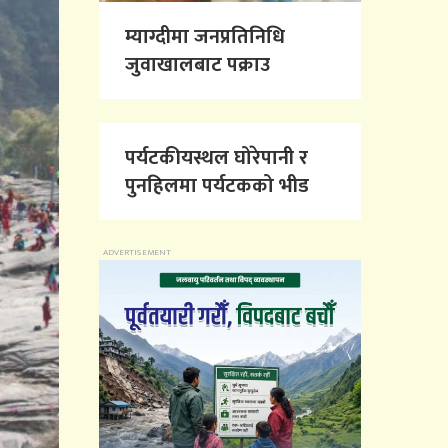
म्याग्दीमा जनप्रतिनिधि
जुवाखालबाट पक्राउ
पर्यटकीयस्थल घोरेपानी र
पुनहिलमा पर्यटकको भीड