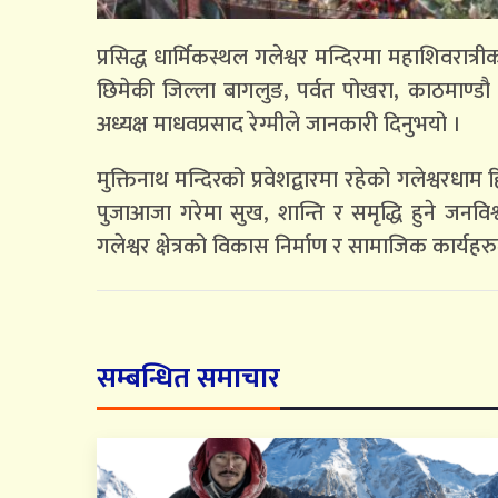
प्रसिद्ध धार्मिकस्थल गलेश्वर मन्दिरमा महाशिवरात्
छिमेकी जिल्ला बागलुङ, पर्वत पोखरा, काठमाण
अध्यक्ष माधवप्रसाद रेग्मीले जानकारी दिनुभयो ।
मुक्तिनाथ मन्दिरको प्रवेशद्वारमा रहेको गलेश्वरधाम ह
पुजाआजा गरेमा सुख, शान्ति र समृद्धि हुने जनविश
गलेश्वर क्षेत्रको विकास निर्माण र सामाजिक कार्यह
सम्बन्धित समाचार