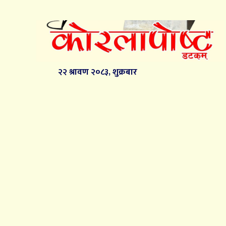
२२ श्रावण २०८३, शुक्रबार