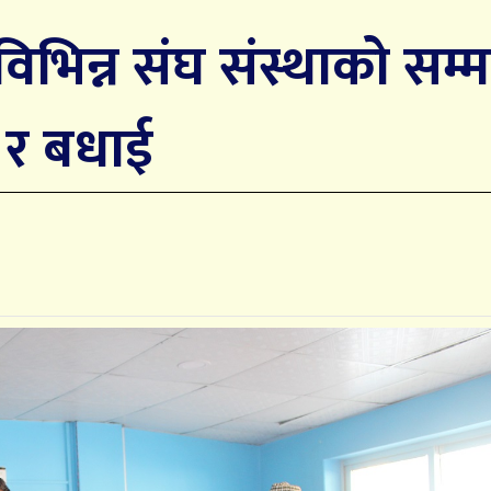
 विभिन्न संघ संस्थाको सम्
र बधाई