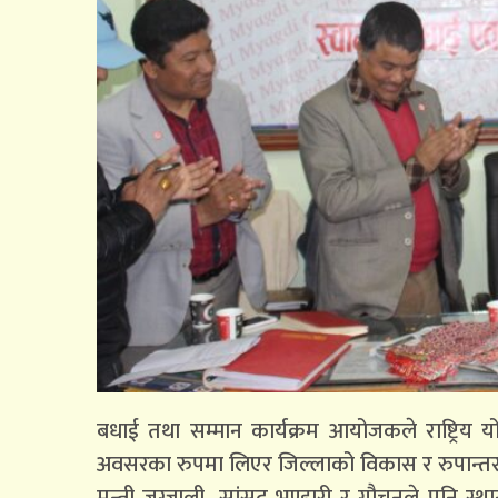
बधाई तथा सम्मान कार्यक्रम आयोजकले राष्ट्रिय योज
अवसरका रुपमा लिएर जिल्लाको विकास र रुपान्तरणम