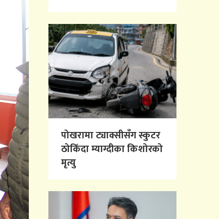
पोखरामा ट्याक्सीसँग स्कुटर
ठोकिँदा म्याग्दीका किशोरको
मृत्यु