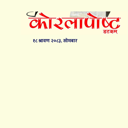
१८ श्रावण २०८३, सोमबार