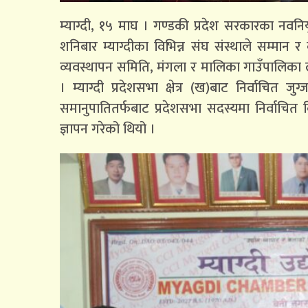
म्याग्दी, १५ माघ । गण्डकी प्रदेश सरकारका नवनियु
शनिबार म्याग्दीका विभिन्न संघ संस्थाले सम्मान र
व्यवस्थापन समिति, मंगला र मालिका गाउँपालिका लगा
। म्याग्दी प्रदेशसभा क्षेत्र (ख)बाट निर्वाचित ज
समानुपातितर्फबाट प्रदेशसभा सदस्यमा निर्वाचित 
ज्ञापन गरेको थियो ।