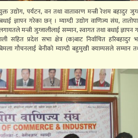
क्त उद्योग, पर्यटन, वन तथा वातावरण मन्त्री रेशम बहादुर जुग
 बधाई ज्ञापन गरेका छन् । म्याग्दी उद्योग वाणिज्य संघ, तातोपा
यतले मन्त्री जुग्जालीलाई सम्मान, स्वागत तथा बधाई ज्ञापन गर
ुग्जाली सहित प्रदेश सभा क्षेत्र (क)बाट निर्वाचित हरिबहादुर भ
बिमला गौचनलाई बेनीको म्याग्दी बहुमुखी क्याम्पसले सम्मान 