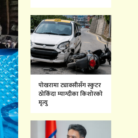
पोखरामा ट्याक्सीसँग स्कुटर
ठोकिँदा म्याग्दीका किशोरको
मृत्यु