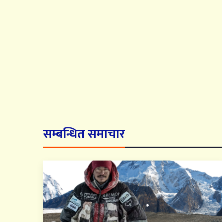
सम्बन्धित समाचार