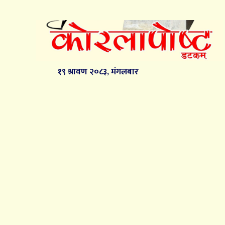
१९ श्रावण २०८३, मंगलबार