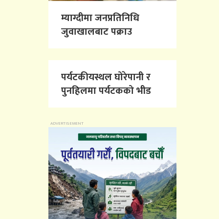
म्याग्दीमा जनप्रतिनिधि
जुवाखालबाट पक्राउ
पर्यटकीयस्थल घोरेपानी र
पुनहिलमा पर्यटकको भीड