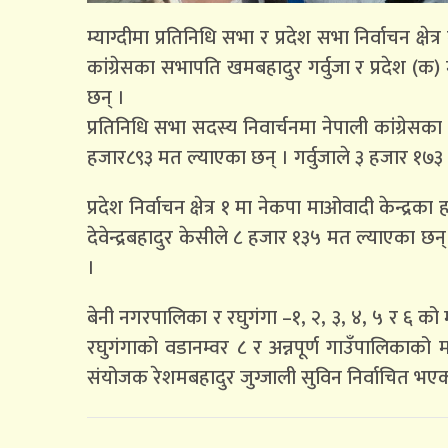
म्याग्दीमा प्रतिनिधि सभा र प्रदेश सभा निर्वाचन क्
कांग्रेसका सभापति खमबहादुर गर्वुजा र प्रदेश (क) 
छन् ।
प्रतिनिधि सभा सदस्य निवार्चनमा नेपाली कांग्रेसका
हजार८९३ मत ल्याएका छन् । गर्वुजाले ३ हजार १७
प्रदेश निर्वाचन क्षेत्र १ मा नेकपा माओवादी केन्द्
देवेन्द्रबहादुर केसीले ८ हजार १३५ मत ल्याएका 
।
बेनी नगरपालिका र रघुगंगा –१, २, ३, ४, ५ र 
रघुगंगाको वडानम्वर ८ र अन्नपूर्ण गाउँपालिकाको 
संयोजक रेशमबहादुर जुग्जाली सुविन निर्वाचित भएक