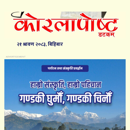
२१ श्रावण २०८३, बिहिबार