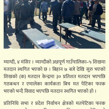
म्याग्दी, ४ मंसिर । म्याग्दीको अन्नपूर्ण गाउँपालिका–५ शिखमा
मतदान स्थगित भएको छ । बिहान ७ बजे देखि सुरु भएको
शिखको (क) मतदान केन्द्रमा ३० प्रतिशत मतदान भएपछि
गठबन्धन र एमालेका कार्यकता बिच मत पेटिका फरक
भएको भन्दै विवाद भएपछि मतदान स्थगित भएको हो ।
प्रतिनिधि सभा र प्रदेश निर्वाचन क्षेत्रको मतपेटिका फरक