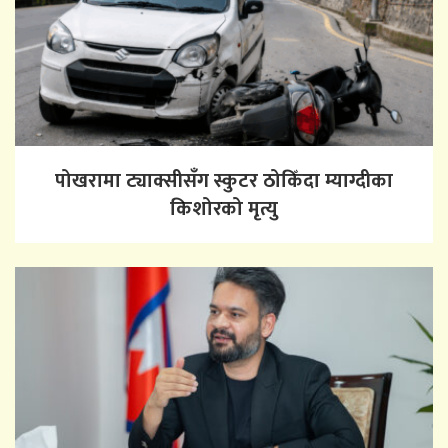
पोखरामा ट्याक्सीसँग स्कुटर ठोकिँदा म्याग्दीका
किशोरको मृत्यु