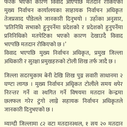
फरक भएको कारण विवाद आएपछि मतदान रोकिएको
मुख्य निर्वाचन कार्यालयका साहायक निर्वाचन अधिकृत
तेजप्रसाद पौडेलले जानकारी दिनुभयो । उहाँका अनुसार,
‘प्रतिनिधि सभाको हुुनुपर्नेमा प्रदेशको र प्रदेशको हुनुपर्नेमा
प्रनिनिधिको मतपेटिका भएको कारण देखाउदै विवाद
भएपछि मतदान रोकिएको छ ।’
विवाद भएपछि मुख्य निर्वाचन अधिकृत, प्रमुख जिल्ला
अधिकारी र सुरक्षा प्रमुखहरुको टोली शिख तर्फ जादै छ ।
जिल्ला सदरमुकाम बेनी देखि शिख पुग्न सवारी साधानमा २
घण्टा लाग्छ । मुख्य निर्वाचन अधिृकत टोलीले समय थपेर
निरन्तर गर्ने वा स्थगित गर्ने विषयमा मतदान केन्द्रमा
छलफल गरेर टुंगो लाग्ने सहायक निर्वाचन अधिकृतले
जानकारी दिनुभएको छ ।
म्याग्दी जिल्लामा ८२ वटा मतदानस्थल, १ सय २० मतदान