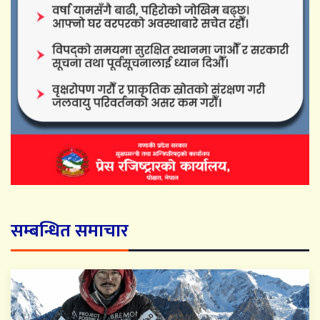
सम्बन्धित समाचार