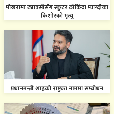
पोखरामा ट्याक्सीसँग स्कुटर ठोकिँदा म्याग्दीका
किशोरको मृत्यु
प्रधानमन्त्री शाहको राष्ट्रका नाममा सम्बोधन