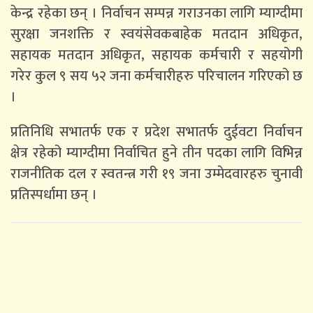
केन्द्र रहेका छन् । निर्वाचन सम्पन्न गराउनका लागि म्याग्दीमा
सुरक्षा जनशक्ति र स्वयंसेवकबाहेक मतदान अधिकृत,
सहायक मतदान अधिकृत, सहायक कर्मचारी र सहयोगी
गरेर कुल ९ सय ५२ जना कर्मचारीहरु परिचालन गरिएको छ
।
प्रतिनिधि सभातर्फ एक र प्रदेश सभातर्फ दुईवटा निर्वाचन
क्षेत्र रहेको म्याग्दीमा निर्वाचित हुने तीन पदका लागि विभिन्न
राजनीतिक दल र स्वतन्त्र गरी १९ जना उम्मेदवारहरु चुनावी
प्रतिस्पर्धामा छन् ।