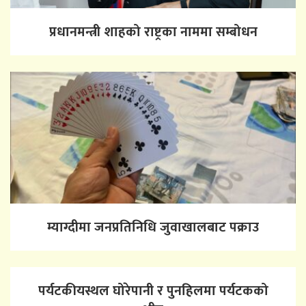
प्रधानमन्त्री शाहको राष्ट्रका नाममा सम्बोधन
म्याग्दीमा जनप्रतिनिधि जुवाखालबाट पक्राउ
पर्यटकीयस्थल घोरेपानी र पुनहिलमा पर्यटकको