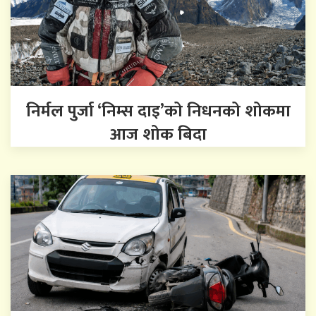
निर्मल पुर्जा ‘निम्स दाइ’को निधनको शोकमा
आज शोक बिदा