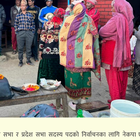
िनिधि सभा र प्रदेश सभा सदस्य पदको निर्वाचनका लागि नेकपा