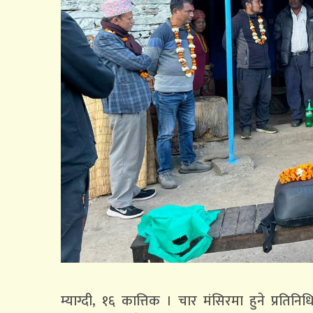
म्याग्दी, १६ कात्तिक । चार मंसिरमा हुने प्रत