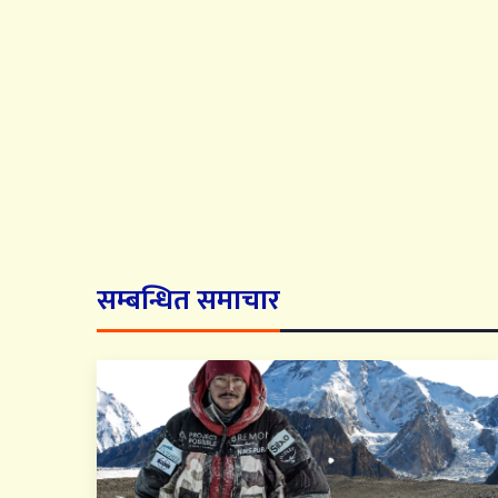
सम्बन्धित समाचार