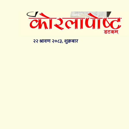
२२ श्रावण २०८३, शुक्रबार