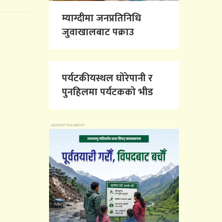
म्याग्दीमा जनप्रतिनिधि
जुवाखालबाट पक्राउ
पर्यटकीयस्थल घोरेपानी र
पुनहिलमा पर्यटकको भीड