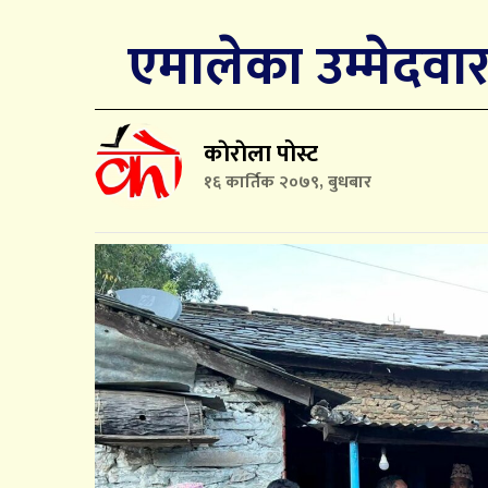
एमालेका उम्मेदवार 
काेराेला पोस्ट
१६ कार्तिक २०७९, बुधबार