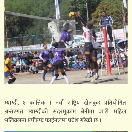
म्याग्दी, १ कात्तिक । नवौं राष्ट्रिय खेलकुद प्रतियोगिता
अन्तरगत म्याग्दीको सदरमुकाम बेनीमा जारी महिला
भलिवलमा एपीएफ फाईनलमा प्रवेश गरेको छ ।