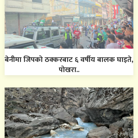
बेनीमा जिपको ठक्करबाट ६ वर्षीय बालक घाइते,
पोखरा..