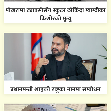
पोखरामा ट्याक्सीसँग स्कुटर ठोकिँदा म्याग्दीका
किशोरको मृत्यु
प्रधानमन्त्री शाहको राष्ट्रका नाममा सम्बोधन