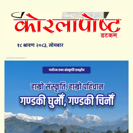
१८ श्रावण २०८३, सोमबार