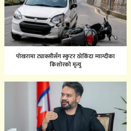
पोखरामा ट्याक्सीसँग स्कुटर ठोकिँदा म्याग्दीका
किशोरको मृत्यु