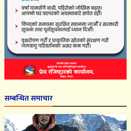
सम्बन्धित समाचार