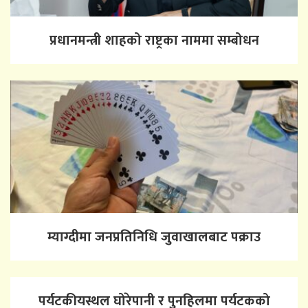
प्रधानमन्त्री शाहको राष्ट्रका नाममा सम्बोधन
म्याग्दीमा जनप्रतिनिधि जुवाखालबाट पक्राउ
पर्यटकीयस्थल घोरेपानी र पुनहिलमा पर्यटकको