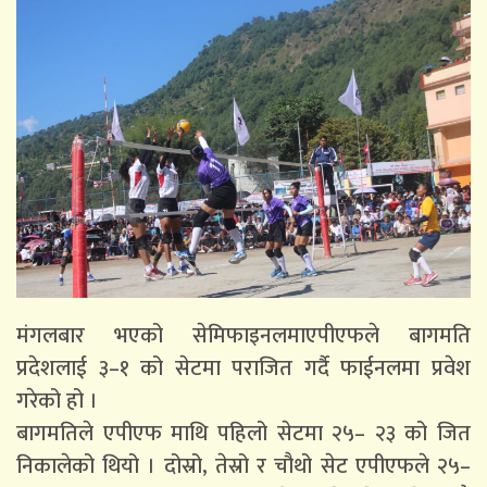
मंगलबार भएको सेमिफाइनलमाएपीएफले बागमति
प्रदेशलाई ३–१ को सेटमा पराजित गर्दै फाईनलमा प्रवेश
गरेको हो ।
बागमतिले एपीएफ माथि पहिलो सेटमा २५– २३ को जित
निकालेको थियो । दोस्रो, तेस्रो र चौथो सेट एपीएफले २५–