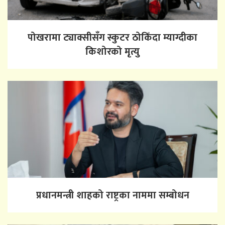
पोखरामा ट्याक्सीसँग स्कुटर ठोकिँदा म्याग्दीका
किशोरको मृत्यु
प्रधानमन्त्री शाहको राष्ट्रका नाममा सम्बोधन