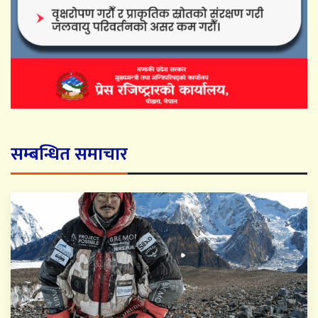
सम्बन्धित समाचार