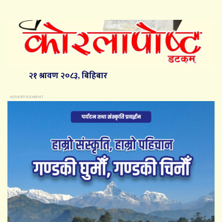
२१ श्रावण २०८३, बिहिबार