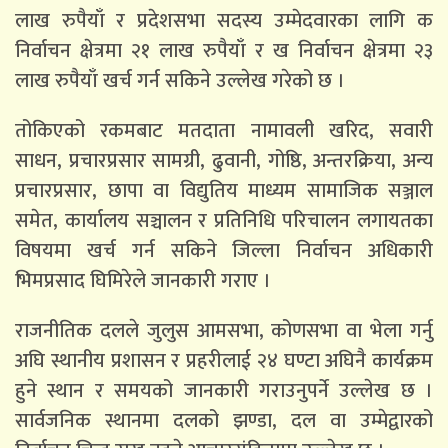
लाख रुपैयाँ र प्रदेशसभा सदस्य उम्मेदवारका लागि क
निर्वाचन क्षेत्रमा २१ लाख रुपैयाँ र ख निर्वाचन क्षेत्रमा २३
लाख रुपैयाँ खर्च गर्न सकिने उल्लेख गरेको छ ।
तोकिएको रकमबाट मतदाता नामावली खरिद, सवारी
साधन, प्रचारप्रसार सामग्री, ढुवानी, गोष्ठि, अन्तरक्रिया, अन्य
प्रचारप्रसार, छापा वा विद्युतिय माध्यम सामाजिक सञ्जाल
समेत, कार्यालय सञ्चालन र प्रतिनिधि परिचालन लगायतका
विषयमा खर्च गर्न सकिने जिल्ला निर्वाचन अधिकारी
भिमप्रसाद घिमिरेले जानकारी गराए ।
राजनीतिक दलले जुलुस आमसभा, कोणसभा वा भेला गर्नु
अघि स्थानीय प्रशासन र प्रहरीलाई २४ घण्टा अघिनै कार्यक्रम
हुने स्थान र समयको जानकारी गराउनुपर्ने उल्लेख छ ।
सार्वजनिक स्थानमा दलको झण्डा, दल वा उम्मेद्वारको