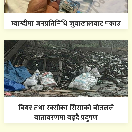
म्याग्दीमा जनप्रतिनिधि जुवाखालबाट पक्राउ
बियर तथा रक्सीका सिसाको बोतलले
वातावरणमा बढ्दै प्रदुषण