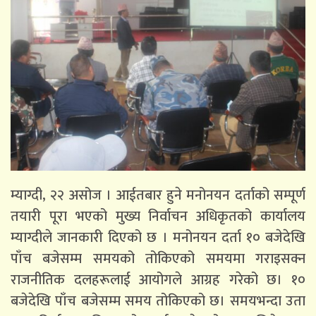
म्याग्दी, २२ असोज । आईतबार हुने मनोनयन दर्ताको सम्पूर्ण
तयारी पूरा भएको मुख्य निर्वाचन अधिकृतको कार्यालय
म्याग्दीले जानकारी दिएको छ । मनोनयन दर्ता १० बजेदेखि
पाँच बजेसम्म समयको तोकिएको समयमा गराइसक्न
राजनीतिक दलहरूलाई आयोगले आग्रह गरेको छ। १०
बजेदेखि पाँच बजेसम्म समय तोकिएको छ। समयभन्दा उता