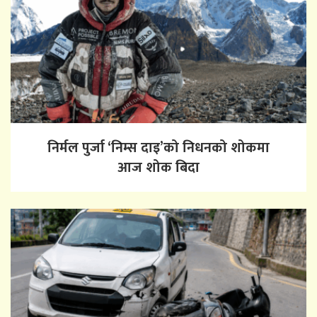
निर्मल पुर्जा ‘निम्स दाइ’को निधनको शोकमा
आज शोक बिदा