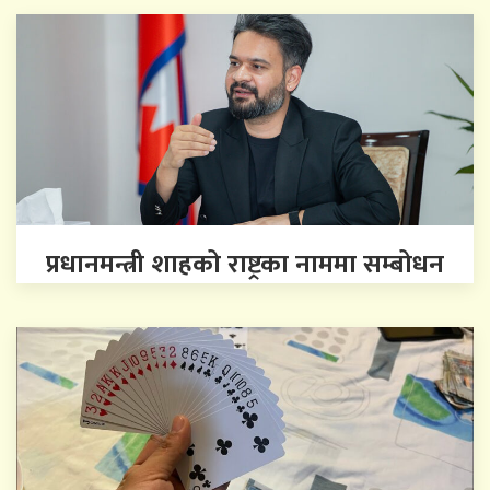
प्रधानमन्त्री शाहको राष्ट्रका नाममा सम्बोधन