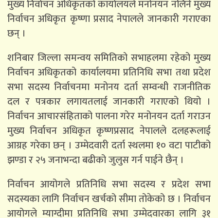
मुख्य निर्वाचन अधिकृतको कार्यालयले मनोनयन नलिने मुख्य
निर्वाचन अधिकृत कृष्णा प्रसाद नेपालले जानकारी गराएका
छन् ।
शनिबार जिल्ला समन्वय समितिको सभाहलमा रहेको मुख्य
निर्वाचन अधिकृतको कार्यालयमा प्रतिनिधि सभा तथा प्रदेश
सभा सदस्य निर्वाचनमा मनोनय दर्ता सम्वन्धी राजनीतिक
दल र पत्रकार लगायतलाई जानकारी गराएको थियो ।
निर्वाचन आचारसंहिताको पालना गरेर मनोनयन दर्ता गराउन
मुख्य निर्वाचन अधिकृत कृष्णप्रसाद नेपालले दलहरूलाई
आग्रह गरेका छन् । उम्मेदवारी दर्ता स्थलमा १० वटा पाटीको
झण्डा र २५ जनाभन्दा बढीको जुलुस गर्न पाईने छैन् ।
निर्वाचन आयोगले प्रतिनिधि सभा सदस्य र प्रदेश सभा
सदस्यका लागि निर्वाचन खर्चको सीमा तोकेको छ । निर्वाचन
आयोगले म्याग्दीमा प्रतिनिधि सभा उम्मेदवारका लागि ३१