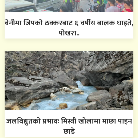
बेनीमा जिपको ठक्करबाट ६ वर्षीय बालक घाइते,
पोखरा..
जलविद्युतको प्रभावः मिस्त्री खोलामा माछा पाइन
छाडे