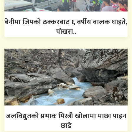
बेनीमा जिपको ठक्करबाट ६ वर्षीय बालक घाइते,
पोखरा..
जलविद्युतको प्रभावः मिस्त्री खोलामा माछा पाइन
छाडे