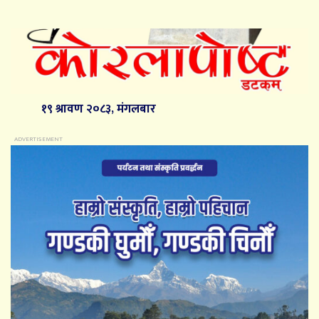
१९ श्रावण २०८३, मंगलबार