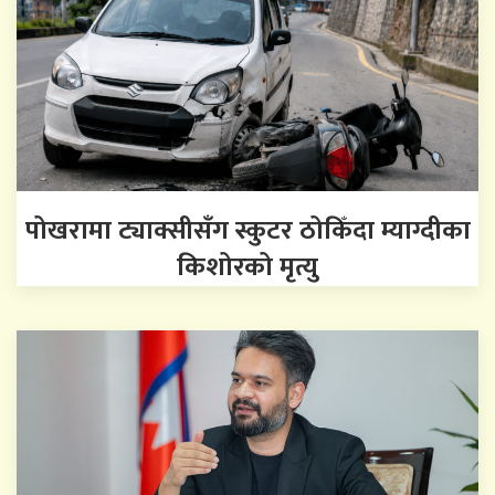
पोखरामा ट्याक्सीसँग स्कुटर ठोकिँदा म्याग्दीका
किशोरको मृत्यु