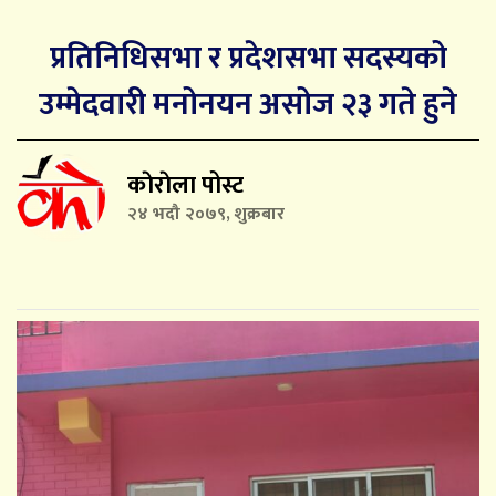
प्रतिनिधिसभा र प्रदेशसभा सदस्यको
उम्मेदवारी मनोनयन असोज २३ गते हुने
काेराेला पोस्ट
२४ भदौ २०७९, शुक्रबार