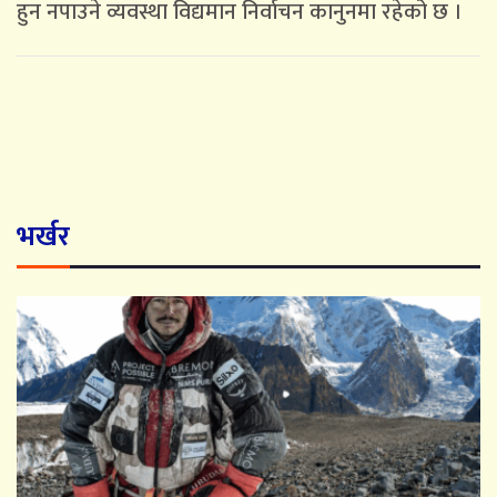
हुन नपाउने व्यवस्था विद्यमान निर्वाचन कानुनमा रहेको छ ।
भर्खर