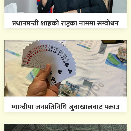
प्रधानमन्त्री शाहको राष्ट्रका नाममा सम्बोधन
म्याग्दीमा जनप्रतिनिधि जुवाखालबाट पक्राउ