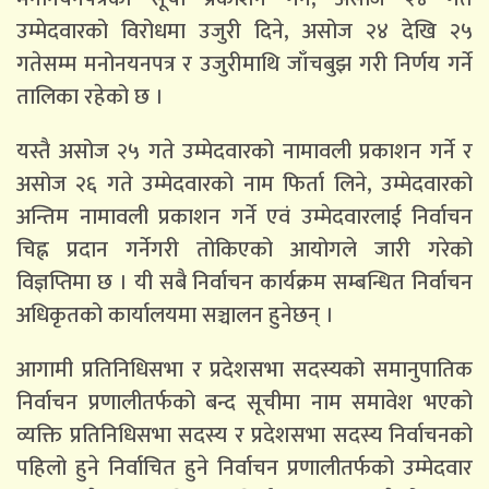
उम्मेदवारको विरोधमा उजुरी दिने, असोज २४ देखि २५
गतेसम्म मनोनयनपत्र र उजुरीमाथि जाँचबुझ गरी निर्णय गर्ने
तालिका रहेको छ ।
यस्तै असोज २५ गते उम्मेदवारको नामावली प्रकाशन गर्ने र
असोज २६ गते उम्मेदवारको नाम फिर्ता लिने, उम्मेदवारको
अन्तिम नामावली प्रकाशन गर्ने एवं उम्मेदवारलाई निर्वाचन
चिह्न प्रदान गर्नेगरी तोकिएको आयोगले जारी गरेको
विज्ञप्तिमा छ । यी सबै निर्वाचन कार्यक्रम सम्बन्धित निर्वाचन
अधिकृतको कार्यालयमा सञ्चालन हुनेछन् ।
आगामी प्रतिनिधिसभा र प्रदेशसभा सदस्यको समानुपातिक
निर्वाचन प्रणालीतर्फको बन्द सूचीमा नाम समावेश भएको
व्यक्ति प्रतिनिधिसभा सदस्य र प्रदेशसभा सदस्य निर्वाचनको
पहिलो हुने निर्वाचित हुने निर्वाचन प्रणालीतर्फको उम्मेदवार