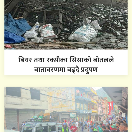
बियर तथा रक्सीका सिसाको बोतलले
वातावरणमा बढ्दै प्रदुषण