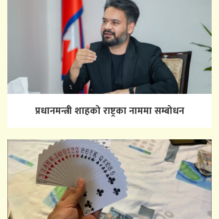
प्रधानमन्त्री शाहको राष्ट्रका नाममा सम्बोधन