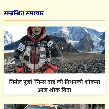
सम्बन्धित समाचार
निर्मल पुर्जा ‘निम्स दाइ’को निधनको शोकमा
आज शोक बिदा