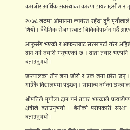
कमजोर आर्थिक अवस्थाका कारण डायलाइसीस र मृगौ
२०७८ जेठमा ओमानमा कार्यरत रहँदा दुवै मृगौलाले
थियो । वैदेशिक रोजगारबाट जिविकोपार्जन गर्दै
आफुसँग भएको र आफन्तबाट सरसापटी गरेर अहिलेसम
दान गर्ने तयारी गर्नुभएको छ । दाता तयार भएपनि थ
बताउनुभयो ।
छन्त्यालका तीन जना छोरी र एक जना छोरा छन् ।
गाउँकै विद्यालयमा पढ्छन् । सामान्य वर्गका छन्त्याल
श्रीमतिले मृगौला दान गर्न तयार भएकाले प्रत्य
क्षेत्रीले बताउनुभयो । बेनीको परोपकारी संस्थ
बताउनुभयो ।