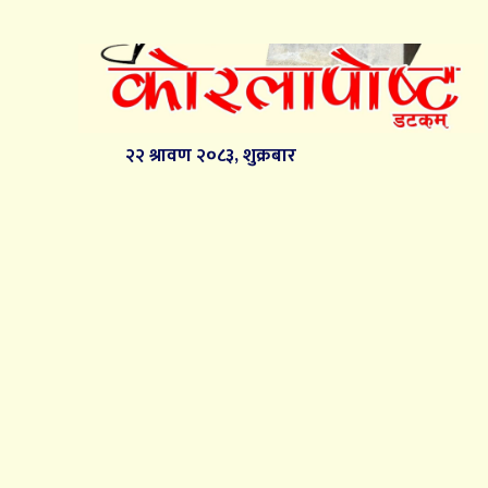
२२ श्रावण २०८३, शुक्रबार