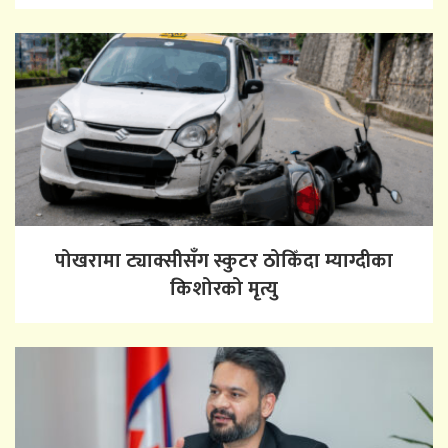
पोखरामा ट्याक्सीसँग स्कुटर ठोकिँदा म्याग्दीका
किशोरको मृत्यु