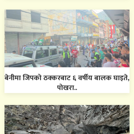
बेनीमा जिपको ठक्करबाट ६ वर्षीय बालक घाइते,
पोखरा..