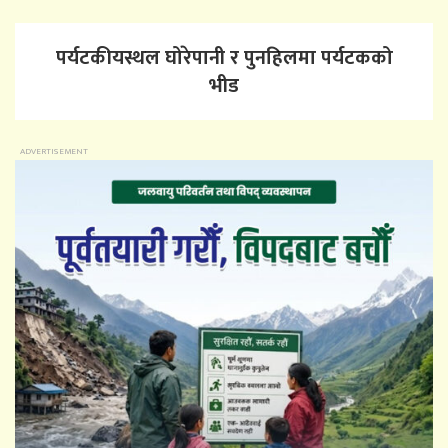
पर्यटकीयस्थल घोरेपानी र पुनहिलमा पर्यटकको
भीड