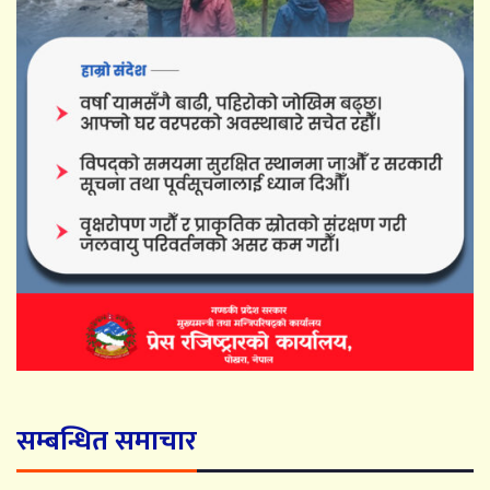
सम्बन्धित समाचार