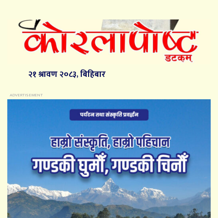
२१ श्रावण २०८३, बिहिबार