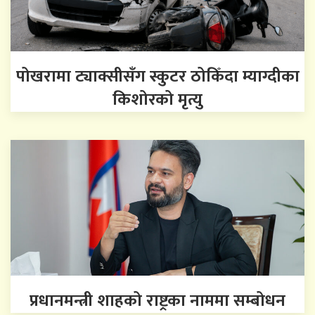
पोखरामा ट्याक्सीसँग स्कुटर ठोकिँदा म्याग्दीका
किशोरको मृत्यु
प्रधानमन्त्री शाहको राष्ट्रका नाममा सम्बोधन