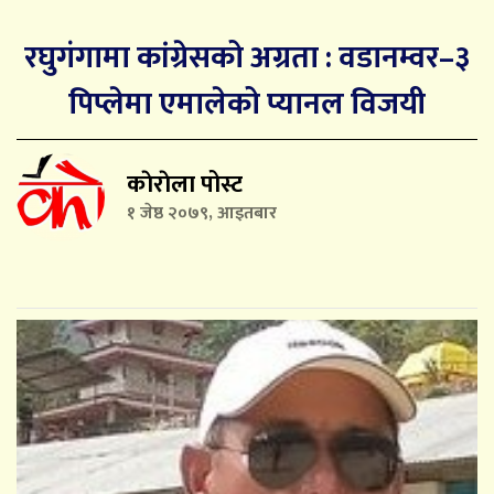
रघुगंगामा कांग्रेसको अग्रता : वडानम्वर–३
पिप्लेमा एमालेको प्यानल विजयी
काेराेला पोस्ट
१ जेष्ठ २०७९, आइतबार