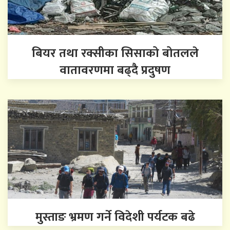
बियर तथा रक्सीका सिसाको बोतलले
वातावरणमा बढ्दै प्रदुषण
मुस्ताङ भ्रमण गर्ने विदेशी पर्यटक बढे