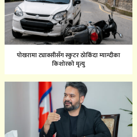
पोखरामा ट्याक्सीसँग स्कुटर ठोकिँदा म्याग्दीका
किशोरको मृत्यु