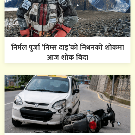
निर्मल पुर्जा ‘निम्स दाइ’को निधनको शोकमा
आज शोक बिदा