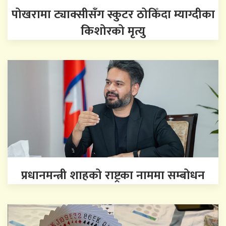
पोखरामा ट्याक्सीसँग स्कुटर ठोकिँदा म्याग्दीका
किशोरको मृत्यु
प्रधानमन्त्री शाहको राष्ट्रका नाममा सम्बोधन