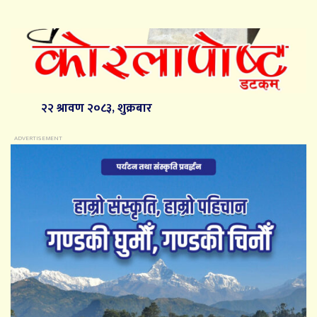
२२ श्रावण २०८३, शुक्रबार