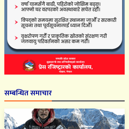
सम्बन्धित समाचार