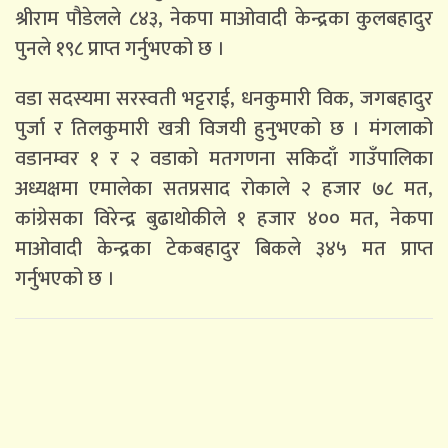
श्रीराम पौडेलले ८४३, नेकपा माओवादी केन्द्रका कुलबहादुर
पुनले १९८ प्राप्त गर्नुभएको छ ।
वडा सदस्यमा सरस्वती भट्टराई, धनकुमारी विक, जगबहादुर
पुर्जा र तिलकुमारी खत्री विजयी हुनुभएको छ । मंगलाको
वडानम्वर १ र २ वडाको मतगणना सकिदाँ गाउँपालिका
अध्यक्षमा एमालेका सतप्रसाद रोकाले २ हजार ७८ मत,
कांग्रेसका विरेन्द्र बुढाथोकीले १ हजार ४०० मत, नेकपा
माओवादी केन्द्रका टेकबहादुर बिकले ३४५ मत प्राप्त
गर्नुभएको छ ।