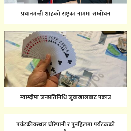
प्रधानमन्त्री शाहको राष्ट्रका नाममा सम्बोधन
म्याग्दीमा जनप्रतिनिधि जुवाखालबाट पक्राउ
पर्यटकीयस्थल घोरेपानी र पुनहिलमा पर्यटकको