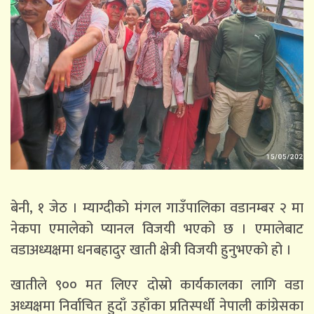
बेनी, १ जेठ । म्याग्दीको मंगल गाउँपालिका वडानम्बर २ मा
नेकपा एमालेको प्यानल विजयी भएको छ । एमालेबाट
वडाअध्यक्षमा धनबहादुर खाती क्षेत्री विजयी हुनुभएको हो ।
खातीले ९०० मत लिएर दोस्रो कार्यकालका लागि वडा
अध्यक्षमा निर्वाचित हुदाँ उहाँका प्रतिस्पर्धी नेपाली कांग्रेसका