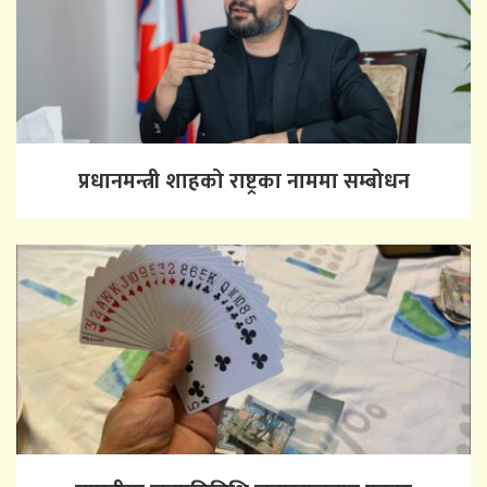
प्रधानमन्त्री शाहको राष्ट्रका नाममा सम्बोधन