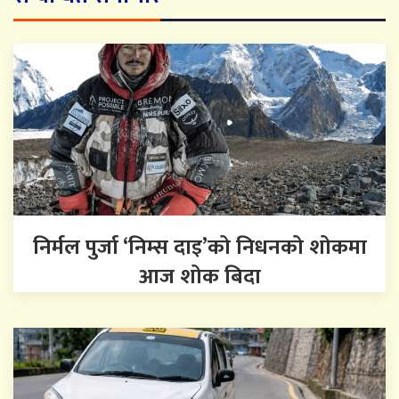
निर्मल पुर्जा ‘निम्स दाइ’को निधनको शोकमा
आज शोक बिदा