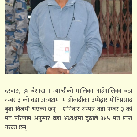
दरबाङ, ३१ बैशाख । म्याग्दीको मालिका गाउँपालिका वडा
नम्बर ३ को वडा अध्यक्षमा माओवादीका उम्मेद्वार मोतिप्रसाद
बुढा विजयी भएका छन् । शनिबार सम्पन्न वडा नम्बर ३ को
मत परिणाम अनुसार वडा अध्यक्षमा बुढाले ३४५ मत प्राप्त
गरेका छन् ।