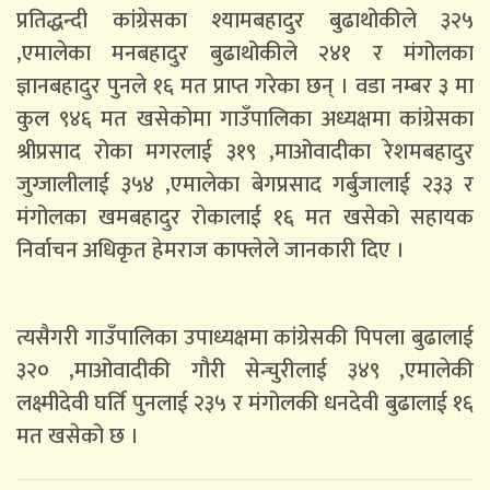
प्रतिद्धन्दी कांग्रेसका श्यामबहादुर बुढाथोकीले ३२५
,एमालेका मनबहादुर बुढाथोकीले २४१ र मंगोलका
ज्ञानबहादुर पुनले १६ मत प्राप्त गरेका छन् । वडा नम्बर ३ मा
कुल ९४६ मत खसेकोमा गाउँपालिका अध्यक्षमा कांग्रेसका
श्रीप्रसाद रोका मगरलाई ३१९ ,माओवादीका रेशमबहादुर
जुग्जालीलाई ३५४ ,एमालेका बेगप्रसाद गर्बुजालाई २३३ र
मंगोलका खमबहादुर रोकालाई १६ मत खसेको सहायक
निर्वाचन अधिकृत हेमराज काफ्लेले जानकारी दिए ।
त्यसैगरी गाउँपालिका उपाध्यक्षमा कांग्रेसकी पिपला बुढालाई
३२० ,माओवादीकी गौरी सेन्चुरीलाई ३४९ ,एमालेकी
लक्ष्मीदेवी घर्ति पुनलाई २३५ र मंगोलकी धनदेवी बुढालाई १६
मत खसेको छ ।