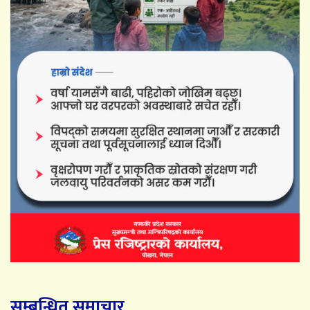
सम्बन्धित समाचार