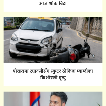
आज शोक बिदा
पोखरामा ट्याक्सीसँग स्कुटर ठोकिँदा म्याग्दीका
किशोरको मृत्यु