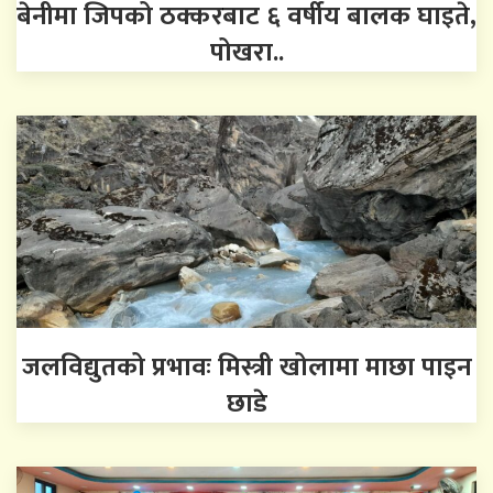
बेनीमा जिपको ठक्करबाट ६ वर्षीय बालक घाइते,
पोखरा..
जलविद्युतको प्रभावः मिस्त्री खोलामा माछा पाइन
छाडे