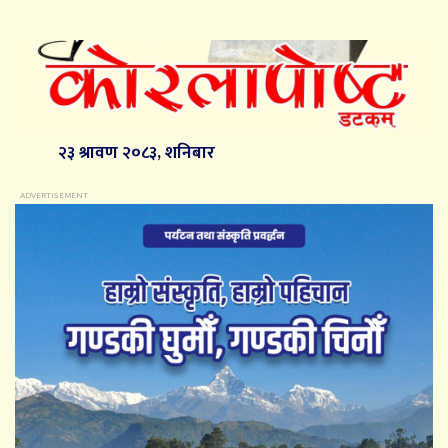
२३ श्रावण २०८३, शनिबार