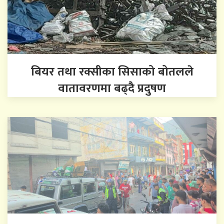
बियर तथा रक्सीका सिसाको बोतलले
वातावरणमा बढ्दै प्रदुषण