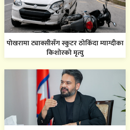
पोखरामा ट्याक्सीसँग स्कुटर ठोकिँदा म्याग्दीका
किशोरको मृत्यु