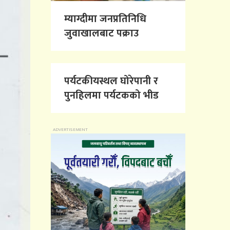
म्याग्दीमा जनप्रतिनिधि
जुवाखालबाट पक्राउ
पर्यटकीयस्थल घोरेपानी र
पुनहिलमा पर्यटकको भीड