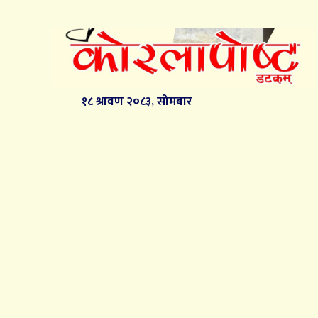
१८ श्रावण २०८३, सोमबार