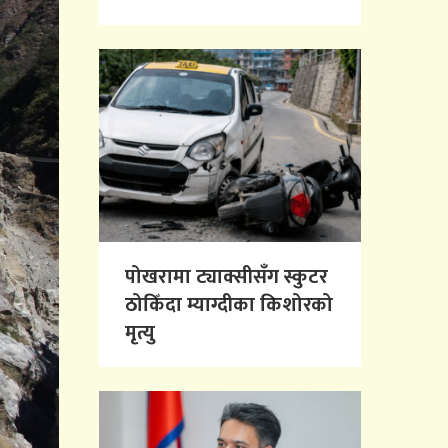
पोखरामा ट्याक्सीसँग स्कुटर
ठोकिँदा म्याग्दीका किशोरको
मृत्यु