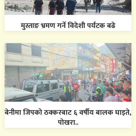
मुस्ताङ भ्रमण गर्ने विदेशी पर्यटक बढे
बेनीमा जिपको ठक्करबाट ६ वर्षीय बालक घाइते,
पोखरा..