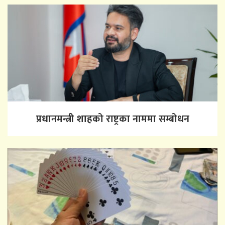
प्रधानमन्त्री शाहको राष्ट्रका नाममा सम्बोधन