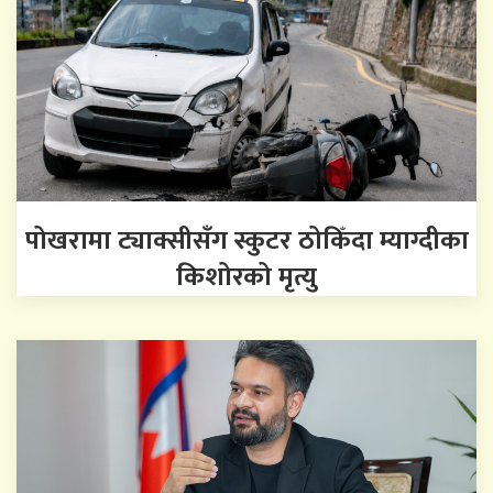
पोखरामा ट्याक्सीसँग स्कुटर ठोकिँदा म्याग्दीका
किशोरको मृत्यु