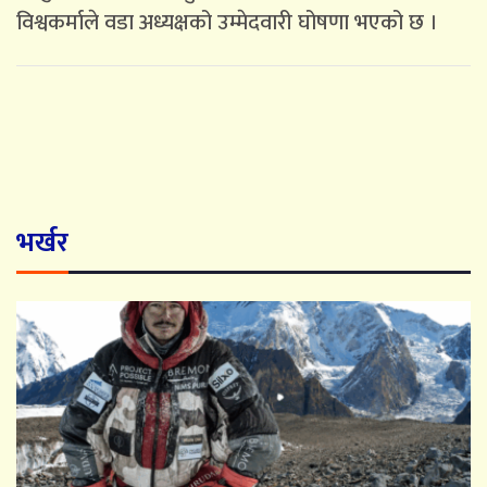
विश्वकर्माले वडा अध्यक्षको उम्मेदवारी घोषणा भएको छ ।
भर्खर