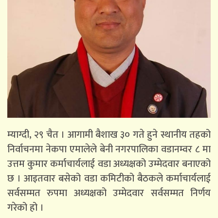
म्याग्दी, २९ चैत । आगामी बैशाख ३० गते हुने स्थानीय तहको
निर्वाचनमा नेकपा एमालेले बेनी नगरपालिका वडानम्वर ८ मा
उत्तम कुमार कर्माचार्यलाई वडा अध्यक्षको उम्मेदवार बनाएको
छ । आइतवार बसेको वडा कमिटीको बैठकले कर्माचार्यलाई
सर्वसम्मत रुपमा अध्यक्षको उम्मेदवार सर्वसम्मत निर्णय
गरेको हो ।