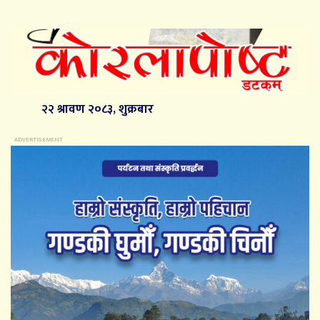
२२ श्रावण २०८३, शुक्रबार