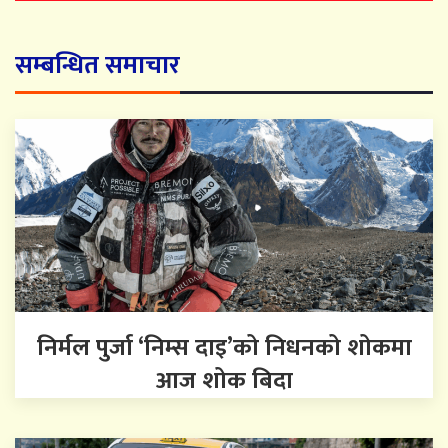
सम्बन्धित समाचार
निर्मल पुर्जा ‘निम्स दाइ’को निधनको शोकमा
आज शोक बिदा