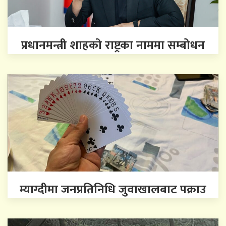
प्रधानमन्त्री शाहको राष्ट्रका नाममा सम्बोधन
म्याग्दीमा जनप्रतिनिधि जुवाखालबाट पक्राउ