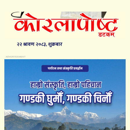
२२ श्रावण २०८३, शुक्रबार