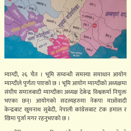
म्याग्दी, २६ चैत । भूमि सम्वन्धी समस्या समाधान आयोग
म्याग्दीले पुर्णता पाएको छ । भूमि आयोग म्याग्दीको अध्यक्षमा
संघीय समाजबादी म्याग्दीका अध्यक्ष देबेन्द्र विश्वकर्मा नियुक्त
भएका छन्। आयोगको सदस्यहरुमा नेकपा माओवादी
केन्द्रबाट खुमनाथ सुबेदी, नेपाली कांग्रेसबाट टंक हमाल र
खिमा पुर्जा मगर रहनुभएको छ ।