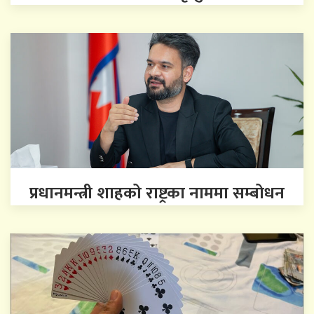
प्रधानमन्त्री शाहको राष्ट्रका नाममा सम्बोधन