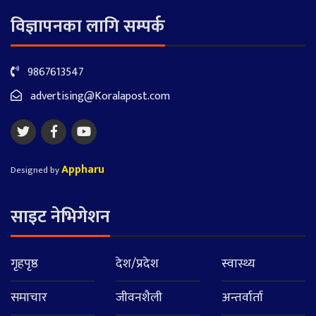
विज्ञापनका लागि सम्पर्क
9867613547
advertising@Koralapost.com
Appharu
Designed by
साइट नेभिगेशन
गृहपृष्ठ
देश/प्रदेश
स्वास्थ्य
समाचार
जीवनशैली
अन्तर्वार्ता