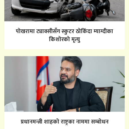
पोखरामा ट्याक्सीसँग स्कुटर ठोकिँदा म्याग्दीका
किशोरको मृत्यु
प्रधानमन्त्री शाहको राष्ट्रका नाममा सम्बोधन