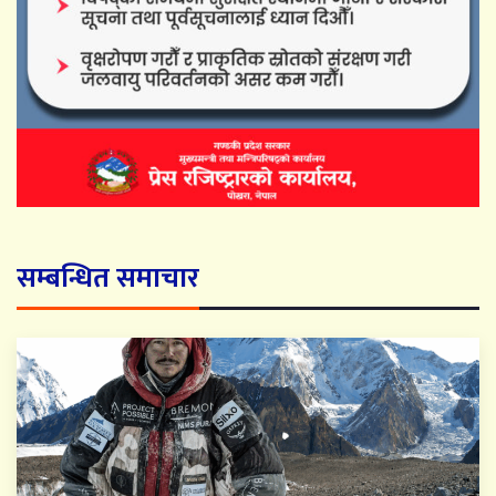
सम्बन्धित समाचार