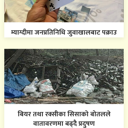
म्याग्दीमा जनप्रतिनिधि जुवाखालबाट पक्राउ
बियर तथा रक्सीका सिसाको बोतलले
वातावरणमा बढ्दै प्रदुषण