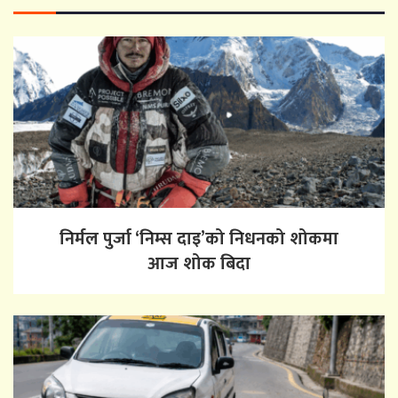
निर्मल पुर्जा ‘निम्स दाइ’को निधनको शोकमा
आज शोक बिदा