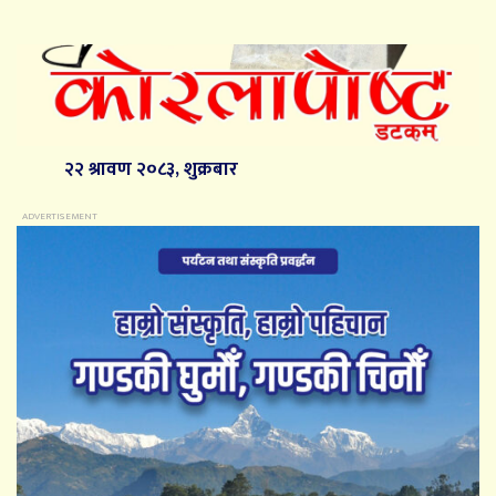
२२ श्रावण २०८३, शुक्रबार