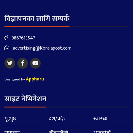
विज्ञापनका लागि सम्पर्क
9867613547
advertising@Koralapost.com
Appharu
Designed by
साइट नेभिगेशन
गृहपृष्ठ
देश/प्रदेश
स्वास्थ्य