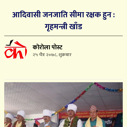
आदिवासी जनजाति सीमा रक्षक हुन :
गृहमन्त्री खाँड
काेराेला पोस्ट
२५ चैत्र २०७८, शुक्रबार