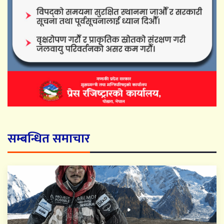
सम्बन्धित समाचार