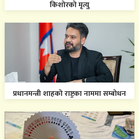
किशोरको मृत्यु
प्रधानमन्त्री शाहको राष्ट्रका नाममा सम्बोधन