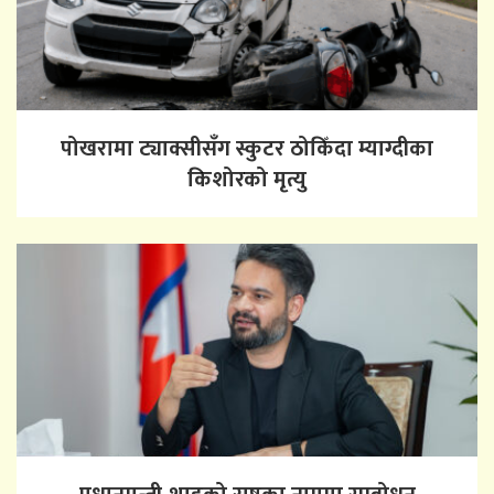
पोखरामा ट्याक्सीसँग स्कुटर ठोकिँदा म्याग्दीका
किशोरको मृत्यु