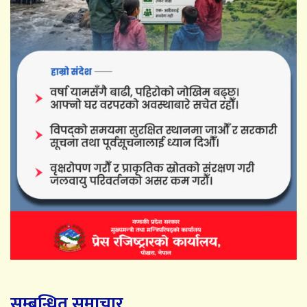
सम्बन्धित समाचार