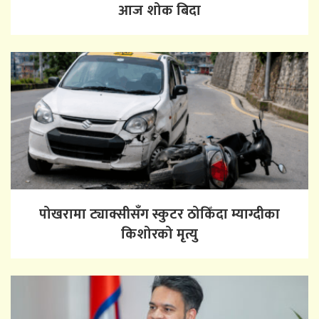
आज शोक बिदा
पोखरामा ट्याक्सीसँग स्कुटर ठोकिँदा म्याग्दीका
किशोरको मृत्यु