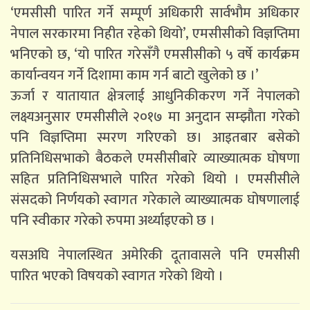
‘एमसीसी पारित गर्ने सम्पूर्ण अधिकारी सार्वभौम अधिकार
नेपाल सरकारमा निहीत रहेको थियो’, एमसीसीको विज्ञप्तिमा
भनिएको छ, ‘यो पारित गरेसँगै एमसीसीको ५ वर्षे कार्यक्रम
कार्यान्वयन गर्ने दिशामा काम गर्न बाटो खुलेको छ ।’
ऊर्जा र यातायात क्षेत्रलाई आधुनिकीकरण गर्ने नेपालको
लक्ष्यअनुसार एमसीसीले २०१७ मा अनुदान सम्झौता गरेको
पनि विज्ञप्तिमा स्मरण गरिएको छ। आइतबार बसेको
प्रतिनिधिसभाको बैठकले एमसीसीबारे व्याख्यात्मक घोषणा
सहित प्रतिनिधिसभाले पारित गरेको थियो । एमसीसीले
संसदको निर्णयको स्वागत गरेकाले व्याख्यात्मक घोषणालाई
पनि स्वीकार गरेको रुपमा अर्थ्याइएको छ ।
यसअघि नेपालस्थित अमेरिकी दूतावासले पनि एमसीसी
पारित भएको विषयको स्वागत गरेको थियो ।