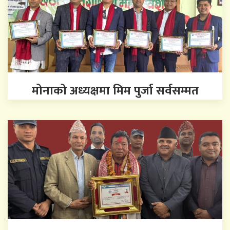
मोनाको अध्यक्षमा मिम पुर्जा सर्वसम्मत