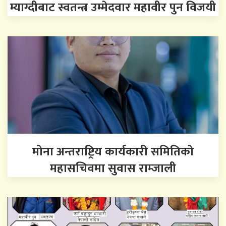
म्याग्दीबाट स्वतन्त्र उम्मेदवार महावीर पुन विजयी
मोना अन्तराष्ट्रिय कार्यकारी समितिको
महासचिवमा सुवास राम्जाली