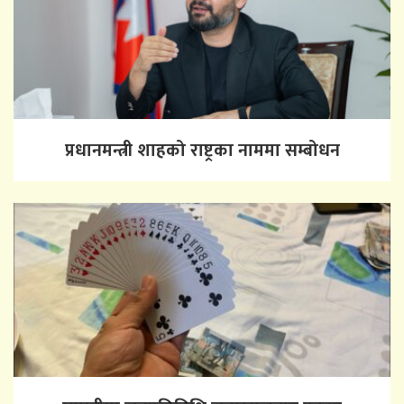
प्रधानमन्त्री शाहको राष्ट्रका नाममा सम्बोधन