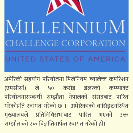
अमेरिकी सहयोग परियोजना मिलेनियम च्यालेन्ज कर्पोरेशन
(एमसीसी) ले ५० करोड डलरको कम्प्याक्ट
परियोजनासम्बन्धी सम्झौता नेपालको संसदबाट पारित
गरेकोप्रति स्वागत गरेको छ । अमेरिकाको वासिङ्टनस्थित
मुख्यालयले प्रतिनिधिसभाबाट पारित भएको उक्त
सम्झौताको एक विज्ञप्तिमार्फत स्वागत गरेको हो।