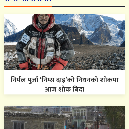
निर्मल पुर्जा ‘निम्स दाइ’को निधनको शोकमा
आज शोक बिदा