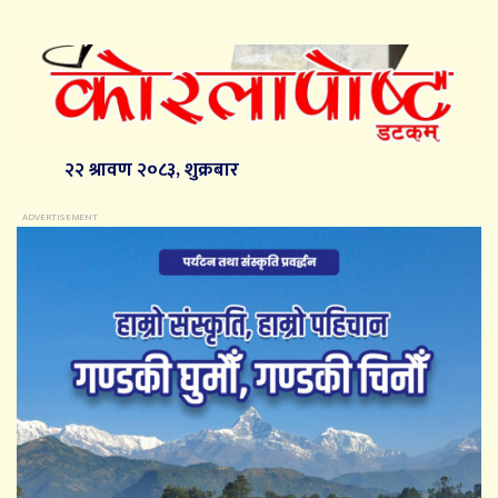
२२ श्रावण २०८३, शुक्रबार