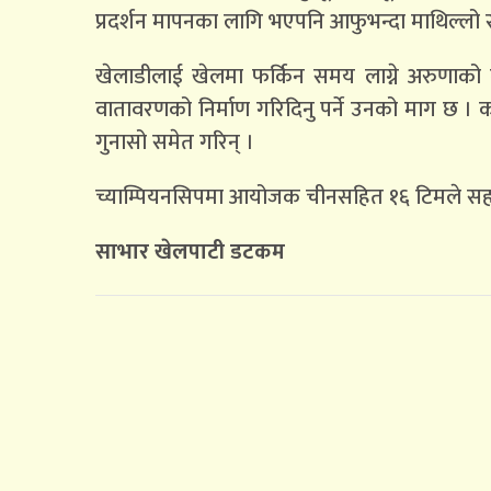
प्रदर्शन मापनका लागि भएपनि आफुभन्दा माथिल्लो स्
खेलाडीलाई खेलमा फर्किन समय लाग्ने अरुणाको 
वातावरणको निर्माण गरिदिनु पर्ने उनको माग छ । क
गुनासो समेत गरिन् ।
च्याम्पियनसिपमा आयोजक चीनसहित १६ टिमले सह
साभार खेलपाटी डटकम