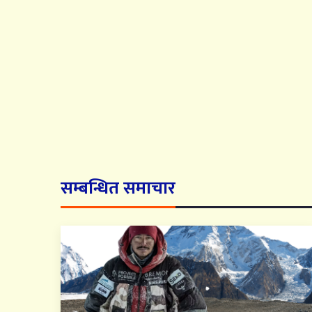
सम्बन्धित समाचार