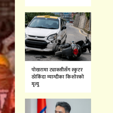
पोखरामा ट्याक्सीसँग स्कुटर
ठोकिँदा म्याग्दीका किशोरको
मृत्यु