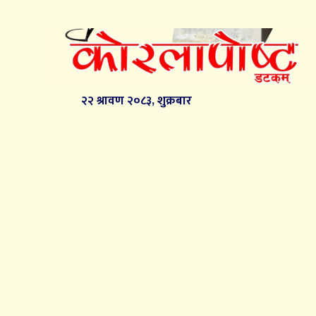
२२ श्रावण २०८३, शुक्रबार