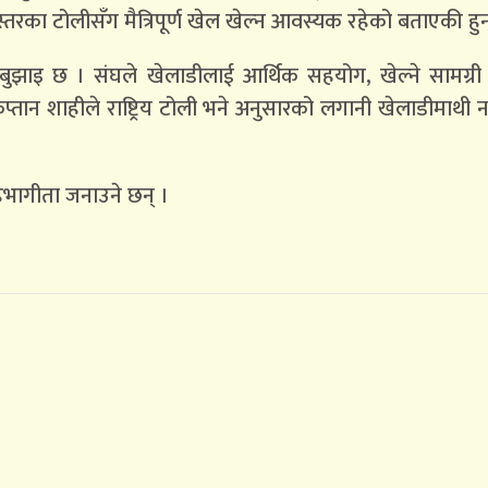
तरका टोलीसँग मैत्रिपूर्ण खेल खेल्न आवस्यक रहेको बताएकी हुन
बुझाइ छ । संघले खेलाडीलाई आर्थिक सहयोग, खेल्ने सामग्र
प्तान शाहीले राष्ट्रिय टोली भने अनुसारको लगानी खेलाडीमाथी
भागीता जनाउने छन् ।