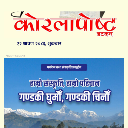
२२ श्रावण २०८३, शुक्रबार