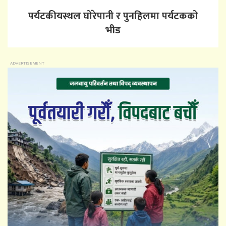
पर्यटकीयस्थल घोरेपानी र पुनहिलमा पर्यटकको
भीड