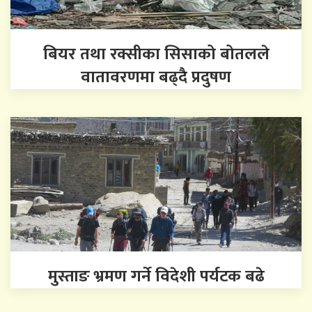
बियर तथा रक्सीका सिसाको बोतलले
वातावरणमा बढ्दै प्रदुषण
मुस्ताङ भ्रमण गर्ने विदेशी पर्यटक बढे