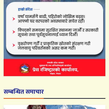
सम्बन्धित समाचार