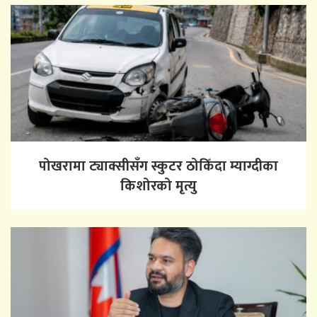
पोखरामा ट्याक्सीसँग स्कुटर ठोकिँदा म्याग्दीका
किशोरको मृत्यु