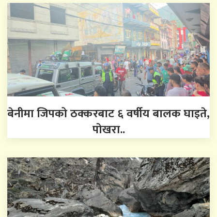
बेनीमा जिपको ठक्करबाट ६ वर्षीय बालक घाइते,
पोखरा..