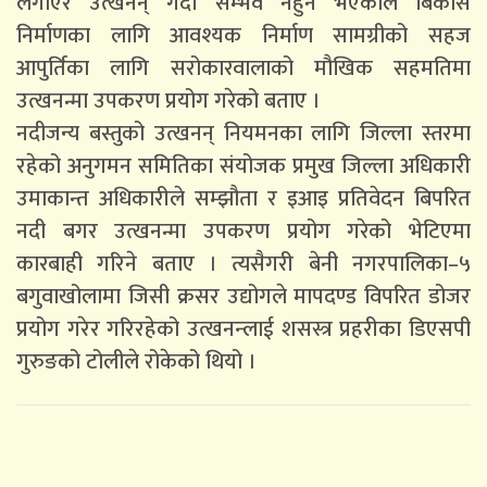
लगाएर उत्खनन् गर्दा सम्भव नहुने भएकाले बिकास
निर्माणका लागि आवश्यक निर्माण सामग्रीको सहज
आपुर्तिका लागि सरोकारवालाको मौखिक सहमतिमा
उत्खनन्मा उपकरण प्रयोग गरेको बताए ।
नदीजन्य बस्तुको उत्खनन् नियमनका लागि जिल्ला स्तरमा
रहेको अनुगमन समितिका संयोजक प्रमुख जिल्ला अधिकारी
उमाकान्त अधिकारीले सम्झौता र इआइ प्रतिवेदन बिपरित
नदी बगर उत्खनन्मा उपकरण प्रयोग गरेको भेटिएमा
कारबाही गरिने बताए । त्यसैगरी बेनी नगरपालिका–५
बगुवाखोलामा जिसी क्रसर उद्योगले मापदण्ड विपरित डोजर
प्रयोग गरेर गरिरहेको उत्खनन्लाई शसस्त्र प्रहरीका डिएसपी
गुरुङको टोलीले रोकेको थियो ।