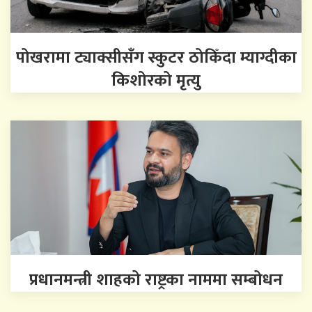
पोखरामा ट्याक्सीसँग स्कुटर ठोकिँदा म्याग्दीका
किशोरको मृत्यु
प्रधानमन्त्री शाहको राष्ट्रका नाममा सम्बोधन