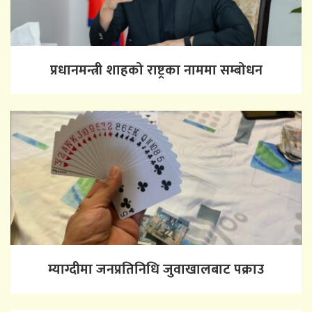
प्रधानमन्त्री शाहको राष्ट्रका नाममा सम्बोधन
म्याग्दीमा जनप्रतिनिधि जुवाखालबाट पक्राउ