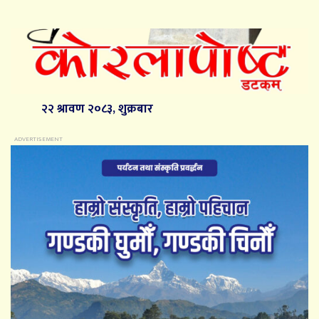
२२ श्रावण २०८३, शुक्रबार