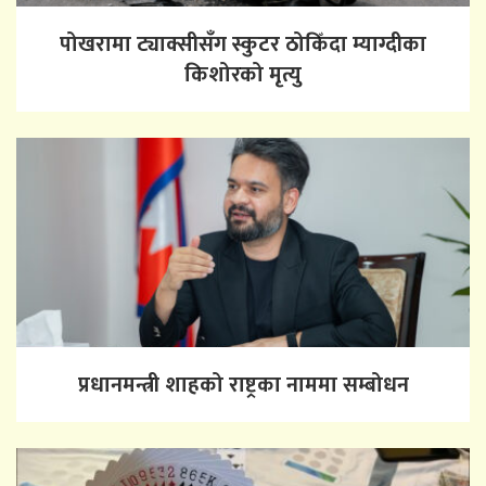
पोखरामा ट्याक्सीसँग स्कुटर ठोकिँदा म्याग्दीका
किशोरको मृत्यु
प्रधानमन्त्री शाहको राष्ट्रका नाममा सम्बोधन