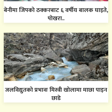
बेनीमा जिपको ठक्करबाट ६ वर्षीय बालक घाइते,
पोखरा..
जलविद्युतको प्रभावः मिस्त्री खोलामा माछा पाइन
छाडे