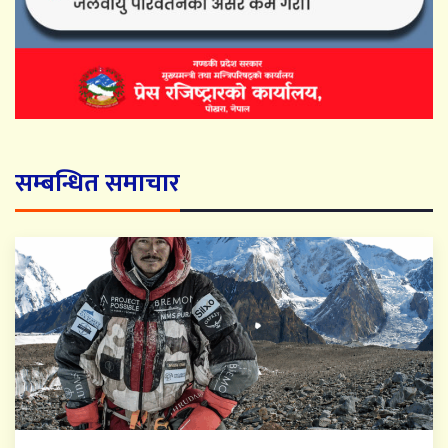
सम्बन्धित समाचार