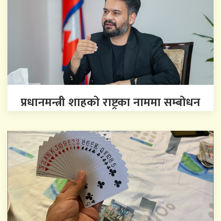
प्रधानमन्त्री शाहको राष्ट्रका नाममा सम्बोधन