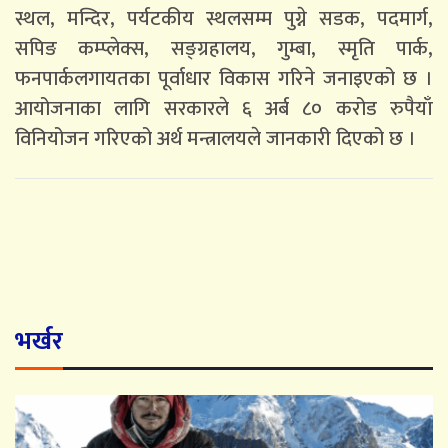
स्थल, मन्दिर, पर्यटकीय स्थलसम्म पुग्ने सडक, पदमार्ग,
सपिङ कम्प्लेक्स, सङ्ग्रहालय, गुम्बा, स्मृति पार्क,
फनपार्कलगायतका पूर्वाधार विकास गरिने जनाइएको छ ।
आयोजनाका लागि सरकारले ६ अर्ब ८० करोड रुपैयाँ
विनियोजन गरिएको अर्थ मन्त्रालयले जानकारी दिएको छ ।
भर्खर