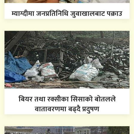
म्याग्दीमा जनप्रतिनिधि जुवाखालबाट पक्राउ
बियर तथा रक्सीका सिसाको बोतलले
वातावरणमा बढ्दै प्रदुषण