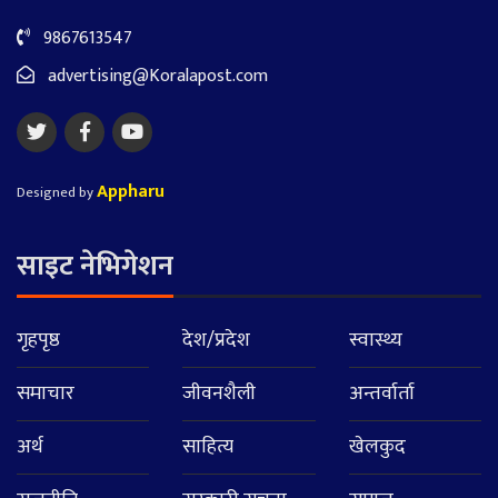
9867613547
advertising@Koralapost.com
Appharu
Designed by
साइट नेभिगेशन
गृहपृष्ठ
देश/प्रदेश
स्वास्थ्य
समाचार
जीवनशैली
अन्तर्वार्ता
अर्थ
साहित्य
खेलकुद