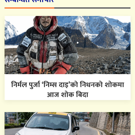
निर्मल पुर्जा ‘निम्स दाइ’को निधनको शोकमा
आज शोक बिदा