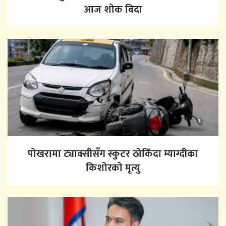
आज शोक बिदा
पोखरामा ट्याक्सीसँग स्कुटर ठोकिँदा म्याग्दीका
किशोरको मृत्यु