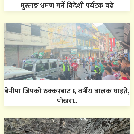
मुस्ताङ भ्रमण गर्ने विदेशी पर्यटक बढे
बेनीमा जिपको ठक्करबाट ६ वर्षीय बालक घाइते,
पोखरा..