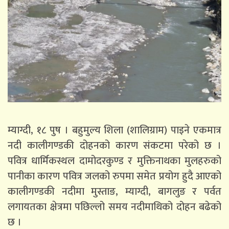
म्याग्दी, १८ पुष । बहुमुल्य शिला (शालिग्राम) पाइने एकमात्र
नदी कालीगण्डकी दोहनको कारण संकटमा परेको छ ।
पवित्र धार्मिकस्थल दामोदरकुण्ड र मुक्तिनाथका मुलहरुको
पानीका कारण पवित्र जलको रुपमा समेत प्रयोग हुदै आएको
कालीगण्डकी नदीमा मुस्ताङ, म्याग्दी, बागलुङ र पर्वत
लगायतका क्षेत्रमा पछिल्लो समय नदीमाथिको दोहन बढेको
छ ।