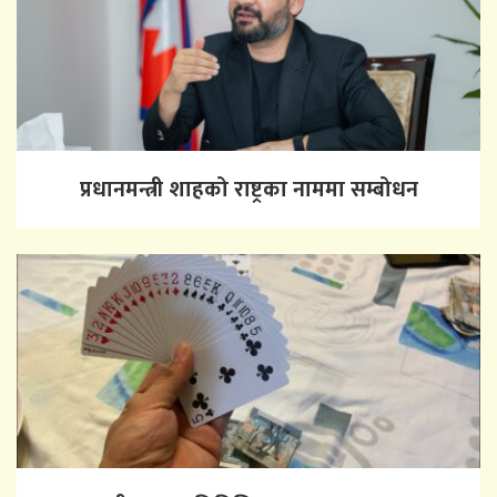
प्रधानमन्त्री शाहको राष्ट्रका नाममा सम्बोधन