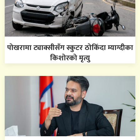
पोखरामा ट्याक्सीसँग स्कुटर ठोकिँदा म्याग्दीका
किशोरको मृत्यु