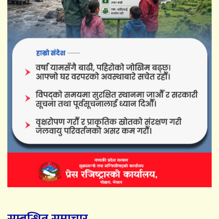
सम्बन्धित समाचार