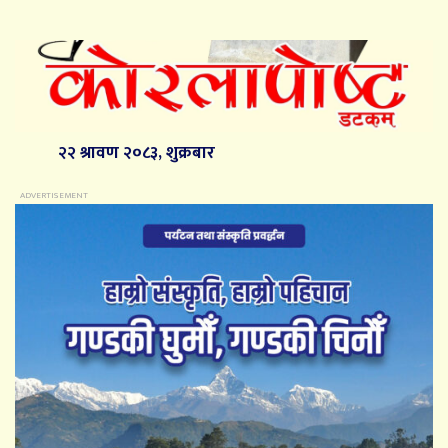
२२ श्रावण २०८३, शुक्रबार