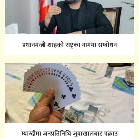
प्रधानमन्त्री शाहको राष्ट्रका नाममा सम्बोधन
म्याग्दीमा जनप्रतिनिधि जुवाखालबाट पक्राउ