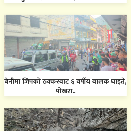
बेनीमा जिपको ठक्करबाट ६ वर्षीय बालक घाइते,
पोखरा..