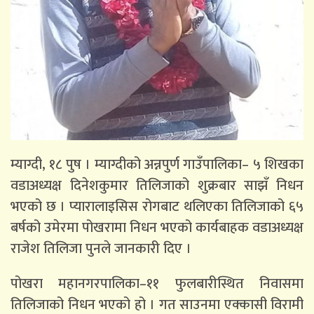
म्याग्दी, १८ पुष । म्याग्दीको अन्नपुर्ण गाउँपालिका– ५ शिखका
वडाअध्यक्ष दिनेशकुमार तिलिजाको शुक्रबार साझँ निधन
भएको छ । प्यारालाइसिस रोगबाट थलिएका तिलिजाको ६५
बर्षको उमेरमा पोखरामा निधन भएको कार्यबाहक वडाअध्यक्ष
राजेश तिलिजा पुनले जानकारी दिए ।
पोखरा महानगरपालिका–११ फुलबारीस्थित निवासमा
तिलिजाको निधन भएको हो । गत साउनमा एक्कासी विरामी