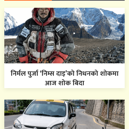
निर्मल पुर्जा ‘निम्स दाइ’को निधनको शोकमा
आज शोक बिदा