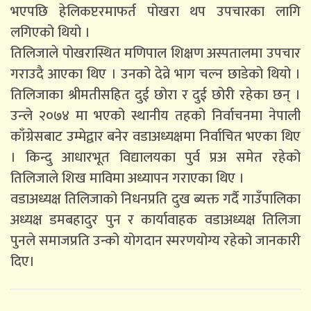
भएपछि हेलिकप्टरमाफर्त पोखरा थप उपचारका लागि
लगिएको थियो ।
तिलिजाले पोखरास्थित मणिपाल शिक्षण अस्पतालमा उपचार
गराउदै आएका थिए । उनको देव्रे भाग चल्न छाडेको थियो ।
तिलिजाका श्रीमतीसहित दुई छोरा र दुई छोरी रहेका छन् ।
उन्ले २०७४ मा भएको स्थानीय तहको निर्वाचनमा नेपाली
काँग्रेसबाट उम्मेद्वार बनेर वडाअध्यक्षमा निर्वाचित भएका थिए
। किन्दु आधारभूत विद्यालयका पुर्व प्रअ समेत रहेको
तिलिजाले शिख माविमा अध्यापन गराएका थिए ।
वडाअध्यक्ष तिलिजाको निधनप्रति दुख ब्यक्त गर्दै गाउँपालिका
अध्यक्ष डमबहादुर पुन र कार्यावाहक वडाअध्यक्ष तिलिजा
पुनले समाजप्रति उन्को योगदान स्मरणयोग्य रहेको जानकारी
दिए।