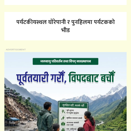
पर्यटकीयस्थल घोरेपानी र पुनहिलमा पर्यटकको
भीड