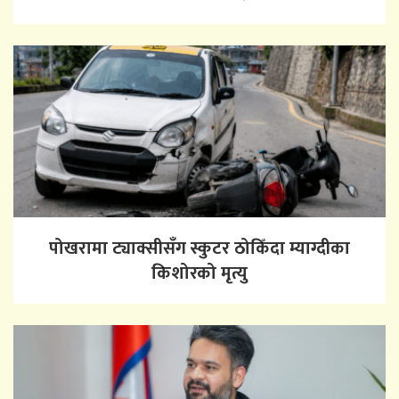
पोखरामा ट्याक्सीसँग स्कुटर ठोकिँदा म्याग्दीका
किशोरको मृत्यु