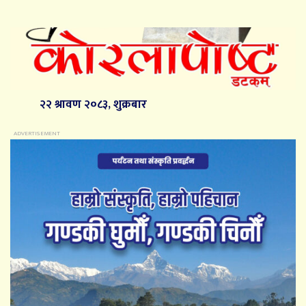
२२ श्रावण २०८३, शुक्रबार