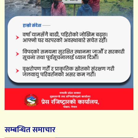
सम्बन्धित समाचार